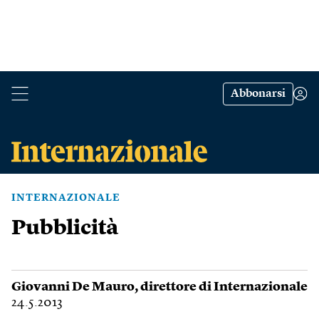
Abbonarsi
INTERNAZIONALE
Pubblicità
Giovanni De Mauro
, direttore di Internazionale
24.5.2013