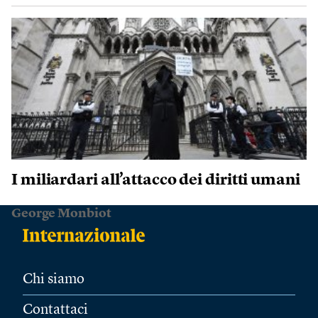
I miliardari all’attacco dei diritti umani
George Monbiot
Chi siamo
Contattaci