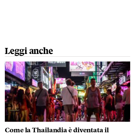
Leggi anche
Come la Thailandia è diventata il