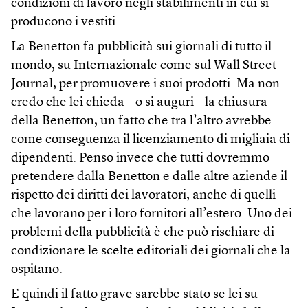
condizioni di lavoro negli stabilimenti in cui si
producono i vestiti.
La Benetton fa pubblicità sui giornali di tutto il
mondo, su Internazionale come sul Wall Street
Journal, per promuovere i suoi prodotti. Ma non
credo che lei chieda – o si auguri – la chiusura
della Benetton, un fatto che tra l’altro avrebbe
come conseguenza il licenziamento di migliaia di
dipendenti. Penso invece che tutti dovremmo
pretendere dalla Benetton e dalle altre aziende il
rispetto dei diritti dei lavoratori, anche di quelli
che lavorano per i loro fornitori all’estero. Uno dei
problemi della pubblicità è che può rischiare di
condizionare le scelte editoriali dei giornali che la
ospitano.
E quindi il fatto grave sarebbe stato se lei su