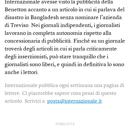
Internazionale avesse visto la pubblicità della
Benetton accanto a un articolo in cui si parlava del
disastro in Bangladesh senza nominare l’azienda
di Treviso. Nei giornali indipendenti, i giornalisti
lavorano in completa autonomia rispetto alla
concessionaria di pubblicità. Finché su un giornale
troverà degli articoli in cui si parla criticamente
degli inserzionisti, può stare tranquillo che i
giornalisti sono liberi, e quindi in definitiva lo sono
anche i lettori.
Internazionale pubblica ogni settimana una pagina di
lettere. Ci piacerebbe sapere cosa pensi di questo
articolo. Scrivici a:
posta@internazionale.it
PUBBLICITÀ