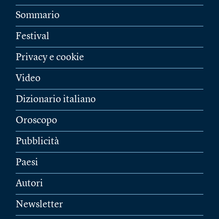
Sommario
Festival
Privacy e cookie
Video
Dizionario italiano
Oroscopo
Pubblicità
Paesi
Autori
Newsletter