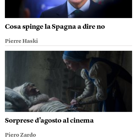
Cosa spinge la Spagna a dire no
Pierre Haski
Sorprese d’agosto al cinema
Piero Zardo