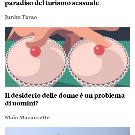
paradiso del turismo sessuale
Junko Terao
Il desiderio delle donne è un problema
di uomini?
Maïa Mazaurette