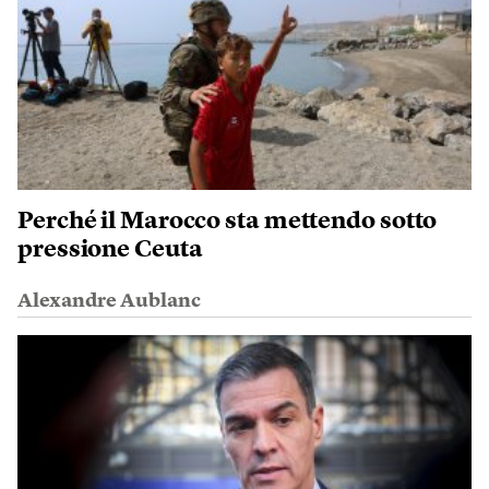
Perché il Marocco sta mettendo sotto
pressione Ceuta
Alexandre Aublanc