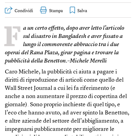
Condividi
Stampa
F
a un certo effetto, dopo aver letto l’articolo
sul disastro in Bangladesh e aver fissato a
lungo il commovente abbraccio tra i due
operai del Rana Plaza, girar pagina e trovare la
pubblicità della Benetton.–Michele Merelli
Caro Michele, la pubblicità ci aiuta a pagare i
diritti di riproduzione di articoli come quello del
Wall Street Journal a cui lei fa riferimento (e
anche a non aumentare il prezzo di copertina del
giornale). Sono proprio inchieste di quel tipo, e
l’eco che hanno avuto, ad aver spinto la Benetton,
e altre aziende del settore dell’abbigliamento, a
impegnarsi pubblicamente per migliorare le