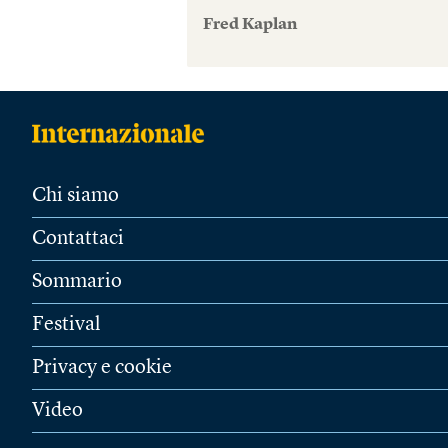
Fred Kaplan
Chi siamo
Contattaci
Sommario
Festival
Privacy e cookie
Video