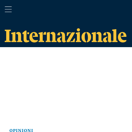
OPINIONI