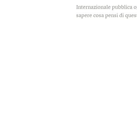
Internazionale pubblica o
sapere cosa pensi di quest