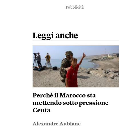
Pubblicità
Leggi anche
Perché il Marocco sta
mettendo sotto pressione
Ceuta
Alexandre Aublanc