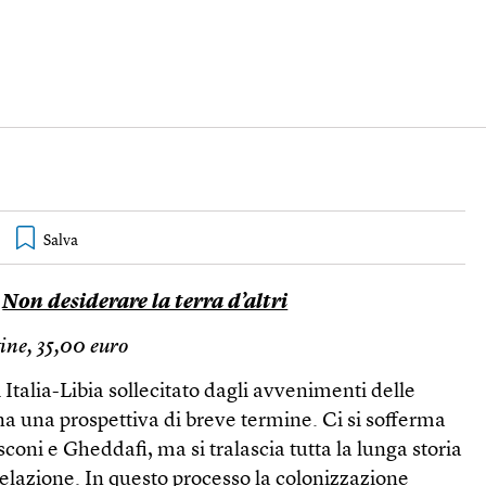
,
Non desiderare la terra d’altri
ine, 35,00 euro
i Italia-Libia sollecitato dagli avvenimenti delle
a una prospettiva di breve termine. Ci si sofferma
sconi e Gheddafi, ma si tralascia tutta la lunga storia
relazione. In questo processo la colonizzazione