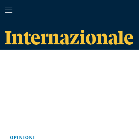
OPINIONI