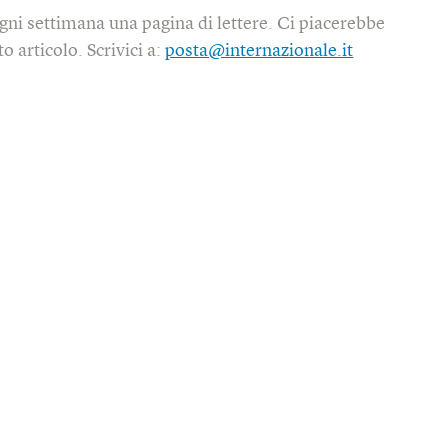
gni settimana una pagina di lettere. Ci piacerebbe
o articolo. Scrivici a:
posta@internazionale.it