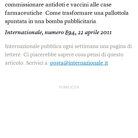
commissionare antidoti e vaccini alle case
farmaceutiche. Come trasformare una pallottola
spuntata in una bomba pubblicitaria.
Internazionale, numero
894
, 22 aprile 2011
Internazionale pubblica ogni settimana una pagina di
lettere. Ci piacerebbe sapere cosa pensi di questo
articolo. Scrivici a:
posta@internazionale.it
PUBBLICITÀ