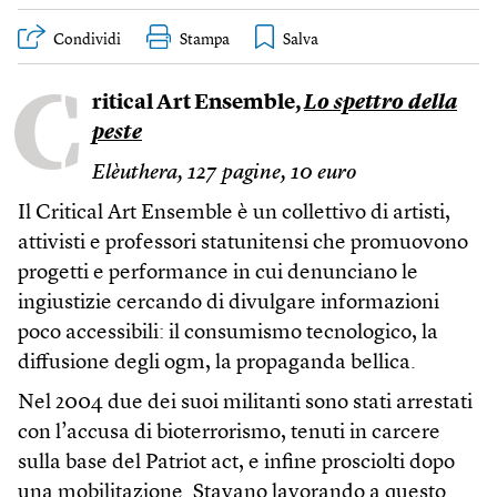
Condividi
Stampa
C
ritical Art Ensemble,
Lo spettro della
peste
Elèuthera, 127 pagine, 10 euro
Il Critical Art Ensemble è un collettivo di artisti,
attivisti e professori statunitensi che promuovono
progetti e performance in cui denunciano le
ingiustizie cercando di divulgare informazioni
poco accessibili: il consumismo tecnologico, la
diffusione degli ogm, la propaganda bellica.
Nel 2004 due dei suoi militanti sono stati arrestati
con l’accusa di bioterrorismo, tenuti in carcere
sulla base del Patriot act, e infine prosciolti dopo
una mobilitazione. Stavano lavorando a questo