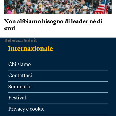
Non abbiamo bisogno di leader né di
eroi
Rebecca Solnit
Chi siamo
Contattaci
Sommario
Festival
Privacy e cookie