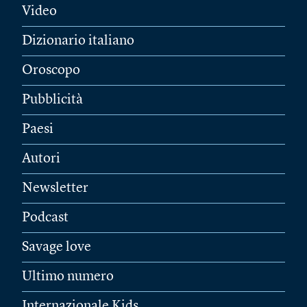
Video
Dizionario italiano
Oroscopo
Pubblicità
Paesi
Autori
Newsletter
Podcast
Savage love
Ultimo numero
Internazionale Kids