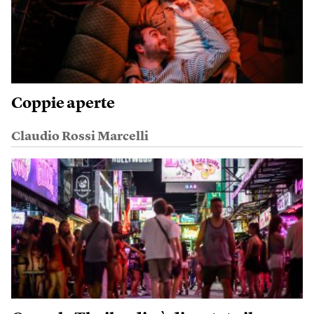
Coppie aperte
Claudio Rossi Marcelli