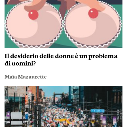
Il desiderio delle donne è un problema
di uomini?
Maïa Mazaurette