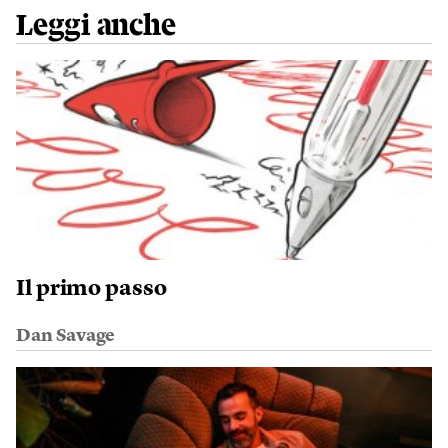
Leggi anche
Il primo passo
Dan Savage