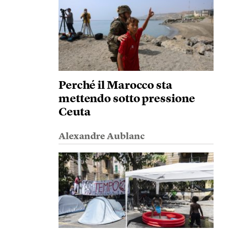
Perché il Marocco sta
mettendo sotto pressione
Ceuta
Alexandre Aublanc