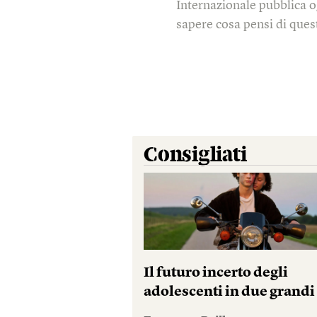
Internazionale pubblica o
sapere cosa pensi di quest
Consigliati
Il futuro incerto degli
adolescenti in due grandi