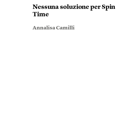
Nessuna soluzione per Spin
Time
Annalisa Camilli