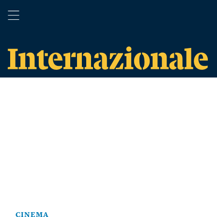
CINEMA