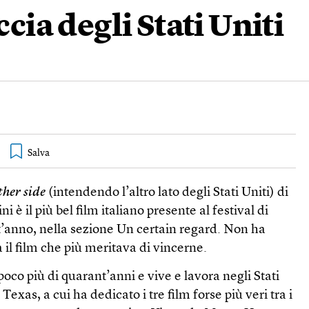
ccia degli Stati Uniti
ther side
(intendendo l’altro lato degli Stati Uniti) di
 è il più bel film italiano presente al festival di
’anno, nella sezione Un certain regard. Non ha
 il film che più meritava di vincerne.
poco più di quarant’anni e vive e lavora negli Stati
 Texas, a cui ha dedicato i tre film forse più veri tra i