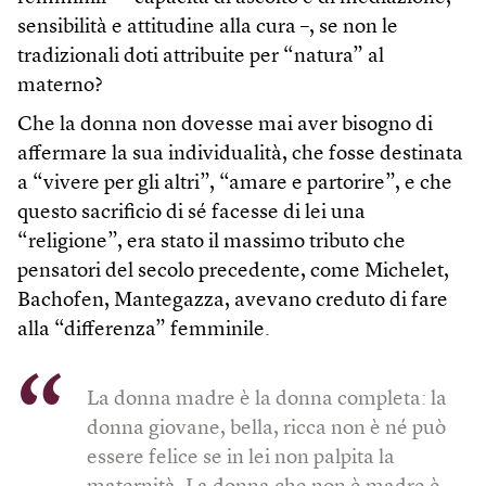
sensibilità e attitudine alla cura –, se non le
tradizionali doti attribuite per “natura” al
materno?
Che la donna non dovesse mai aver bisogno di
affermare la sua individualità, che fosse destinata
a “vivere per gli altri”, “amare e partorire”, e che
questo sacrificio di sé facesse di lei una
“religione”, era stato il massimo tributo che
pensatori del secolo precedente, come Michelet,
Bachofen, Mantegazza, avevano creduto di fare
alla “differenza” femminile.
La donna madre è la donna completa: la
donna giovane, bella, ricca non è né può
essere felice se in lei non palpita la