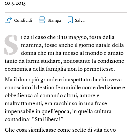
10.5.2015
Condividi
Stampa
S
i dà il caso che il 10 maggio, festa della
mamma, fosse anche il giorno natale della
donna che mi ha messo al mondo e amato
tanto da farmi studiare, nonostante la condizione
economica della famiglia non lo permettesse.
Ma il dono più grande e inaspettato da chi aveva
conosciuto il destino femminile come dedizione e
obbedienza al comando altrui, amore e
maltrattamenti, era racchiuso in una frase
impensabile in quell’epoca, in quella cultura
contadina: “Stai libera!”.
Che cosa significasse come scelte di vita devo