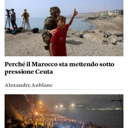
Perché il Marocco sta mettendo sotto
pressione Ceuta
Alexandre Aublanc