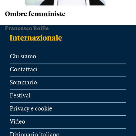
Ombre femministe
Francesco Boille
Chi siamo
Contattaci
Sommario
Festival
Privacy e cookie
Video
Dizionario italiano