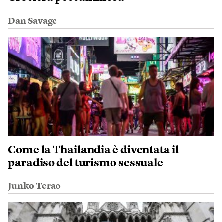
Dan Savage
Come la Thailandia è diventata il
paradiso del turismo sessuale
Junko Terao