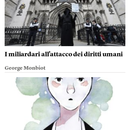
I miliardari all’attacco dei diritti umani
George Monbiot