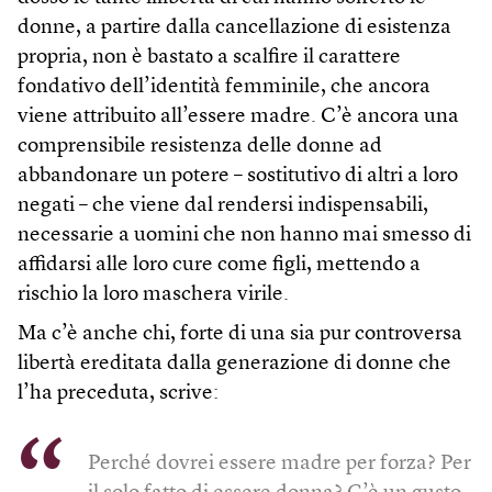
donne, a partire dalla cancellazione di esistenza
propria, non è bastato a scalfire il carattere
fondativo dell’identità femminile, che ancora
viene attribuito all’essere madre. C’è ancora una
comprensibile resistenza delle donne ad
abbandonare un potere – sostitutivo di altri a loro
negati – che viene dal rendersi indispensabili,
necessarie a uomini che non hanno mai smesso di
affidarsi alle loro cure come figli, mettendo a
rischio la loro maschera virile.
Ma c’è anche chi, forte di una sia pur controversa
libertà ereditata dalla generazione di donne che
l’ha preceduta, scrive:
Perché dovrei essere madre per forza? Per