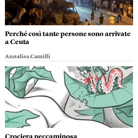
Perché così tante persone sono arrivate
a Ceuta
Annalisa Camilli
Crociera peccaminosa