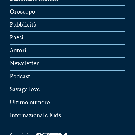
Oroscopo
Pubblicità
Paesi
Autori
Newsletter
Podcast
Savage love
Ultimo numero
Internazionale Kids