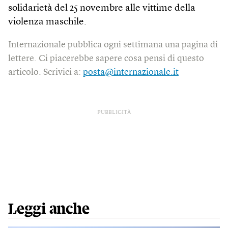
solidarietà del 25 novembre alle vittime della
violenza maschile.
Internazionale pubblica ogni settimana una pagina di
lettere. Ci piacerebbe sapere cosa pensi di questo
articolo. Scrivici a:
posta@internazionale.it
PUBBLICITÀ
Leggi anche