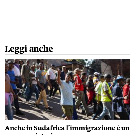
Leggi anche
Anche in Sudafrica l’immigrazione è un