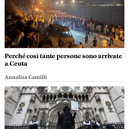
Perché così tante persone sono arrivate
a Ceuta
Annalisa Camilli