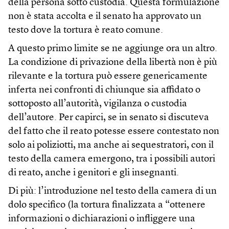
della persona sotto custodia. Questa formulazione
non è stata accolta e il senato ha approvato un
testo dove la tortura è reato comune.
A questo primo limite se ne aggiunge ora un altro.
La condizione di privazione della libertà non è più
rilevante e la tortura può essere genericamente
inferta nei confronti di chiunque sia affidato o
sottoposto all’autorità, vigilanza o custodia
dell’autore. Per capirci, se in senato si discuteva
del fatto che il reato potesse essere contestato non
solo ai poliziotti, ma anche ai sequestratori, con il
testo della camera emergono, tra i possibili autori
di reato, anche i genitori e gli insegnanti.
Di più: l’introduzione nel testo della camera di un
dolo specifico (la tortura finalizzata a “ottenere
informazioni o dichiarazioni o infliggere una