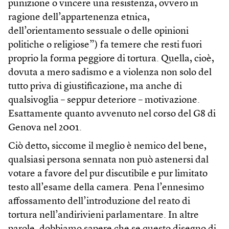
punizione o vincere una resistenza, ovvero in
ragione dell’appartenenza etnica,
dell’orientamento sessuale o delle opinioni
politiche o religiose”) fa temere che resti fuori
proprio la forma peggiore di tortura. Quella, cioè,
dovuta a mero sadismo e a violenza non solo del
tutto priva di giustificazione, ma anche di
qualsivoglia – seppur deteriore – motivazione.
Esattamente quanto avvenuto nel corso del G8 di
Genova nel 2001.
Ciò detto, siccome il meglio è nemico del bene,
qualsiasi persona sennata non può astenersi dal
votare a favore del pur discutibile e pur limitato
testo all’esame della camera. Pena l’ennesimo
affossamento dell’introduzione del reato di
tortura nell’andirivieni parlamentare. In altre