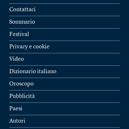
Contattaci
Sommario
Festival
Privacy e cookie
Video
Dizionario italiano
Oroscopo
Pubblicità
Paesi
Autori