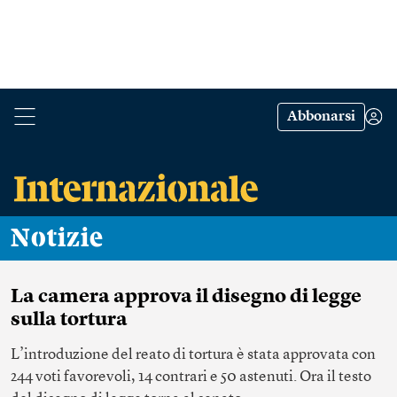
Abbonarsi
Notizie
La camera approva il disegno di legge
sulla tortura
L’introduzione del reato di tortura è stata approvata con
244 voti favorevoli, 14 contrari e 50 astenuti. Ora il testo