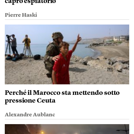
capro espiatorio
Pierre Haski
Perché il Marocco sta mettendo sotto
pressione Ceuta
Alexandre Aublanc