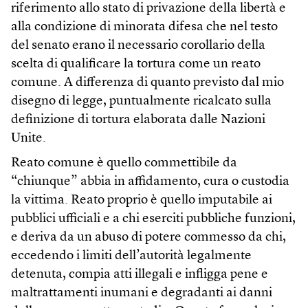
riferimento allo stato di privazione della libertà e
alla condizione di minorata difesa che nel testo
del senato erano il necessario corollario della
scelta di qualificare la tortura come un reato
comune. A differenza di quanto previsto dal mio
disegno di legge, puntualmente ricalcato sulla
definizione di tortura elaborata dalle Nazioni
Unite.
Reato comune è quello commettibile da
“chiunque” abbia in affidamento, cura o custodia
la vittima. Reato proprio è quello imputabile ai
pubblici ufficiali e a chi eserciti pubbliche funzioni,
e deriva da un abuso di potere commesso da chi,
eccedendo i limiti dell’autorità legalmente
detenuta, compia atti illegali e infligga pene e
maltrattamenti inumani e degradanti ai danni