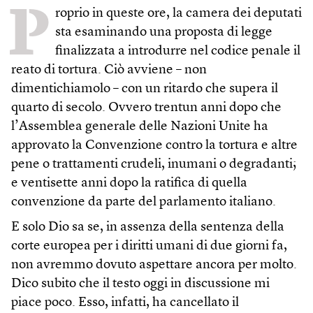
P
roprio in queste ore, la camera dei deputati
sta esaminando una proposta di legge
finalizzata a introdurre nel codice penale il
reato di tortura. Ciò avviene – non
dimentichiamolo – con un ritardo che supera il
quarto di secolo. Ovvero trentun anni dopo che
l’Assemblea generale delle Nazioni Unite ha
approvato la Convenzione contro la tortura e altre
pene o trattamenti crudeli, inumani o degradanti;
e ventisette anni dopo la ratifica di quella
convenzione da parte del parlamento italiano.
E solo Dio sa se, in assenza della sentenza della
corte europea per i diritti umani di due giorni fa,
non avremmo dovuto aspettare ancora per molto.
Dico subito che il testo oggi in discussione mi
piace poco. Esso, infatti, ha cancellato il