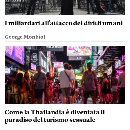
I miliardari all’attacco dei diritti umani
George Monbiot
Come la Thailandia è diventata il
paradiso del turismo sessuale