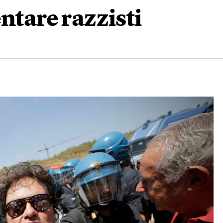
ntare razzisti