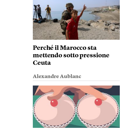
Perché il Marocco sta
mettendo sotto pressione
Ceuta
Alexandre Aublanc