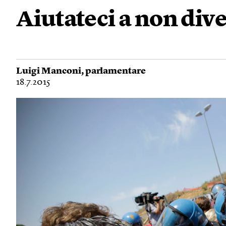
Aiutateci a non dive
Luigi Manconi
, parlamentare
18.7.2015