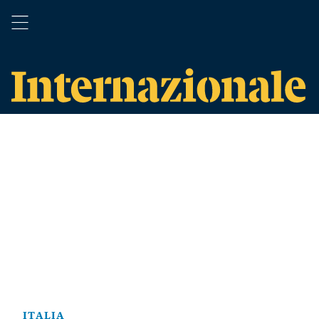
ITALIA