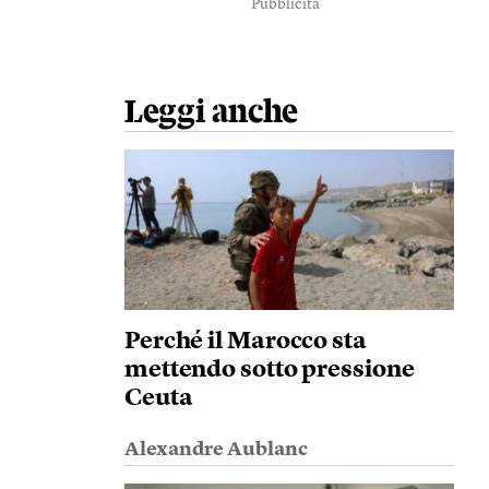
Pubblicità
Leggi anche
Perché il Marocco sta
mettendo sotto pressione
Ceuta
Alexandre Aublanc