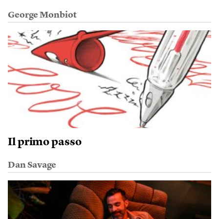
George Monbiot
Il primo passo
Dan Savage