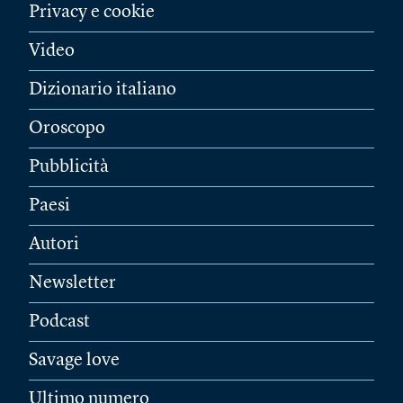
Privacy e cookie
Video
Dizionario italiano
Oroscopo
Pubblicità
Paesi
Autori
Newsletter
Podcast
Savage love
Ultimo numero