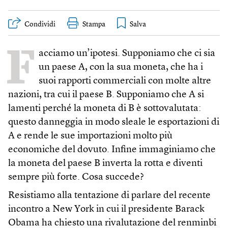
Condividi
Stampa
F
acciamo un’ipotesi. Supponiamo che ci sia
un paese A, con la sua moneta, che ha i
suoi rapporti commerciali con molte altre
nazioni, tra cui il paese B. Supponiamo che A si
lamenti perché la moneta di B è sottovalutata:
questo danneggia in modo sleale le esportazioni di
A e rende le sue importazioni molto più
economiche del dovuto. Infine immaginiamo che
la moneta del paese B inverta la rotta e diventi
sempre più forte. Cosa succede?
Resistiamo alla tentazione di parlare del recente
incontro a New York in cui il presidente Barack
Obama ha chiesto una rivalutazione del renminbi