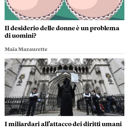
Il desiderio delle donne è un problema
di uomini?
Maïa Mazaurette
I miliardari all’attacco dei diritti umani