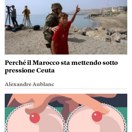
Perché il Marocco sta mettendo sotto
pressione Ceuta
Alexandre Aublanc