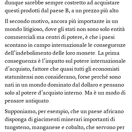
dunque sarebbe sempre costretto ad acquistare
questi prodotti dal paese B, a un prezzo più alto.
Il secondo motivo, ancora più importante in un
mondo litigioso, dove gli stati non sono solo entità
commerciali ma centri di potere, è che i paesi
scontano in campo internazionale le conseguenze
dell’indebolimento delle loro monete. La prima
conseguenza è l’impatto sul potere internazionale
d’acquisto, fattore che quasi tutti gli economisti
statunitensi non considerano, forse perché sono
nati in un mondo dominato dal dollaro e pensano
solo al potere d’acquisto interno. Ma è un modo di
pensare antiquato.
Supponiamo, per esempio, che un paese africano
disponga di giacimenti minerari importanti di
tungsteno, manganese e cobalto, che servono per