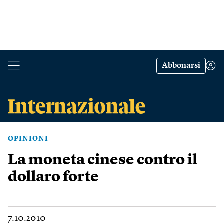
Abbonarsi
OPINIONI
La moneta cinese contro il
dollaro forte
7.10.2010