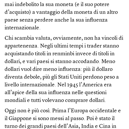
mai indebolito la sua moneta (e il suo potere
d’acquisto) a vantaggio della moneta di un altro
paese senza perdere anche la sua influenza
internazionale.
Chi scambia valuta, ovviamente, non ha vincoli di
appartenenza. Negli ultimi tempi i trader stanno
acquistando titoli in renminbi invece di titoli in
dollari, e vari paesi si stanno accodando. Meno
dollari vuol dire meno influenza: più il dollaro
diventa debole, più gli Stati Uniti perdono peso a
livello internazionale. Nel 1945 l’America era
all’apice della sua influenza nelle questioni
mondiali e tutti volevano comprare dollari.
Oggi non è più così. Prima l’Europa occidentale e
il Giappone si sono messi al passo. Poi è stato il
turno dei grandi paesi dell’Asia, India e Cina in