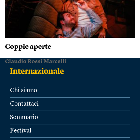
Coppie aperte
Claudio Rossi Marcelli
Chi siamo
Contattaci
Sommario
Festival