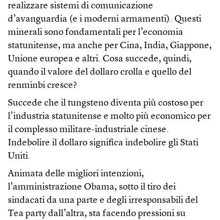
realizzare sistemi di comunicazione
d’avanguardia (e i moderni armamenti). Questi
minerali sono fondamentali per l’economia
statunitense, ma anche per Cina, India, Giappone,
Unione europea e altri. Cosa succede, quindi,
quando il valore del dollaro crolla e quello del
renminbi cresce?
Succede che il tungsteno diventa più costoso per
l’industria statunitense e molto più economico per
il complesso militare-industriale cinese.
Indebolire il dollaro significa indebolire gli Stati
Uniti.
Animata delle migliori intenzioni,
l’amministrazione Obama, sotto il tiro dei
sindacati da una parte e degli irresponsabili del
Tea party dall’altra, sta facendo pressioni su