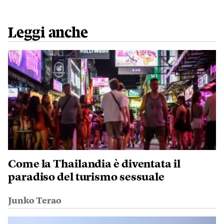
Leggi anche
Come la Thailandia è diventata il
paradiso del turismo sessuale
Junko Terao