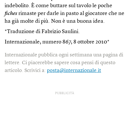
indebolito. È come buttare sul tavolo le poche
fiches
rimaste per darle in pasto al giocatore che ne
ha già molte di più. Non è una buona idea.
*Traduzione di Fabrizio Saulini.
Internazionale, numero 867, 8 ottobre 2010*
Internazionale pubblica ogni settimana una pagina di
lettere. Ci piacerebbe sapere cosa pensi di questo
articolo. Scrivici a:
posta@internazionale.it
PUBBLICITÀ