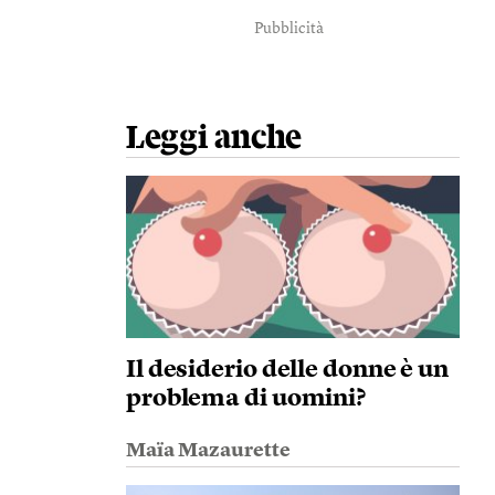
Pubblicità
Leggi anche
Il desiderio delle donne è un
problema di uomini?
Maïa Mazaurette