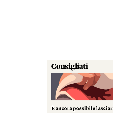
Consigliati
È ancora possibile lasciar