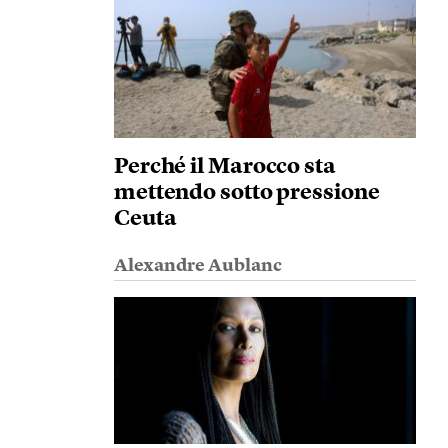
Perché il Marocco sta
mettendo sotto pressione
Ceuta
Alexandre Aublanc