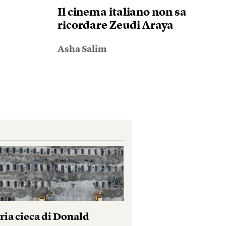
Il cinema italiano non sa
ricordare Zeudi Araya
Asha Salim
ria cieca di Donald