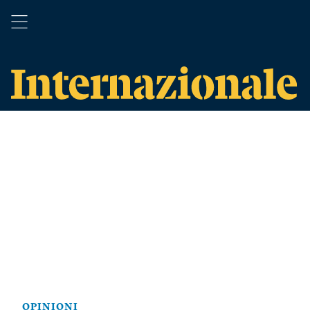
OPINIONI