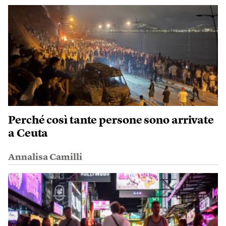
Perché così tante persone sono arrivate
a Ceuta
Annalisa Camilli