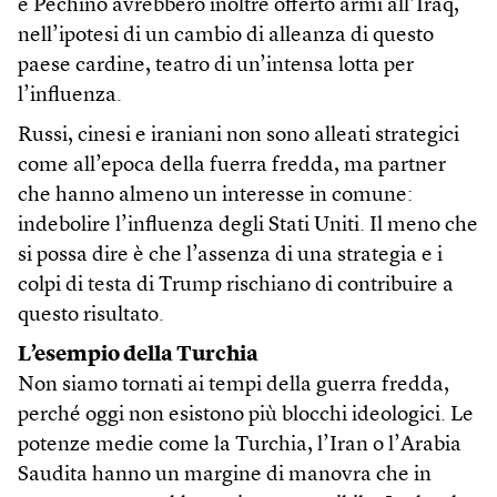
e Pechino avrebbero inoltre offerto armi all’Iraq,
nell’ipotesi di un cambio di alleanza di questo
paese cardine, teatro di un’intensa lotta per
l’influenza.
Russi, cinesi e iraniani non sono alleati strategici
come all’epoca della fuerra fredda, ma partner
che hanno almeno un interesse in comune:
indebolire l’influenza degli Stati Uniti. Il meno che
si possa dire è che l’assenza di una strategia e i
colpi di testa di Trump rischiano di contribuire a
questo risultato.
L’esempio della Turchia
Non siamo tornati ai tempi della guerra fredda,
perché oggi non esistono più blocchi ideologici. Le
potenze medie come la Turchia, l’Iran o l’Arabia
Saudita hanno un margine di manovra che in