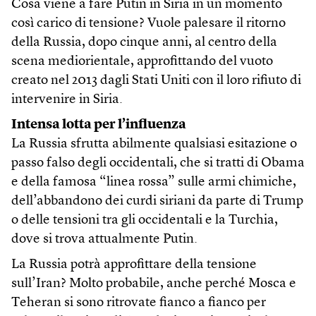
Cosa viene a fare Putin in Siria in un momento
così carico di tensione? Vuole palesare il ritorno
della Russia, dopo cinque anni, al centro della
scena mediorientale, approfittando del vuoto
creato nel 2013 dagli Stati Uniti con il loro rifiuto di
intervenire in Siria.
Intensa lotta per l’influenza
La Russia sfrutta abilmente qualsiasi esitazione o
passo falso degli occidentali, che si tratti di Obama
e della famosa “linea rossa” sulle armi chimiche,
dell’abbandono dei curdi siriani da parte di Trump
o delle tensioni tra gli occidentali e la Turchia,
dove si trova attualmente Putin.
La Russia potrà approfittare della tensione
sull’Iran? Molto probabile, anche perché Mosca e
Teheran si sono ritrovate fianco a fianco per