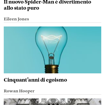
Il nuovo Spider-Man è divertimento
allo stato puro
Eileen Jones
Cinquant’anni di egoismo
Rowan Hooper