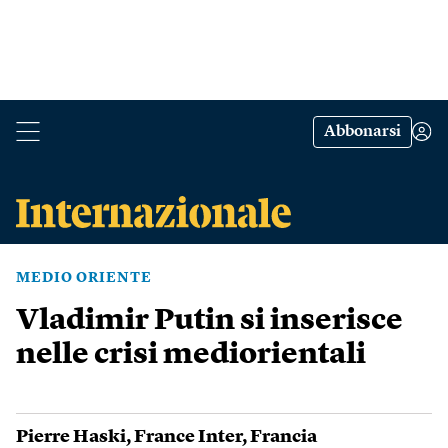
Abbonarsi
MEDIO ORIENTE
Vladimir Putin si inserisce
nelle crisi mediorientali
Pierre Haski
,
France Inter
,
Francia