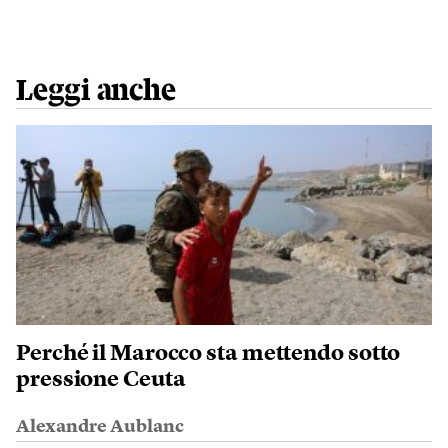
Leggi anche
Perché il Marocco sta mettendo sotto
pressione Ceuta
Alexandre Aublanc