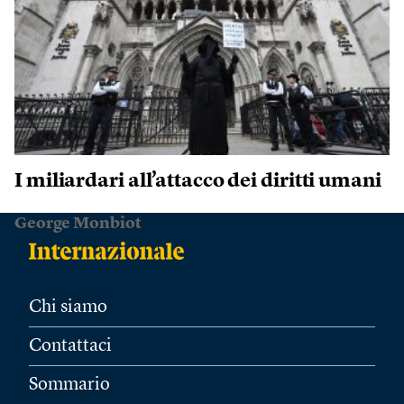
I miliardari all’attacco dei diritti umani
George Monbiot
Chi siamo
Contattaci
Sommario