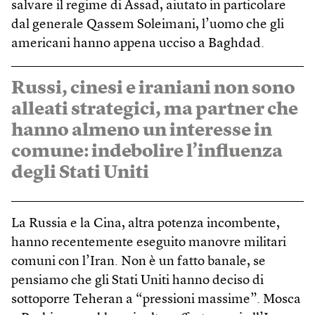
salvare il regime di Assad, aiutato in particolare
dal generale Qassem Soleimani, l’uomo che gli
americani hanno appena ucciso a Baghdad.
Russi, cinesi e iraniani non sono
alleati strategici, ma partner che
hanno almeno un interesse in
comune: indebolire l’influenza
degli Stati Uniti
La Russia e la Cina, altra potenza incombente,
hanno recentemente eseguito manovre militari
comuni con l’Iran. Non è un fatto banale, se
pensiamo che gli Stati Uniti hanno deciso di
sottoporre Teheran a “pressioni massime”. Mosca