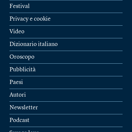
Festival
Privacy e cookie
Video
Dizionario italiano
Oroscopo
Pubblicità
Paesi
Autori
Newsletter
Podcast