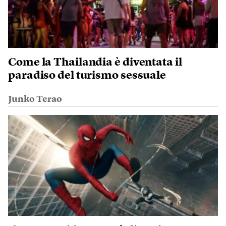
Come la Thailandia è diventata il
paradiso del turismo sessuale
Junko Terao