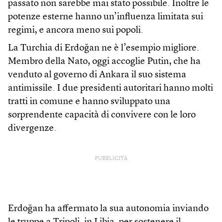
passato non sarebbe mai stato possibile. Inoltre le
potenze esterne hanno un’influenza limitata sui
regimi, e ancora meno sui popoli.
La Turchia di Erdoğan ne è l’esempio migliore.
Membro della Nato, oggi accoglie Putin, che ha
venduto al governo di Ankara il suo sistema
antimissile. I due presidenti autoritari hanno molti
tratti in comune e hanno sviluppato una
sorprendente capacità di convivere con le loro
divergenze.
PUBBLICITÀ
Erdoğan ha affermato la sua autonomia inviando