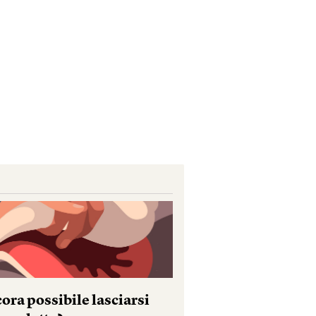
ora possibile lasciarsi