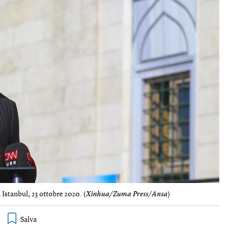
Istanbul, 23 ottobre 2020. (
Xinhua/Zuma Press/Ansa
)