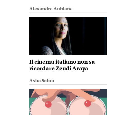
Alexandre Aublanc
Il cinema italiano non sa
ricordare Zeudi Araya
Asha Salim