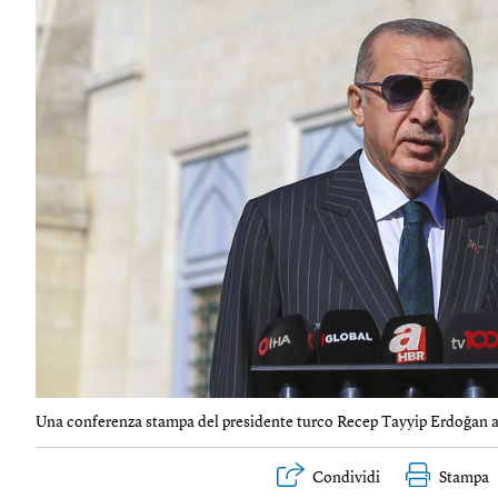
Una conferenza stampa del presidente turco Recep Tayyip Erdoğan a 
Condividi
Stampa