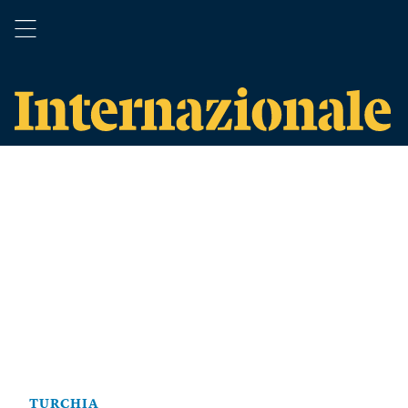
TURCHIA