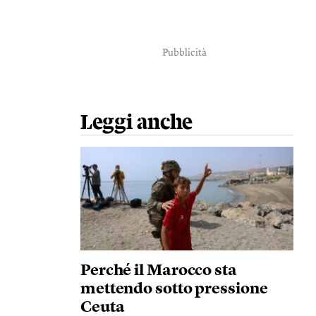
Pubblicità
Leggi anche
Perché il Marocco sta
mettendo sotto pressione
Ceuta