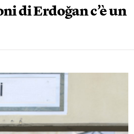
oni di Erdoğan c’è un