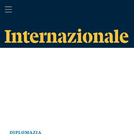
DIPLOMAZIA