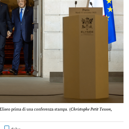
iseo prima di una conferenza stampa. (
Christophe Petit Tesson,