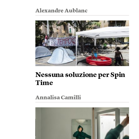
Alexandre Aublanc
Nessuna soluzione per Spin
Time
Annalisa Camilli