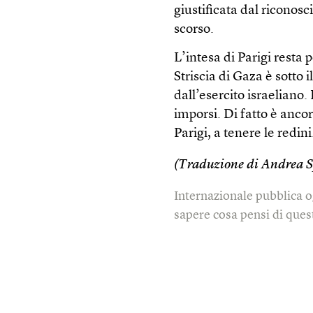
giustificata dal riconos
scorso.
L’intesa di Parigi resta
Striscia di Gaza è sotto 
dall’esercito israeliano
imporsi. Di fatto è anco
Parigi, a tenere le redini
(Traduzione di Andrea S
Internazionale pubblica o
sapere cosa pensi di quest