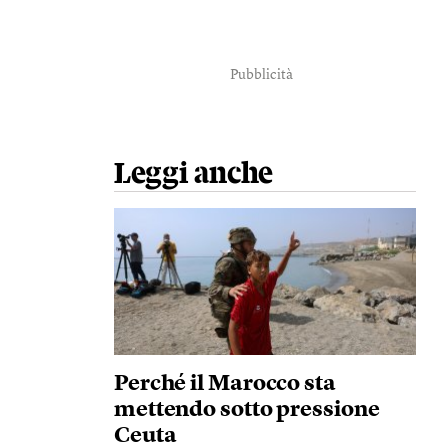
Pubblicità
Leggi anche
Perché il Marocco sta
mettendo sotto pressione
Ceuta