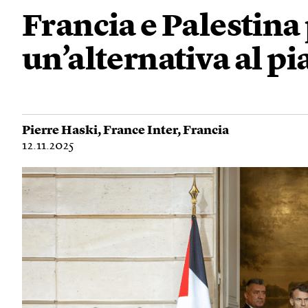
Francia e Palestina
un’alternativa al p
Pierre Haski
,
France Inter
,
Francia
12.11.2025