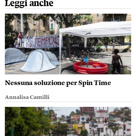
Leggi anche
Nessuna soluzione per Spin Time
Annalisa Camilli