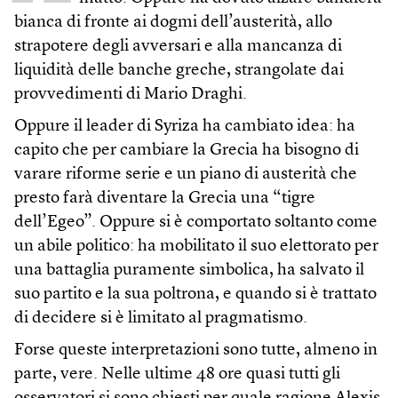
bianca di fronte ai dogmi dell’austerità, allo
strapotere degli avversari e alla mancanza di
liquidità delle banche greche, strangolate dai
provvedimenti di Mario Draghi.
Oppure il leader di Syriza ha cambiato idea: ha
capito che per cambiare la Grecia ha bisogno di
varare riforme serie e un piano di austerità che
presto farà diventare la Grecia una “tigre
dell’Egeo”. Oppure si è comportato soltanto come
un abile politico: ha mobilitato il suo elettorato per
una battaglia puramente simbolica, ha salvato il
suo partito e la sua poltrona, e quando si è trattato
di decidere si è limitato al pragmatismo.
Forse queste interpretazioni sono tutte, almeno in
parte, vere. Nelle ultime 48 ore quasi tutti gli