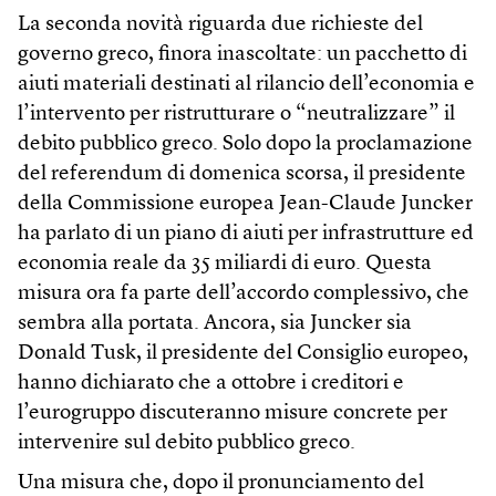
La seconda novità riguarda due richieste del
governo greco, finora inascoltate: un pacchetto di
aiuti materiali destinati al rilancio dell’economia e
l’intervento per ristrutturare o “neutralizzare” il
debito pubblico greco. Solo dopo la proclamazione
del referendum di domenica scorsa, il presidente
della Commissione europea Jean-Claude Juncker
ha parlato di un piano di aiuti per infrastrutture ed
economia reale da 35 miliardi di euro. Questa
misura ora fa parte dell’accordo complessivo, che
sembra alla portata. Ancora, sia Juncker sia
Donald Tusk, il presidente del Consiglio europeo,
hanno dichiarato che a ottobre i creditori e
l’eurogruppo discuteranno misure concrete per
intervenire sul debito pubblico greco.
Una misura che, dopo il pronunciamento del