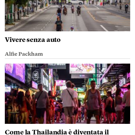
Vivere senza auto
Alfie Packham
Come la Thailandia è diventata il