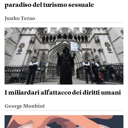
paradiso del turismo sessuale
Junko Terao
I miliardari all’attacco dei diritti umani
George Monbiot