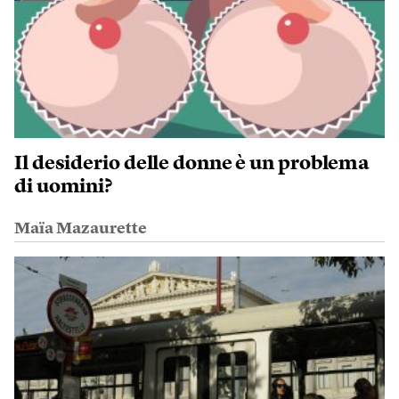
Il desiderio delle donne è un problema
di uomini?
Maïa Mazaurette