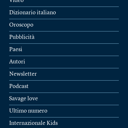
Video
Dizionario italiano
Oroscopo
Pubblicità
Paesi
Autori
Newsletter
Podcast
Savage love
Ultimo numero
Internazionale Kids