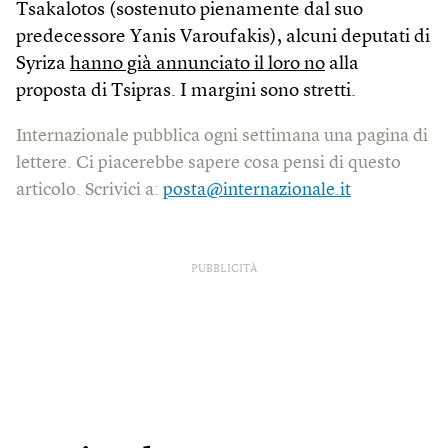
Tsakalotos (sostenuto pienamente dal suo
predecessore Yanis Varoufakis), alcuni deputati di
Syriza
hanno già annunciato il loro no
alla
proposta di Tsipras. I margini sono stretti.
Internazionale pubblica ogni settimana una pagina di
lettere. Ci piacerebbe sapere cosa pensi di questo
articolo. Scrivici a:
posta@internazionale.it
PUBBLICITÀ