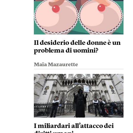
Il desiderio delle donne è un
problema di uomini?
Maïa Mazaurette
I miliardari all’attacco dei