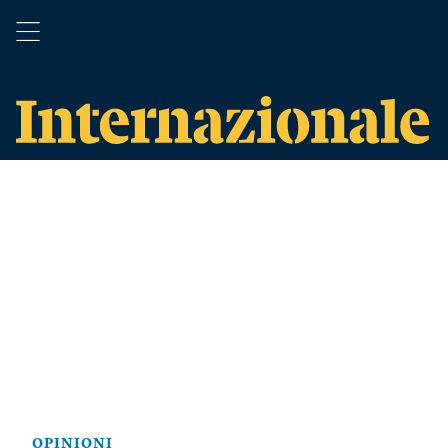
OPINIONI