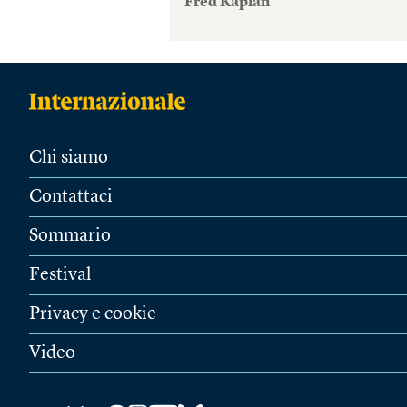
Fred Kaplan
Chi siamo
Contattaci
Sommario
Festival
Privacy e cookie
Video