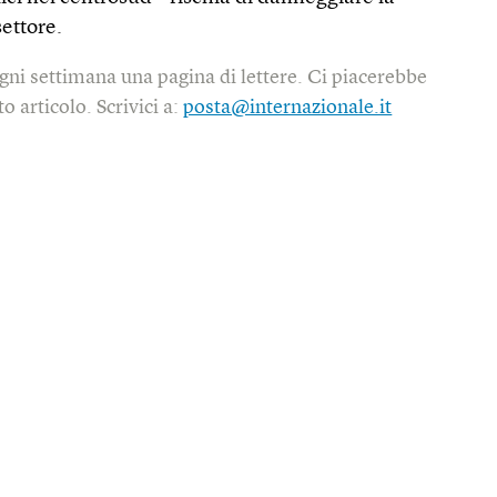
settore.
gni settimana una pagina di lettere. Ci piacerebbe
o articolo. Scrivici a:
posta@internazionale.it