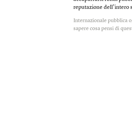
reputazione dell’intero 
Internazionale pubblica o
sapere cosa pensi di quest