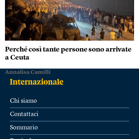
Perché così tante persone sono arrivate
a Ceuta
Annalisa Camilli
Chi siamo
Contattaci
Sommario