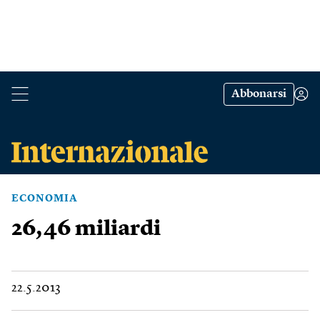
Abbonarsi
ECONOMIA
26,46 miliardi
22.5.2013