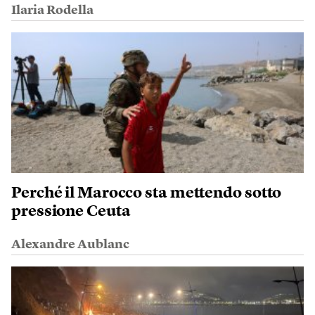
Ilaria Rodella
Perché il Marocco sta mettendo sotto
pressione Ceuta
Alexandre Aublanc