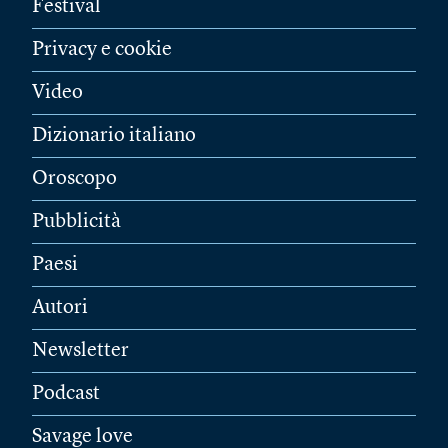
Festival
Privacy e cookie
Video
Dizionario italiano
Oroscopo
Pubblicità
Paesi
Autori
Newsletter
Podcast
Savage love