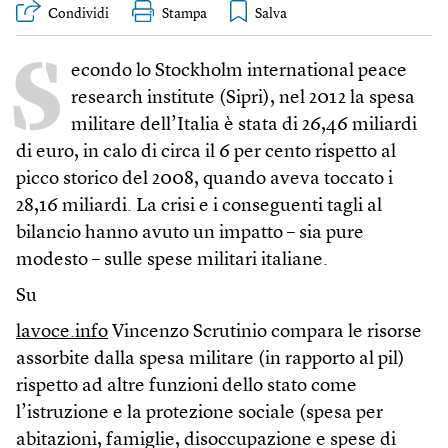
Condividi
Stampa
S
econdo lo Stockholm international peace
research institute (Sipri), nel 2012 la spesa
militare dell’Italia è stata di 26,46 miliardi
di euro, in calo di circa il 6 per cento rispetto al
picco storico del 2008, quando aveva toccato i
28,16 miliardi. La crisi e i conseguenti tagli al
bilancio hanno avuto un impatto – sia pure
modesto – sulle spese militari italiane.
Su
lavoce.info
Vincenzo Scrutinio compara le risorse
assorbite dalla spesa militare (in rapporto al pil)
rispetto ad altre funzioni dello stato come
l’istruzione e la protezione sociale (spesa per
abitazioni, famiglie, disoccupazione e spese di