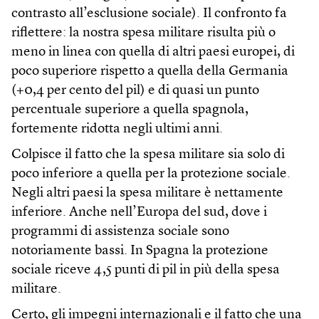
contrasto all’esclusione sociale). Il confronto fa
riflettere: la nostra spesa militare risulta più o
meno in linea con quella di altri paesi europei, di
poco superiore rispetto a quella della Germania
(+0,4 per cento del pil) e di quasi un punto
percentuale superiore a quella spagnola,
fortemente ridotta negli ultimi anni.
Colpisce il fatto che la spesa militare sia solo di
poco inferiore a quella per la protezione sociale.
Negli altri paesi la spesa militare è nettamente
inferiore. Anche nell’Europa del sud, dove i
programmi di assistenza sociale sono
notoriamente bassi. In Spagna la protezione
sociale riceve 4,5 punti di pil in più della spesa
militare.
Certo, gli impegni internazionali e il fatto che una