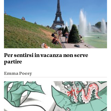
Per sentirsi in vacanza non serve
partire
Emma Poesy