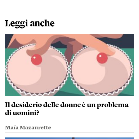
Leggi anche
Il desiderio delle donne è un problema
di uomini?
Maïa Mazaurette