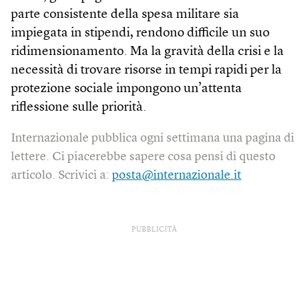
parte consistente della spesa militare sia
impiegata in stipendi, rendono difficile un suo
ridimensionamento. Ma la gravità della crisi e la
necessità di trovare risorse in tempi rapidi per la
protezione sociale impongono un’attenta
riflessione sulle priorità.
Internazionale pubblica ogni settimana una pagina di
lettere. Ci piacerebbe sapere cosa pensi di questo
articolo. Scrivici a:
posta@internazionale.it
PUBBLICITÀ