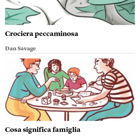
Crociera peccaminosa
Dan Savage
Cosa significa famiglia