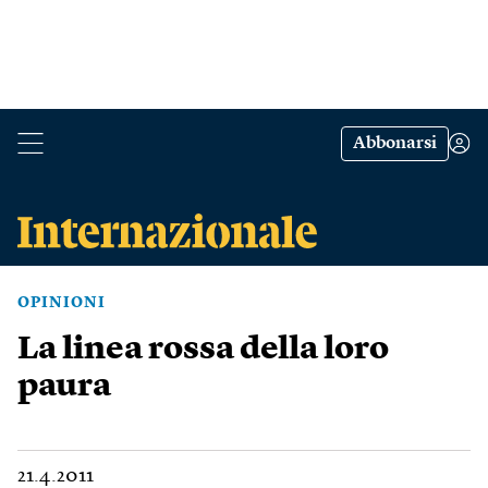
Abbonarsi
OPINIONI
La linea rossa della loro
paura
21.4.2011