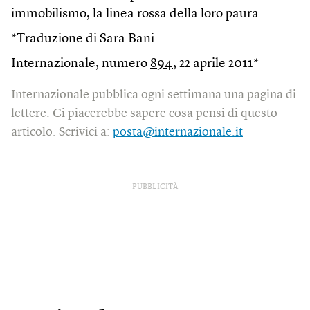
immobilismo, la linea rossa della loro paura.
*Traduzione di Sara Bani.
Internazionale, numero
894
, 22 aprile 2011*
Internazionale pubblica ogni settimana una pagina di
lettere. Ci piacerebbe sapere cosa pensi di questo
articolo. Scrivici a:
posta@internazionale.it
PUBBLICITÀ