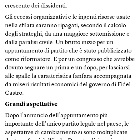
crescente dei dissidenti.
Gli eccessi organizzativi e le ingenti risorse usate
nella sfilata saranno ripagati, secondo il calcolo
degli strateghi, da una maggiore sottomissione e
dalla paralisi civile. Un brutto inizio per un
appuntamento di partito che è stato pubblicizzato
come riformatore. E per un congresso che avrebbe
dovuto segnare un prima e un dopo, per lasciarsi
alle spalle la caratteristica fanfara accompagnata
da miseri risultati economici del governo di Fidel
Castro.
Grandi aspettative
Dopo l’annuncio dell’appuntamento più
importante dell’unico partito legale nel paese, le
aspettative di cambiamento si sono moltiplicate