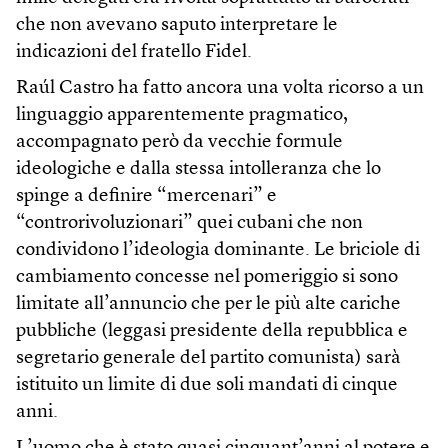
che non avevano saputo interpretare le
indicazioni del fratello Fidel.
Raúl Castro ha fatto ancora una volta ricorso a un
linguaggio apparentemente pragmatico,
accompagnato però da vecchie formule
ideologiche e dalla stessa intolleranza che lo
spinge a definire “mercenari” e
“controrivoluzionari” quei cubani che non
condividono l’ideologia dominante. Le briciole di
cambiamento concesse nel pomeriggio si sono
limitate all’annuncio che per le più alte cariche
pubbliche (leggasi presidente della repubblica e
segretario generale del partito comunista) sarà
istituito un limite di due soli mandati di cinque
anni.