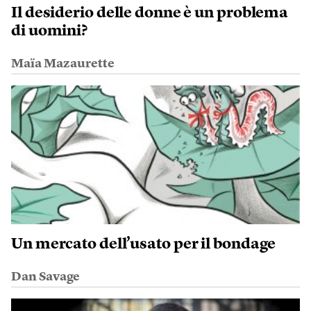
Il desiderio delle donne è un problema
di uomini?
Maïa Mazaurette
Un mercato dell’usato per il bondage
Dan Savage