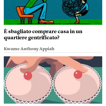
È sbagliato comprare casa in un
quartiere gentrificato?
Kwame Anthony Appiah