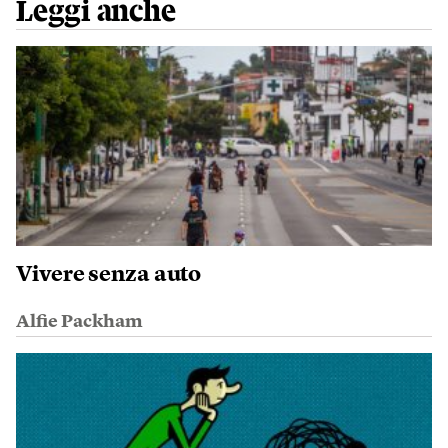
Leggi anche
Vivere senza auto
Alfie Packham