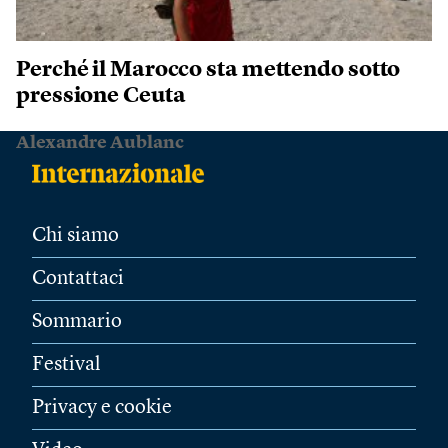
Perché il Marocco sta mettendo sotto
pressione Ceuta
Alexandre Aublanc
Chi siamo
Contattaci
Sommario
Festival
Privacy e cookie