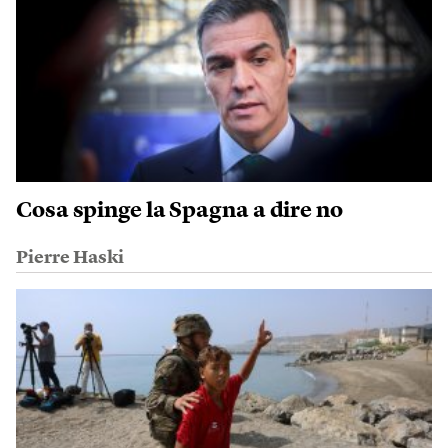
Cosa spinge la Spagna a dire no
Pierre Haski