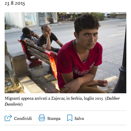
23.8.2015
Migranti appena arrivati a Zajecar, in Serbia, luglio 2015. (
Dalibor
Danilovic
)
Condividi
Stampa