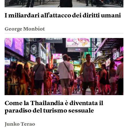
I miliardari all’attacco dei diritti umani
George Monbiot
Come la Thailandia è diventata il
paradiso del turismo sessuale
Junko Terao