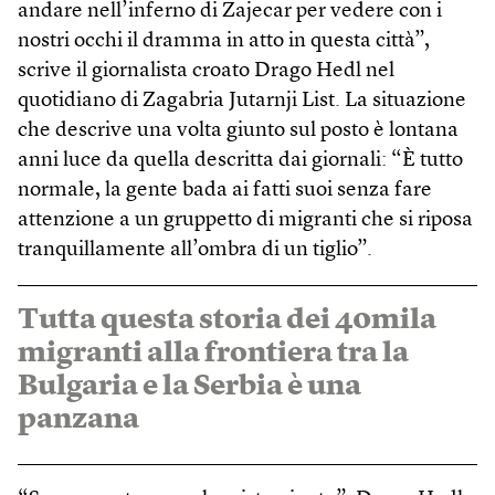
andare nell’inferno di Zajecar per vedere con i
nostri occhi il dramma in atto in questa città”,
scrive il giornalista croato Drago Hedl nel
quotidiano di Zagabria Jutarnji List. La situazione
che descrive una volta giunto sul posto è lontana
anni luce da quella descritta dai giornali: “È tutto
normale, la gente bada ai fatti suoi senza fare
attenzione a un gruppetto di migranti che si riposa
tranquillamente all’ombra di un tiglio”.
Tutta questa storia dei 40mila
migranti alla frontiera tra la
Bulgaria e la Serbia è una
panzana