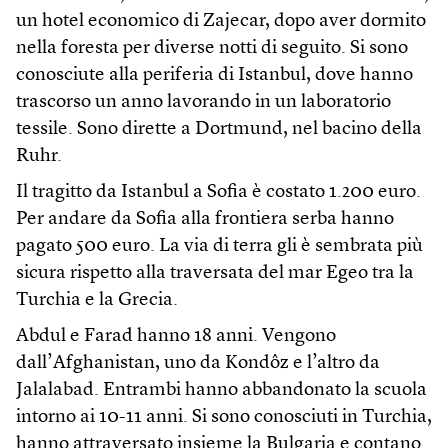
un hotel economico di Zajecar, dopo aver dormito
nella foresta per diverse notti di seguito. Si sono
conosciute alla periferia di Istanbul, dove hanno
trascorso un anno lavorando in un laboratorio
tessile. Sono dirette a Dortmund, nel bacino della
Ruhr.
Il tragitto da Istanbul a Sofia è costato 1.200 euro.
Per andare da Sofia alla frontiera serba hanno
pagato 500 euro. La via di terra gli è sembrata più
sicura rispetto alla traversata del mar Egeo tra la
Turchia e la Grecia.
Abdul e Farad hanno 18 anni. Vengono
dall’Afghanistan, uno da Kondôz e l’altro da
Jalalabad. Entrambi hanno abbandonato la scuola
intorno ai 10-11 anni. Si sono conosciuti in Turchia,
hanno attraversato insieme la Bulgaria e contano