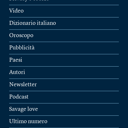
Video
Dizionario italiano
Oroscopo
Pubblicità
Paesi
Autori
Newsletter
Podcast
Savage love
Ultimo numero