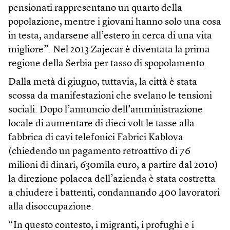
pensionati rappresentano un quarto della
popolazione, mentre i giovani hanno solo una cosa
in testa, andarsene all’estero in cerca di una vita
migliore”. Nel 2013 Zajecar è diventata la prima
regione della Serbia per tasso di spopolamento.
Dalla metà di giugno, tuttavia, la città è stata
scossa da manifestazioni che svelano le tensioni
sociali. Dopo l’annuncio dell’amministrazione
locale di aumentare di dieci volt le tasse alla
fabbrica di cavi telefonici Fabrici Kablova
(chiedendo un pagamento retroattivo di 76
milioni di dinari, 630mila euro, a partire dal 2010)
la direzione polacca dell’azienda è stata costretta
a chiudere i battenti, condannando 400 lavoratori
alla disoccupazione.
“In questo contesto, i migranti, i profughi e i