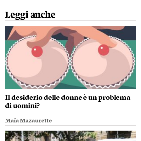
Leggi anche
Il desiderio delle donne è un problema
di uomini?
Maïa Mazaurette