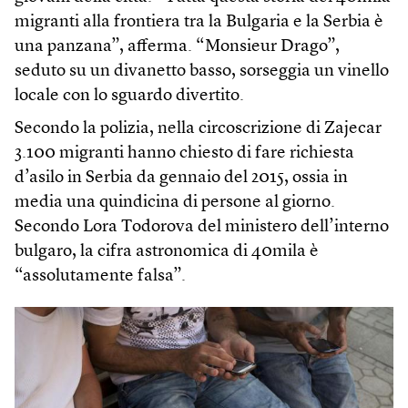
migranti alla frontiera tra la Bulgaria e la Serbia è
una panzana”, afferma. “Monsieur Drago”,
seduto su un divanetto basso, sorseggia un vinello
locale con lo sguardo divertito.
Secondo la polizia, nella circoscrizione di Zajecar
3.100 migranti hanno chiesto di fare richiesta
d’asilo in Serbia da gennaio del 2015, ossia in
media una quindicina di persone al giorno.
Secondo Lora Todorova del ministero dell’interno
bulgaro, la cifra astronomica di 40mila è
“assolutamente falsa”.