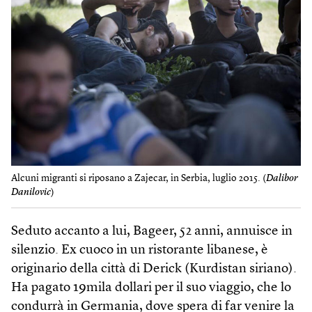
Alcuni migranti si riposano a Zajecar, in Serbia, luglio 2015. (
Dalibor
Danilovic
)
Seduto accanto a lui, Bageer, 52 anni, annuisce in
silenzio. Ex cuoco in un ristorante libanese, è
originario della città di Derick (Kurdistan siriano).
Ha pagato 19mila dollari per il suo viaggio, che lo
condurrà in Germania, dove spera di far venire la