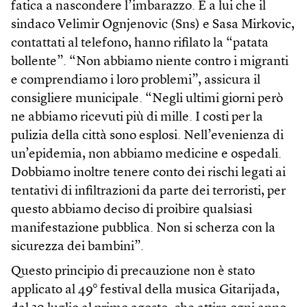
fatica a nascondere l’imbarazzo. È a lui che il
sindaco Velimir Ognjenovic (Sns) e Sasa Mirkovic,
contattati al telefono, hanno rifilato la “patata
bollente”. “Non abbiamo niente contro i migranti
e comprendiamo i loro problemi”, assicura il
consigliere municipale. “Negli ultimi giorni però
ne abbiamo ricevuti più di mille. I costi per la
pulizia della città sono esplosi. Nell’evenienza di
un’epidemia, non abbiamo medicine e ospedali.
Dobbiamo inoltre tenere conto dei rischi legati ai
tentativi di infiltrazioni da parte dei terroristi, per
questo abbiamo deciso di proibire qualsiasi
manifestazione pubblica. Non si scherza con la
sicurezza dei bambini”.
Questo principio di precauzione non è stato
applicato al 49° festival della musica Gitarijada,