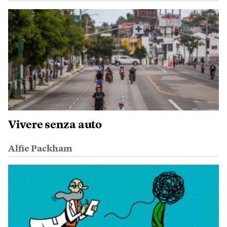
Vivere senza auto
Alfie Packham