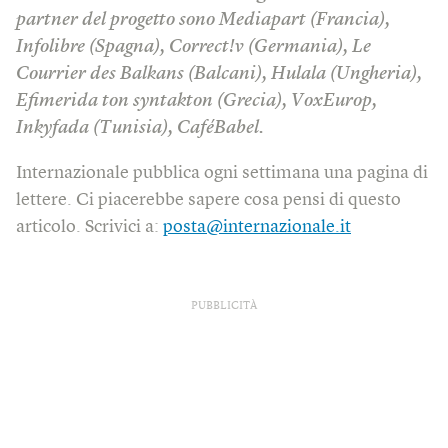
partner del progetto sono Mediapart (Francia),
Infolibre (Spagna), Correct!v (Germania), Le
Courrier des Balkans (Balcani), Hulala (Ungheria),
Efimerida ton syntakton (Grecia), VoxEurop,
Inkyfada (Tunisia), CaféBabel.
Internazionale pubblica ogni settimana una pagina di
lettere. Ci piacerebbe sapere cosa pensi di questo
articolo. Scrivici a:
posta@internazionale.it
PUBBLICITÀ