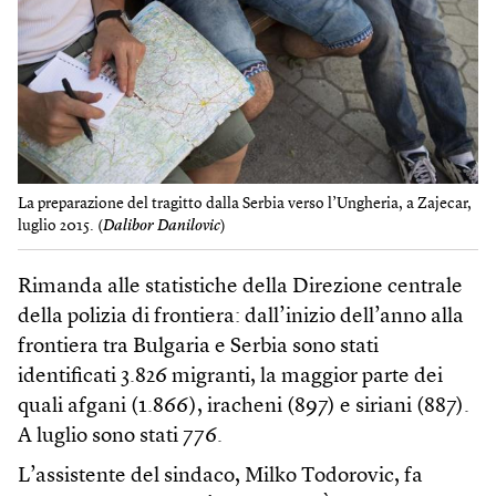
La preparazione del tragitto dalla Serbia verso l’Ungheria, a Zajecar,
luglio 2015. (
Dalibor Danilovic
)
Rimanda alle statistiche della Direzione centrale
della polizia di frontiera: dall’inizio dell’anno alla
frontiera tra Bulgaria e Serbia sono stati
identificati 3.826 migranti, la maggior parte dei
quali afgani (1.866), iracheni (897) e siriani (887).
A luglio sono stati 776.
L’assistente del sindaco, Milko Todorovic, fa