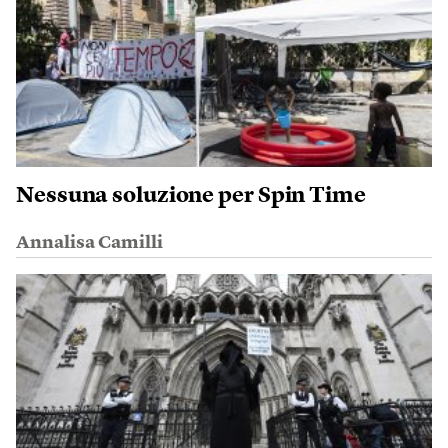
Nessuna soluzione per Spin Time
Annalisa Camilli