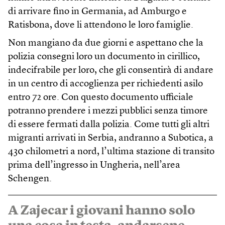
di arrivare fino in Germania, ad Amburgo e
Ratisbona, dove li attendono le loro famiglie.
Non mangiano da due giorni e aspettano che la
polizia consegni loro un documento in cirillico,
indecifrabile per loro, che gli consentirà di andare
in un centro di accoglienza per richiedenti asilo
entro 72 ore. Con questo documento ufficiale
potranno prendere i mezzi pubblici senza timore
di essere fermati dalla polizia. Come tutti gli altri
migranti arrivati in Serbia, andranno a Subotica, a
430 chilometri a nord, l’ultima stazione di transito
prima dell’ingresso in Ungheria, nell’area
Schengen.
A Zajecar i giovani hanno solo