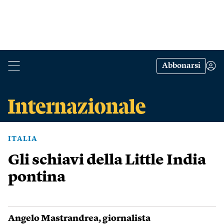
Abbonarsi
ITALIA
Gli schiavi della Little India
pontina
Angelo Mastrandrea
, giornalista