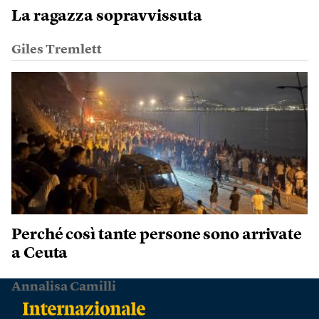
La ragazza sopravvissuta
Giles Tremlett
Perché così tante persone sono arrivate
a Ceuta
Annalisa Camilli