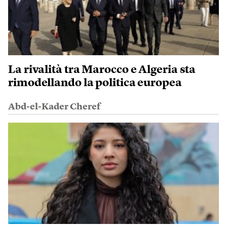
La rivalità tra Marocco e Algeria sta
rimodellando la politica europea
Abd-el-Kader Cheref