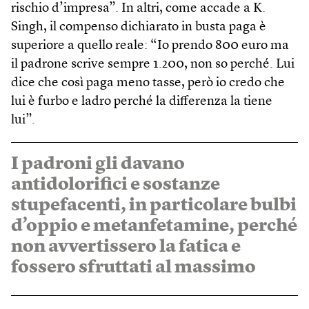
rischio d’impresa”. In altri, come accade a K.
Singh, il compenso dichiarato in busta paga è
superiore a quello reale: “Io prendo 800 euro ma
il padrone scrive sempre 1.200, non so perché. Lui
dice che così paga meno tasse, però io credo che
lui è furbo e ladro perché la differenza la tiene
lui”.
I padroni gli davano
antidolorifici e sostanze
stupefacenti, in particolare bulbi
d’oppio e metanfetamine, perché
non avvertissero la fatica e
fossero sfruttati al massimo