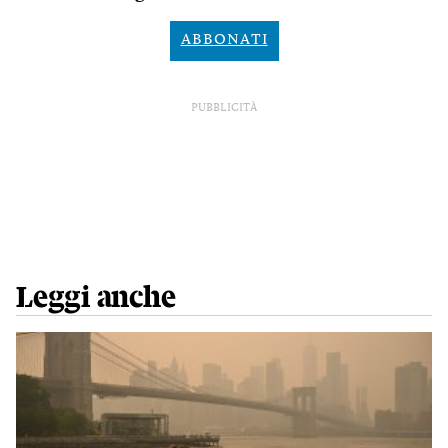
ABBONATI
PUBBLICITÀ
Leggi anche