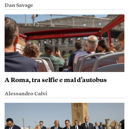
Dan Savage
A Roma, tra selfie e mal d’autobus
Alessandro Calvi