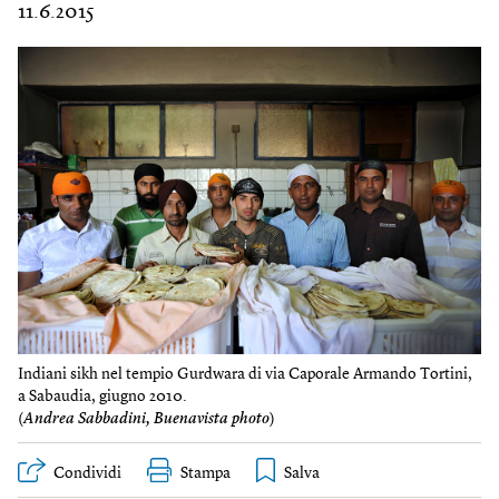
11.6.2015
Indiani sikh nel tempio Gurdwara di via Caporale Armando Tortini,
a Sabaudia, giugno 2010.
(
Andrea Sabbadini, Buenavista photo
)
Condividi
Stampa