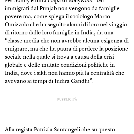
Per Sonny è tutta colpa di Bollywood. Gli
immigrati dal Punjab non vengono da famiglie
povere ma, come spiega il sociologo Marco
Omizzolo che ha seguito alcuni di loro nel viaggio
di ritorno dalle loro famiglie in India, da una
“classe media che non avrebbe alcuna esigenza di
emigrare, ma che ha paura di perdere la posizione
sociale nella quale si trova a causa della crisi
globale e delle mutate condizioni politiche in
India, dove i sikh non hanno più la centralità che
avevano ai tempi di Indira Gandhi”.
PUBBLICITÀ
Alla regista Patrizia Santangeli che su questo