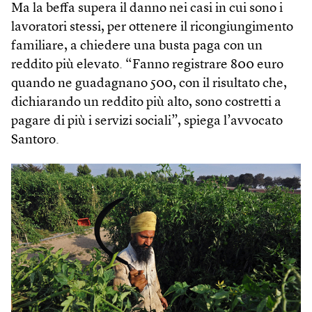
Ma la beffa supera il danno nei casi in cui sono i
lavoratori stessi, per ottenere il ricongiungimento
familiare, a chiedere una busta paga con un
reddito più elevato. “Fanno registrare 800 euro
quando ne guadagnano 500, con il risultato che,
dichiarando un reddito più alto, sono costretti a
pagare di più i servizi sociali”, spiega l’avvocato
Santoro.