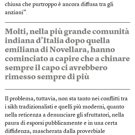
chiusa che purtroppo è ancora diffusa tra gli
anziani”.
Molti, nella più grande comunità
indiana d’Italia dopo quella
emiliana di Novellara, hanno
cominciato a capire che a chinare
sempre il capo ci avrebbero
rimesso sempre di più
Il problema, tuttavia, non sta tanto nei conflitti tra
i sikh tradizionalisti e quelli più moderni, quanto
nella reticenza a denunciare gli sfruttatori, nella
paura di esporsi pubblicamente e in una certa
diffidenza, mascherata dalla proverbiale