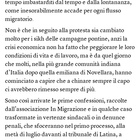
tempo imbastarditi dal tempo e dalla lontananza,
come inesorabilmente accade per ogni flusso
migratorio.
Non è che in seguito alla protesta sia cambiato
molto per i sikh delle campagne pontine, anzi la
crisi economica non ha fatto che peggiorare le loro
condizioni di vita e di lavoro, ma è da quel giorno
che molti, nella più grande comunità indiana
d’Italia dopo quella emiliana di Novellara, hanno
cominciato a capire che a chinare sempre il capo
ci avrebbero rimesso sempre di più.
Sono così arrivate le prime confessioni, raccolte
dall’associazione In Migrazione e in qualche caso
trasformate in vertenze sindacali o in denunce
penali, che sfoceranno nel primo processo, alla
metà di luglio davanti al tribunale di Latina, a