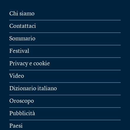
Chi siamo
Contattaci
Sommario
Festival
Privacy e cookie
Video
Dizionario italiano
Oroscopo
Pubblicità
Paesi