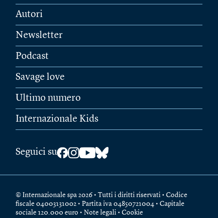
Autori
Newsletter
Podcast
Savage love
Ultimo numero
Internazionale Kids
Seguici su
© Internazionale spa 2026 • Tutti i diritti riservati • Codice
fiscale 04003131002 • Partita iva 04850721004 • Capitale
sociale 120.000 euro •
Note legali
•
Cookie