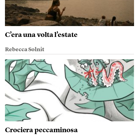
C’era una volta l’estate
Rebecca Solnit
Crociera peccaminosa