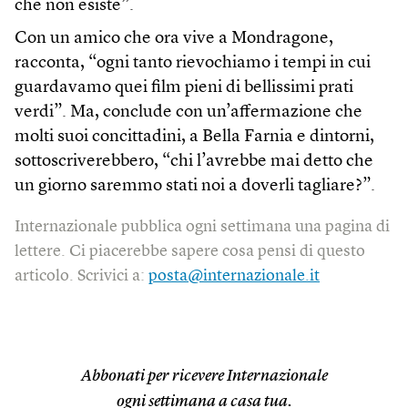
che non esiste”.
Con un amico che ora vive a Mondragone,
racconta, “ogni tanto rievochiamo i tempi in cui
guardavamo quei film pieni di bellissimi prati
verdi”. Ma, conclude con un’affermazione che
molti suoi concittadini, a Bella Farnia e dintorni,
sottoscriverebbero, “chi l’avrebbe mai detto che
un giorno saremmo stati noi a doverli tagliare?”.
Internazionale pubblica ogni settimana una pagina di
lettere. Ci piacerebbe sapere cosa pensi di questo
articolo. Scrivici a:
posta@internazionale.it
Abbonati per ricevere Internazionale
ogni settimana a casa tua.