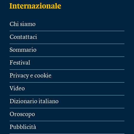
Chi siamo
Contattaci
Sommario
Festival
Privacy e cookie
Video
Dizionario italiano
Oroscopo
Pubblicità