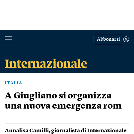
Abbonarsi
ITALIA
A Giugliano si organizza
una nuova emergenza rom
Annalisa Camilli
, giornalista di Internazionale