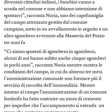
diventati cittadini italiani, i bambini vanno a
scuola nel comune e non abbiamo intenzione di
spostarci”, racconta Nuria, uno dei capofamiglia
del campo attrezzato gestito dal comune
campano, sorto in un avvallamento in seguito a un
altro sgombero avvenuto alla Masseria del Pozzo
tre anni fa.
“Ci siamo spostati di sgombero in sgombero,
alcuni di noi hanno subìto anche cinque sgomberi
in pochi anni”, racconta Nuria mentre mostra le
condizioni del campo, in cui da almeno tre mesi
l’amministrazione comunale non fornisce più il
servizio di raccolta dell’immondizia. Mentre
intorno al campo l’amministrazione di un comune
limitrofo ha fatto costruire un muro di cemento
per impedire che l’accampamento si estenda: un