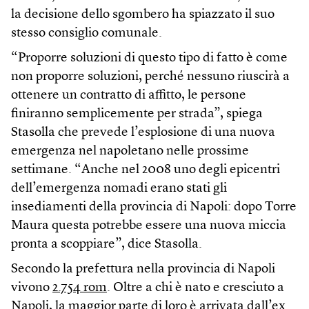
la decisione dello sgombero ha spiazzato il suo
stesso consiglio comunale.
“Proporre soluzioni di questo tipo di fatto è come
non proporre soluzioni, perché nessuno riuscirà a
ottenere un contratto di affitto, le persone
finiranno semplicemente per strada”, spiega
Stasolla che prevede l’esplosione di una nuova
emergenza nel napoletano nelle prossime
settimane. “Anche nel 2008 uno degli epicentri
dell’emergenza nomadi erano stati gli
insediamenti della provincia di Napoli: dopo Torre
Maura questa potrebbe essere una nuova miccia
pronta a scoppiare”, dice Stasolla.
Secondo la prefettura nella provincia di Napoli
vivono
2.754 rom
. Oltre a chi è nato e cresciuto a
Napoli, la maggior parte di loro è arrivata dall’ex