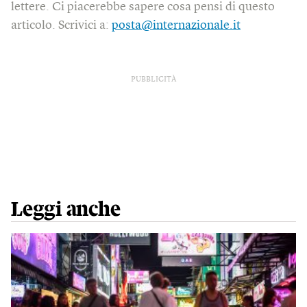
lettere. Ci piacerebbe sapere cosa pensi di questo
articolo. Scrivici a:
posta@internazionale.it
PUBBLICITÀ
Leggi anche