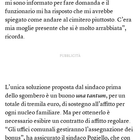
mi sono informato per fare domanda e il
funzionario mi ha risposto che mi avrebbe
spiegato come andare al cimitero piuttosto. C’era
mia moglie presente che si è molto arrabbiata”,
ricorda.
PUBBLICITÀ
L’unica soluzione proposta dal sindaco prima
dello sgombero è un buono
una tantum
, per un
totale di tremila euro, di sostegno all’affitto per
ogni nucleo familiare. Ma per ottenerlo è
necessario esibire un contratto di affitto regolare.
“Gli uffici comunali gestiranno l’assegnazione dei
bonus”, ha assicurato il sindaco Poziello, che con