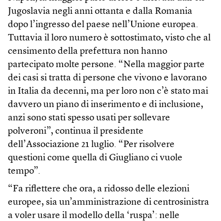
Jugoslavia negli anni ottanta e dalla Romania
dopo l’ingresso del paese nell’Unione europea.
Tuttavia il loro numero è sottostimato, visto che al
censimento della prefettura non hanno
partecipato molte persone. “Nella maggior parte
dei casi si tratta di persone che vivono e lavorano
in Italia da decenni, ma per loro non c’è stato mai
davvero un piano di inserimento e di inclusione,
anzi sono stati spesso usati per sollevare
polveroni”, continua il presidente
dell’Associazione 21 luglio. “Per risolvere
questioni come quella di Giugliano ci vuole
tempo”.
“Fa riflettere che ora, a ridosso delle elezioni
europee, sia un’amministrazione di centrosinistra
a voler usare il modello della ‘ruspa’: nelle