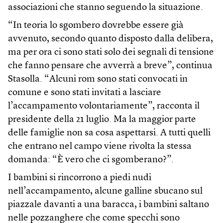
associazioni che stanno seguendo la situazione.
“In teoria lo sgombero dovrebbe essere già
avvenuto, secondo quanto disposto dalla delibera,
ma per ora ci sono stati solo dei segnali di tensione
che fanno pensare che avverrà a breve”, continua
Stasolla. “Alcuni rom sono stati convocati in
comune e sono stati invitati a lasciare
l’accampamento volontariamente”, racconta il
presidente della 21 luglio. Ma la maggior parte
delle famiglie non sa cosa aspettarsi. A tutti quelli
che entrano nel campo viene rivolta la stessa
domanda: “È vero che ci sgomberano?”.
I bambini si rincorrono a piedi nudi
nell’accampamento, alcune galline sbucano sul
piazzale davanti a una baracca, i bambini saltano
nelle pozzanghere che come specchi sono