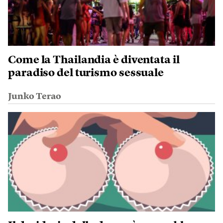
Come la Thailandia è diventata il
paradiso del turismo sessuale
Junko Terao