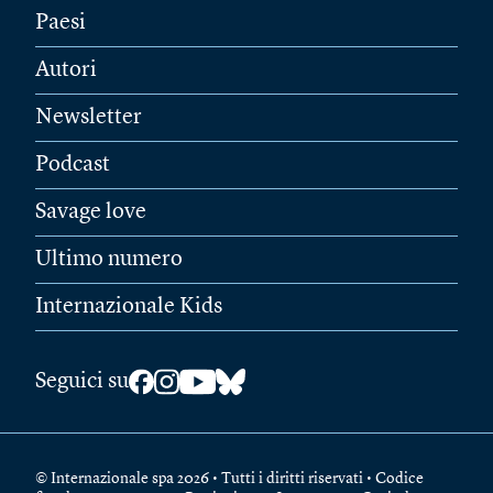
Paesi
Autori
Newsletter
Podcast
Savage love
Ultimo numero
Internazionale Kids
Seguici su
© Internazionale spa 2026 • Tutti i diritti riservati • Codice