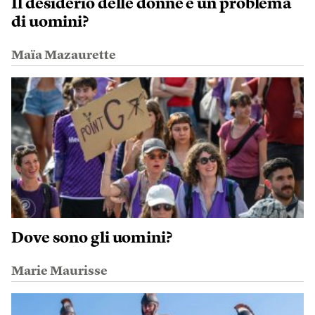
Il desiderio delle donne è un problema
di uomini?
Maïa Mazaurette
Dove sono gli uomini?
Marie Maurisse