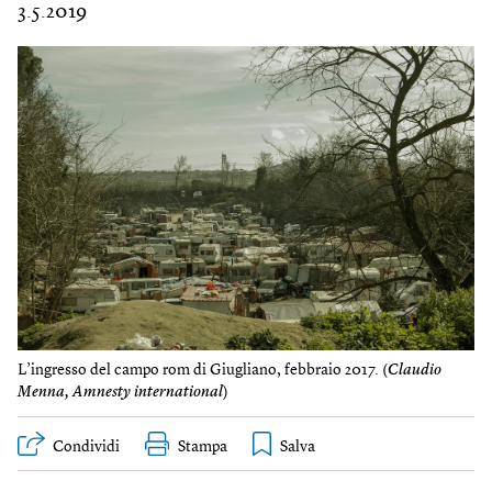
3.5.2019
L’ingresso del campo rom di Giugliano, febbraio 2017. (
Claudio
Menna, Amnesty international
)
Condividi
Stampa