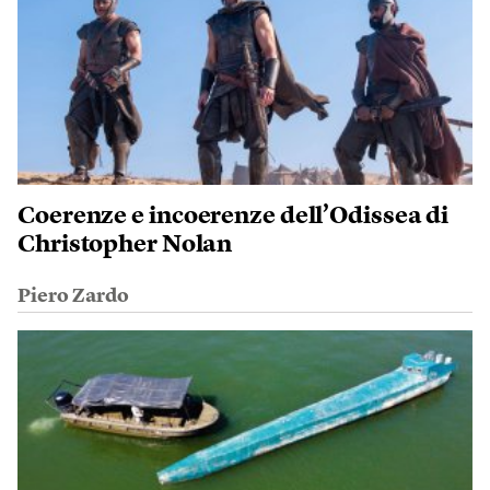
Coerenze e incoerenze dell’Odissea di
Christopher Nolan
Piero Zardo