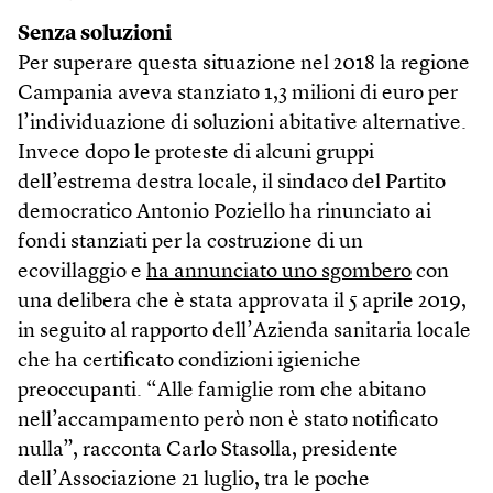
Senza soluzioni
Per superare questa situazione nel 2018 la regione
Campania aveva stanziato 1,3 milioni di euro per
l’individuazione di soluzioni abitative alternative.
Invece dopo le proteste di alcuni gruppi
dell’estrema destra locale, il sindaco del Partito
democratico Antonio Poziello ha rinunciato ai
fondi stanziati per la costruzione di un
ecovillaggio e
ha annunciato uno sgombero
con
una delibera che è stata approvata il 5 aprile 2019,
in seguito al rapporto dell’Azienda sanitaria locale
che ha certificato condizioni igieniche
preoccupanti. “Alle famiglie rom che abitano
nell’accampamento però non è stato notificato
nulla”, racconta Carlo Stasolla, presidente
dell’Associazione 21 luglio, tra le poche