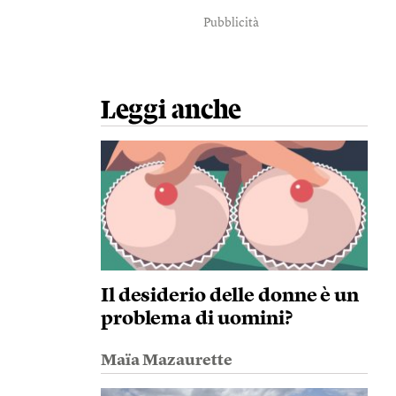
Pubblicità
Leggi anche
Il desiderio delle donne è un
problema di uomini?
Maïa Mazaurette