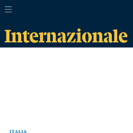
ITALIA