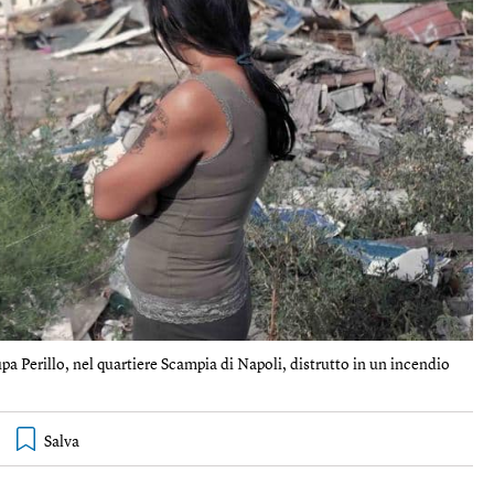
 Perillo, nel quartiere Scampia di Napoli, distrutto in un incendio