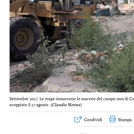
Settembre 2017. Le ruspe rimuovono le macerie del campo rom di Cupa
scoppiato il 27 agosto. (
Claudio Menna
)
Condividi
Stampa