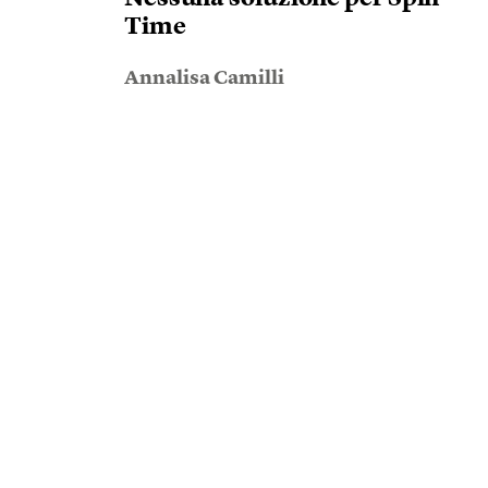
Time
Annalisa Camilli