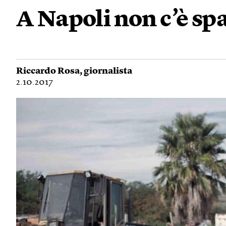
A Napoli non c’è spa
Riccardo Rosa
, giornalista
2.10.2017