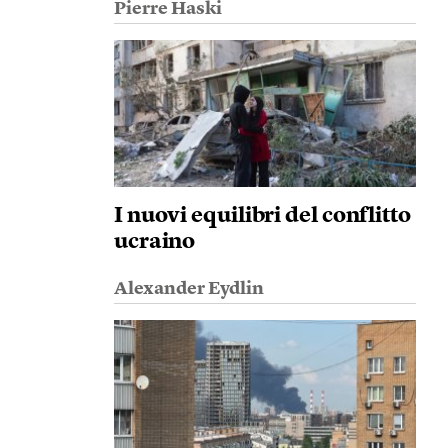
Pierre Haski
I nuovi equilibri del conflitto
ucraino
Alexander Eydlin