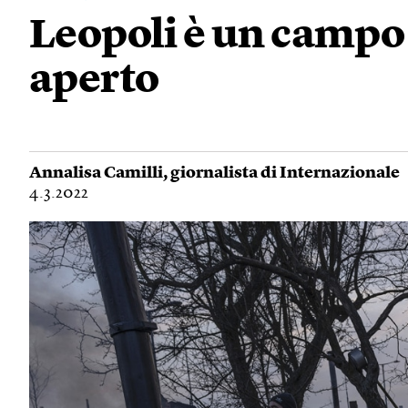
Leopoli è un campo 
aperto
Annalisa Camilli
, giornalista di Internazionale
4.3.2022