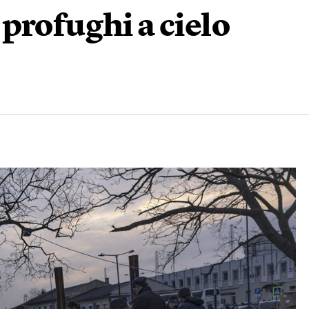
profughi a cielo