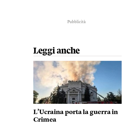
Pubblicità
Leggi anche
L’Ucraina porta la guerra in
Crimea