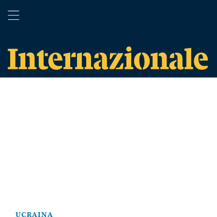
UCRAINA