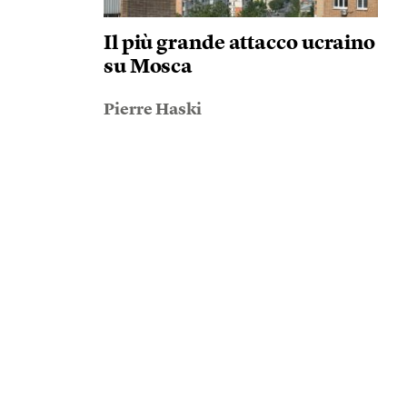
Il più grande attacco ucraino
su Mosca
Pierre Haski