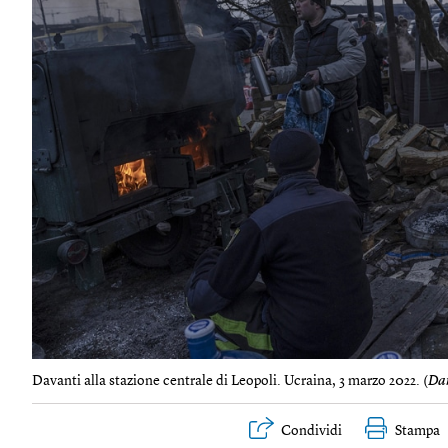
Davanti alla stazione centrale di Leopoli. Ucraina, 3 marzo 2022. (
Dan
Condividi
Stampa