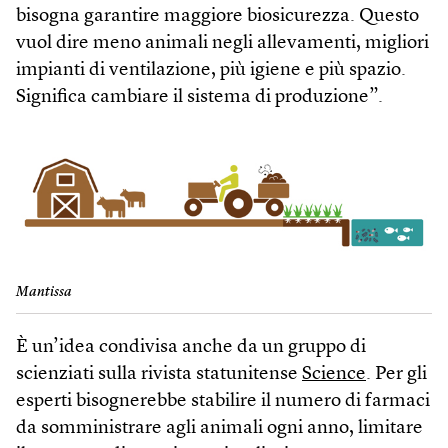
bisogna garantire maggiore biosicurezza. Questo
vuol dire meno animali negli allevamenti, migliori
impianti di ventilazione, più igiene e più spazio.
Significa cambiare il sistema di produzione”.
Mantissa
È un’idea condivisa anche da un gruppo di
scienziati sulla rivista statunitense
Science
. Per gli
esperti bisognerebbe stabilire il numero di farmaci
da somministrare agli animali ogni anno, limitare