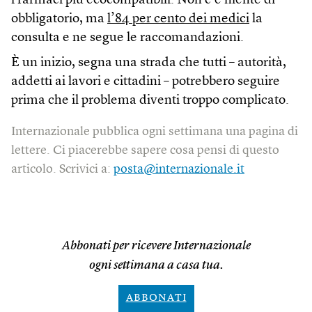
i farmaci più ecocompatibili. Non c’è niente di
obbligatorio, ma
l’84 per cento dei medici
la
consulta e ne segue le raccomandazioni.
È un inizio, segna una strada che tutti – autorità,
addetti ai lavori e cittadini – potrebbero seguire
prima che il problema diventi troppo complicato.
Internazionale pubblica ogni settimana una pagina di
lettere. Ci piacerebbe sapere cosa pensi di questo
articolo. Scrivici a:
posta@internazionale.it
Abbonati per ricevere Internazionale
ogni settimana a casa tua.
ABBONATI