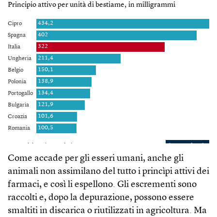
Come accade per gli esseri umani, anche gli
animali non assimilano del tutto i princìpi attivi dei
farmaci, e così li espellono. Gli escrementi sono
raccolti e, dopo la depurazione, possono essere
smaltiti in discarica o riutilizzati in agricoltura. Ma