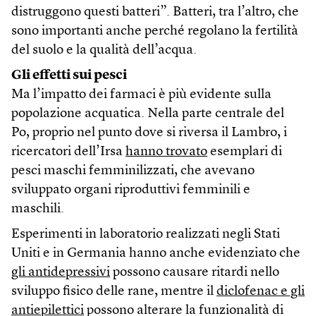
distruggono questi batteri”. Batteri, tra l’altro, che
sono importanti anche perché regolano la fertilità
del suolo e la qualità dell’acqua.
Gli effetti sui pesci
Ma l’impatto dei farmaci è più evidente sulla
popolazione acquatica. Nella parte centrale del
Po, proprio nel punto dove si riversa il Lambro, i
ricercatori dell’Irsa
hanno trovato
esemplari di
pesci maschi femminilizzati, che avevano
sviluppato organi riproduttivi femminili e
maschili.
Esperimenti in laboratorio realizzati negli Stati
Uniti e in Germania hanno anche evidenziato che
gli antidepressivi
possono causare ritardi nello
sviluppo fisico delle rane, mentre il
diclofenac e gli
antiepilettici
possono alterare la funzionalità di