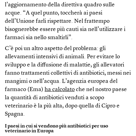
l’aggiornamento della direttiva quadro sulle
acque. “A quel punto, toccherà ai paesi
dell’Unione farli rispettare. Nel frattempo
bisognerebbe essere più cauti sia nell’utilizzare i
farmaci sia nello smaltirli”.
C’è poi un altro aspetto del problema: gli
allevamenti intensivi di animali. Per evitare lo
sviluppo e la diffusione di malattie, gli allevatori
fanno trattamenti collettivi di antibiotici, messi nei
mangimi o nell’acqua. L’agenzia europea del
farmaco (Ema)
ha calcolato
che nel nostro paese
la quantità di antibiotici venduti a scopo
veterinario è la più alta, dopo quella di Cipro e
Spagna.