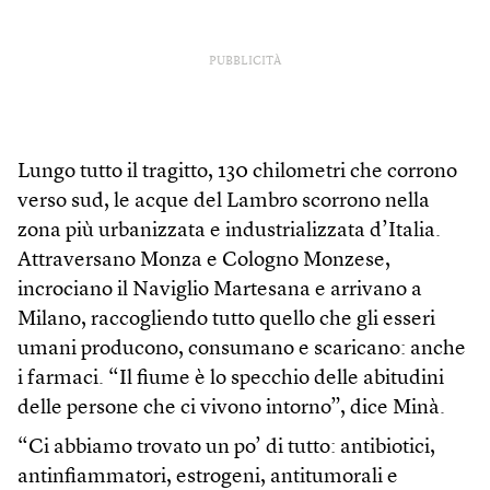
PUBBLICITÀ
Lungo tutto il tragitto, 130 chilometri che corrono
verso sud, le acque del Lambro scorrono nella
zona più urbanizzata e industrializzata d’Italia.
Attraversano Monza e Cologno Monzese,
incrociano il Naviglio Martesana e arrivano a
Milano, raccogliendo tutto quello che gli esseri
umani producono, consumano e scaricano: anche
i farmaci. “Il fiume è lo specchio delle abitudini
delle persone che ci vivono intorno”, dice Minà.
“Ci abbiamo trovato un po’ di tutto: antibiotici,
antinfiammatori, estrogeni, antitumorali e