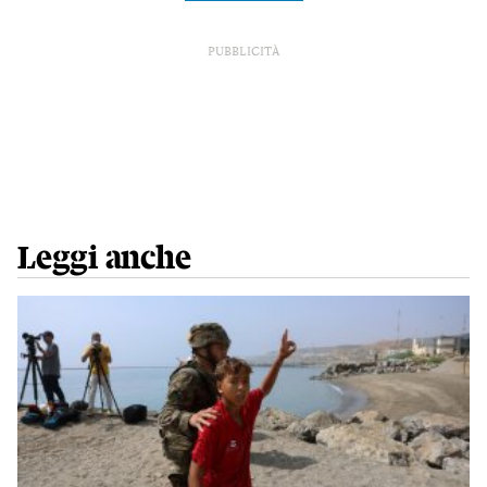
PUBBLICITÀ
Leggi anche