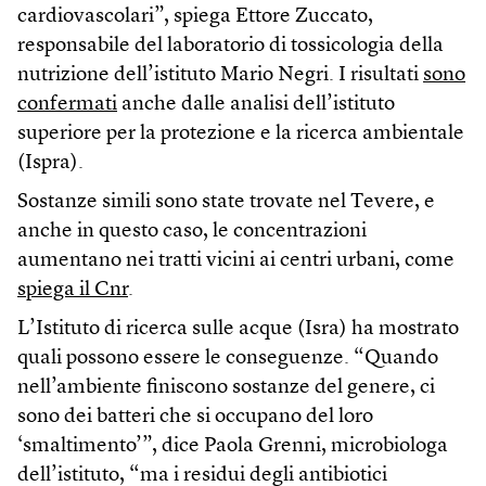
cardiovascolari”, spiega Ettore Zuccato,
responsabile del laboratorio di tossicologia della
nutrizione dell’istituto Mario Negri. I risultati
sono
confermati
anche dalle analisi dell’istituto
superiore per la protezione e la ricerca ambientale
(Ispra).
Sostanze simili sono state trovate nel Tevere, e
anche in questo caso, le concentrazioni
aumentano nei tratti vicini ai centri urbani, come
spiega il Cnr
.
L’Istituto di ricerca sulle acque (Isra) ha mostrato
quali possono essere le conseguenze. “Quando
nell’ambiente finiscono sostanze del genere, ci
sono dei batteri che si occupano del loro
‘smaltimento’”, dice Paola Grenni, microbiologa
dell’istituto, “ma i residui degli antibiotici