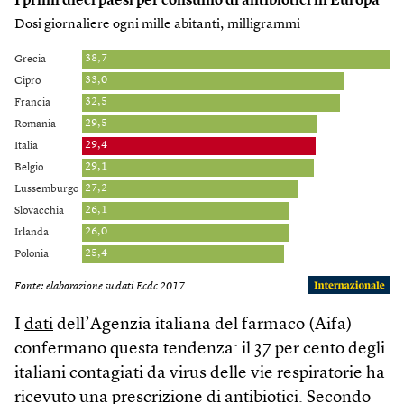
I
dati
dell’Agenzia italiana del farmaco (Aifa)
confermano questa tendenza: il 37 per cento degli
italiani contagiati da virus delle vie respiratorie ha
ricevuto una prescrizione di antibiotici. Secondo