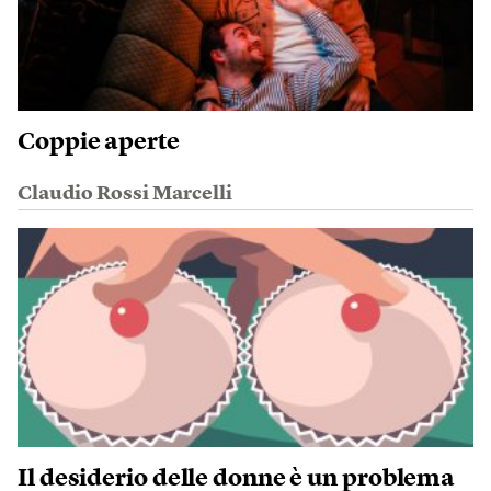
Coppie aperte
Claudio Rossi Marcelli
Il desiderio delle donne è un problema