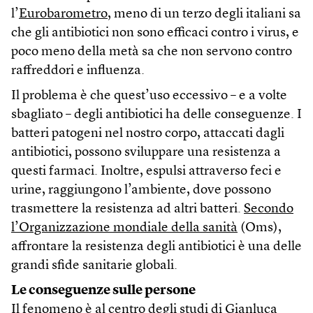
l’
Eurobarometro
, meno di un terzo degli italiani sa
che gli antibiotici non sono efficaci contro i virus, e
poco meno della metà sa che non servono contro
raffreddori e influenza.
Il problema è che quest’uso eccessivo – e a volte
sbagliato – degli antibiotici ha delle conseguenze. I
batteri patogeni nel nostro corpo, attaccati dagli
antibiotici, possono sviluppare una resistenza a
questi farmaci. Inoltre, espulsi attraverso feci e
urine, raggiungono l’ambiente, dove possono
trasmettere la resistenza ad altri batteri.
Secondo
l’Organizzazione mondiale della sanità
(Oms),
affrontare la resistenza degli antibiotici è una delle
grandi sfide sanitarie globali.
Le conseguenze sulle persone
Il fenomeno è al centro degli studi di Gianluca