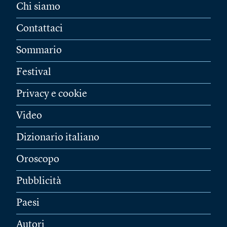
Chi siamo
Contattaci
Sommario
Festival
Privacy e cookie
Video
Dizionario italiano
Oroscopo
Pubblicità
Paesi
Autori