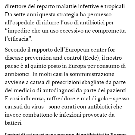
direttore del reparto malattie infettive e tropicali.
Da sette anni questa strategia ha permesso
all’ospedale di ridurre l’uso di antibiotici per
“impedire che un uso eccessivo ne comprometta
l’efficacia”.
Secondo
il rapporto
dell’European center for
disease prevention and control (Ecdc), il nostro
paese è al quinto posto in Europa per consumo di
antibiotici. In molti casi la somministrazione
avviene a causa di prescrizioni sbagliate da parte
dei medici o di autodiagnosi da parte dei pazienti.
E così influenza, raffreddore e mal di gola – spesso
causati da virus – sono curati con antibiotici che
invece combattono le infezioni provocate da
batteri.