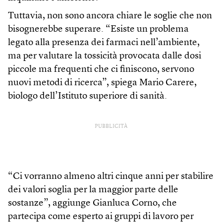
Tuttavia, non sono ancora chiare le soglie che non
bisognerebbe superare. “Esiste un problema
legato alla presenza dei farmaci nell’ambiente,
ma per valutare la tossicità provocata dalle dosi
piccole ma frequenti che ci finiscono, servono
nuovi metodi di ricerca”, spiega Mario Carere,
biologo dell’Istituto superiore di sanità.
PUBBLICITÀ
“Ci vorranno almeno altri cinque anni per stabilire
dei valori soglia per la maggior parte delle
sostanze”, aggiunge Gianluca Corno, che
partecipa come esperto ai gruppi di lavoro per