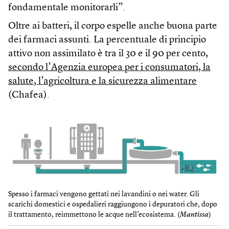
fondamentale monitorarli”.
Oltre ai batteri, il corpo espelle anche buona parte
dei farmaci assunti. La percentuale di principio
attivo non assimilato è tra il 30 e il 90 per cento,
secondo l’Agenzia europea per i consumatori, la
salute, l’agricoltura e la sicurezza alimentare
(Chafea).
Spesso i farmaci vengono gettati nei lavandini o nei water. Gli
scarichi domestici e ospedalieri raggiungono i depuratori che, dopo
il trattamento, reimmettono le acque nell’ecosistema. (
Mantissa
)