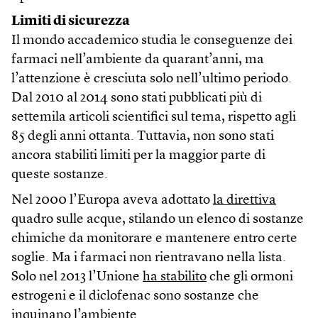
Limiti di sicurezza
Il mondo accademico studia le conseguenze dei
farmaci nell’ambiente da quarant’anni, ma
l’attenzione è cresciuta solo nell’ultimo periodo.
Dal 2010 al 2014 sono stati pubblicati più di
settemila articoli scientifici sul tema, rispetto agli
85 degli anni ottanta. Tuttavia, non sono stati
ancora stabiliti limiti per la maggior parte di
queste sostanze.
Nel 2000 l’Europa aveva adottato
la direttiva
quadro sulle acque, stilando un elenco di sostanze
chimiche da monitorare e mantenere entro certe
soglie. Ma i farmaci non rientravano nella lista.
Solo nel 2013 l’Unione
ha stabilito
che gli ormoni
estrogeni e il diclofenac sono sostanze che
inquinano l’ambiente.