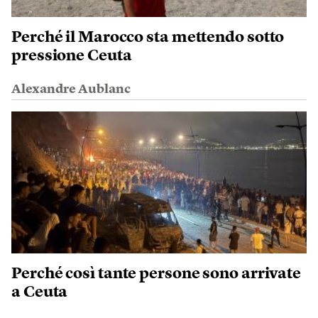
Perché il Marocco sta mettendo sotto
pressione Ceuta
Alexandre Aublanc
Perché così tante persone sono arrivate
a Ceuta