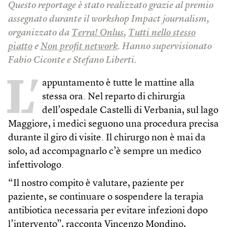
Questo reportage è stato realizzato grazie al premio
assegnato durante il workshop Impact journalism,
organizzato da
Terra! Onlus
,
Tutti nello stesso
piatto
e
Non profit network
. Hanno supervisionato
Fabio Ciconte e Stefano Liberti.
L’
appuntamento è tutte le mattine alla
stessa ora. Nel reparto di chirurgia
dell’ospedale Castelli di Verbania, sul lago
Maggiore, i medici seguono una procedura precisa
durante il giro di visite. Il chirurgo non è mai da
solo, ad accompagnarlo c’è sempre un medico
infettivologo.
“Il nostro compito è valutare, paziente per
paziente, se continuare o sospendere la terapia
antibiotica necessaria per evitare infezioni dopo
l’intervento”, racconta Vincenzo Mondino,