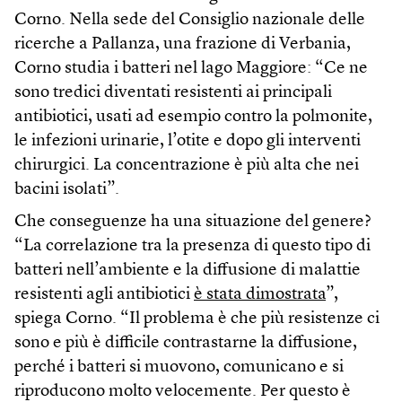
Corno. Nella sede del Consiglio nazionale delle
ricerche a Pallanza, una frazione di Verbania,
Corno studia i batteri nel lago Maggiore: “Ce ne
sono tredici diventati resistenti ai principali
antibiotici, usati ad esempio contro la polmonite,
le infezioni urinarie, l’otite e dopo gli interventi
chirurgici. La concentrazione è più alta che nei
bacini isolati”.
Che conseguenze ha una situazione del genere?
“La correlazione tra la presenza di questo tipo di
batteri nell’ambiente e la diffusione di malattie
resistenti agli antibiotici
è stata dimostrata
”,
spiega Corno. “Il problema è che più resistenze ci
sono e più è difficile contrastarne la diffusione,
perché i batteri si muovono, comunicano e si
riproducono molto velocemente. Per questo è