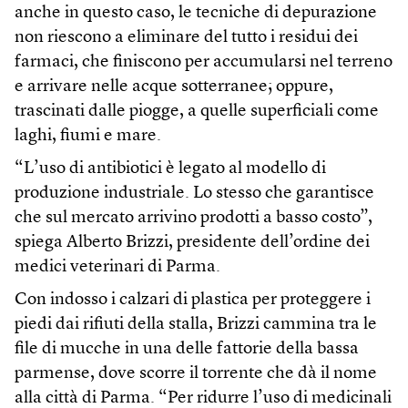
anche in questo caso, le tecniche di depurazione
non riescono a eliminare del tutto i residui dei
farmaci, che finiscono per accumularsi nel terreno
e arrivare nelle acque sotterranee; oppure,
trascinati dalle piogge, a quelle superficiali come
laghi, fiumi e mare.
“L’uso di antibiotici è legato al modello di
produzione industriale. Lo stesso che garantisce
che sul mercato arrivino prodotti a basso costo”,
spiega Alberto Brizzi, presidente dell’ordine dei
medici veterinari di Parma.
Con indosso i calzari di plastica per proteggere i
piedi dai rifiuti della stalla, Brizzi cammina tra le
file di mucche in una delle fattorie della bassa
parmense, dove scorre il torrente che dà il nome
alla città di Parma. “Per ridurre l’uso di medicinali