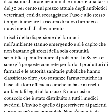
il consumo di proteine animali e imporre una tassa
del 50 per cento sul prezzo attuale degli antibiotici
veterinari, così da scoraggiarne l’uso e allo stesso
tempo finanziare la ricerca di nuovi farmaci e
nuovi metodi di allevamento.
I rischi della dispersione dei farmaci
nell’ambiente stanno emergendo e si è capito che
non bastano gli sforzi della sola comunità
scientifica per affrontare il problema. In Svezia ci
sono già proposte concrete per farlo. I produttori di
farmaci e le autorità sanitarie pubbliche hanno
classificato oltre 700 sostanze farmaceutiche in
base alla loro efficacia e anche in base ai rischi
ambientali legati al loro uso. È nato così un
opuscolo che è stato distribuito a tutti i medici
svedesi. L’invito è quello di prescrivere ai pazienti