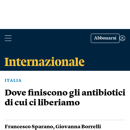
Abbonarsi
ITALIA
Dove finiscono gli antibiotici
di cui ci liberiamo
Francesco Sparano
,
Giovanna Borrelli