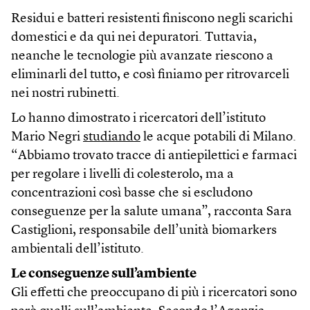
Residui e batteri resistenti finiscono negli scarichi
domestici e da qui nei depuratori. Tuttavia,
neanche le tecnologie più avanzate riescono a
eliminarli del tutto, e così finiamo per ritrovarceli
nei nostri rubinetti.
Lo hanno dimostrato i ricercatori dell’istituto
Mario Negri
studiando
le acque potabili di Milano.
“Abbiamo trovato tracce di antiepilettici e farmaci
per regolare i livelli di colesterolo, ma a
concentrazioni così basse che si escludono
conseguenze per la salute umana”, racconta Sara
Castiglioni, responsabile dell’unità biomarkers
ambientali dell’istituto.
Le conseguenze sull’ambiente
Gli effetti che preoccupano di più i ricercatori sono