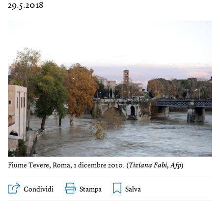
29.5.2018
Fiume Tevere, Roma, 1 dicembre 2010. (
Tiziana Fabi, Afp
)
Condividi
Stampa