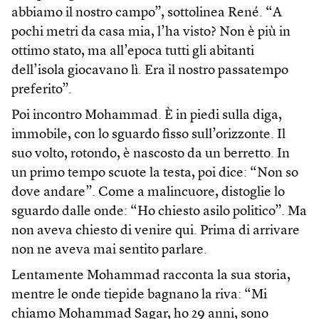
abbiamo il nostro campo”, sottolinea René. “A
pochi metri da casa mia, l’ha visto? Non è più in
ottimo stato, ma all’epoca tutti gli abitanti
dell’isola giocavano lì. Era il nostro passatempo
preferito”.
Poi incontro Mohammad. È in piedi sulla diga,
immobile, con lo sguardo fisso sull’orizzonte. Il
suo volto, rotondo, è nascosto da un berretto. In
un primo tempo scuote la testa, poi dice: “Non so
dove andare”. Come a malincuore, distoglie lo
sguardo dalle onde: “Ho chiesto asilo politico”. Ma
non aveva chiesto di venire qui. Prima di arrivare
non ne aveva mai sentito parlare.
Lentamente Mohammad racconta la sua storia,
mentre le onde tiepide bagnano la riva: “Mi
chiamo Mohammad Sagar, ho 29 anni, sono