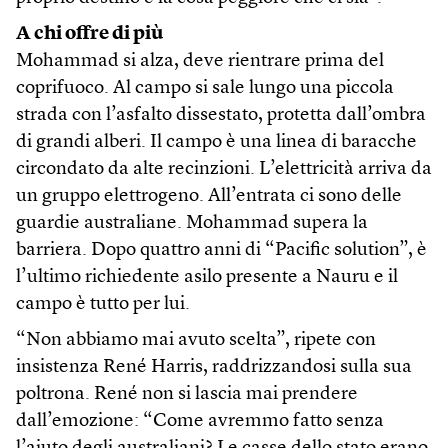
A chi offre di più
Mohammad si alza, deve rientrare prima del
coprifuoco. Al campo si sale lungo una piccola
strada con l’asfalto dissestato, protetta dall’ombra
di grandi alberi. Il campo è una linea di baracche
circondato da alte recinzioni. L’elettricità arriva da
un gruppo elettrogeno. All’entrata ci sono delle
guardie australiane. Mohammad supera la
barriera. Dopo quattro anni di “Pacific solution”, è
l’ultimo richiedente asilo presente a Nauru e il
campo è tutto per lui.
“Non abbiamo mai avuto scelta”, ripete con
insistenza René Harris, raddrizzandosi sulla sua
poltrona. René non si lascia mai prendere
dall’emozione: “Come avremmo fatto senza