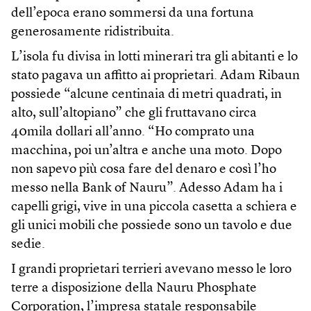
dell’epoca erano sommersi da una fortuna
generosamente ridistribuita.
L’isola fu divisa in lotti minerari tra gli abitanti e lo
stato pagava un affitto ai proprietari. Adam Ribaun
possiede “alcune centinaia di metri quadrati, in
alto, sull’altopiano” che gli fruttavano circa
40mila dollari all’anno. “Ho comprato una
macchina, poi un’altra e anche una moto. Dopo
non sapevo più cosa fare del denaro e così l’ho
messo nella Bank of Nauru”. Adesso Adam ha i
capelli grigi, vive in una piccola casetta a schiera e
gli unici mobili che possiede sono un tavolo e due
sedie.
I grandi proprietari terrieri avevano messo le loro
terre a disposizione della Nauru Phosphate
Corporation, l’impresa statale responsabile