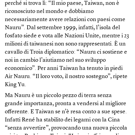
perché si trova lì: “Il mio paese, Taiwan, non è
riconosciuto nel mondo e dobbiamo
necessariamente avere relazioni con paesi come
Nauru”. Dal settembre 1999, infatti, l’isola del
fosfato siede e vota alle Nazioni Unite, mentre i 23
milioni di taiwanesi non sono rappresentati. È un
cavallo di Troia diplomatico: “Nauru ci sostiene e
noi in cambio l’aiutiamo nel suo sviluppo
economico”. Per anni Taiwan ha tenuto in piedi
Air Nauru. “Il loro voto, il nostro sostegno”, ripete
King Yu.
Ma Nauru è un piccolo pezzo di terra senza
grande importanza, pronta a vendersi al migliore
offerente. E Taiwan se n’è resa conto a sue spese.
Infatti René ha stabilito dei legami con la Cina
“senza avvertire”, provocando una nuova piccola