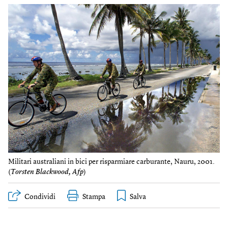
Militari australiani in bici per risparmiare carburante, Nauru, 2001.
(
Torsten Blackwood, Afp
)
Condividi
Stampa