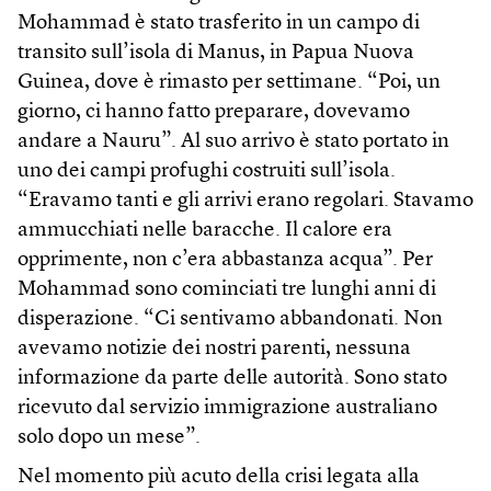
Mohammad è stato trasferito in un campo di
transito sull’isola di Manus, in Papua Nuova
Guinea, dove è rimasto per settimane. “Poi, un
giorno, ci hanno fatto preparare, dovevamo
andare a Nauru”. Al suo arrivo è stato portato in
uno dei campi profughi costruiti sull’isola.
“Eravamo tanti e gli arrivi erano regolari. Stavamo
ammucchiati nelle baracche. Il calore era
opprimente, non c’era abbastanza acqua”. Per
Mohammad sono cominciati tre lunghi anni di
disperazione. “Ci sentivamo abbandonati. Non
avevamo notizie dei nostri parenti, nessuna
informazione da parte delle autorità. Sono stato
ricevuto dal servizio immigrazione australiano
solo dopo un mese”.
Nel momento più acuto della crisi legata alla