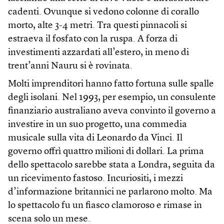
cadenti. Ovunque si vedono colonne di corallo
morto, alte 3-4 metri. Tra questi pinnacoli si
estraeva il fosfato con la ruspa. A forza di
investimenti azzardati all’estero, in meno di
trent’anni Nauru si è rovinata.
Molti imprenditori hanno fatto fortuna sulle spalle
degli isolani. Nel 1993, per esempio, un consulente
finanziario australiano aveva convinto il governo a
investire in un suo progetto, una commedia
musicale sulla vita di Leonardo da Vinci. Il
governo offrì quattro milioni di dollari. La prima
dello spettacolo sarebbe stata a Londra, seguita da
un ricevimento fastoso. Incuriositi, i mezzi
d’informazione britannici ne parlarono molto. Ma
lo spettacolo fu un fiasco clamoroso e rimase in
scena solo un mese.