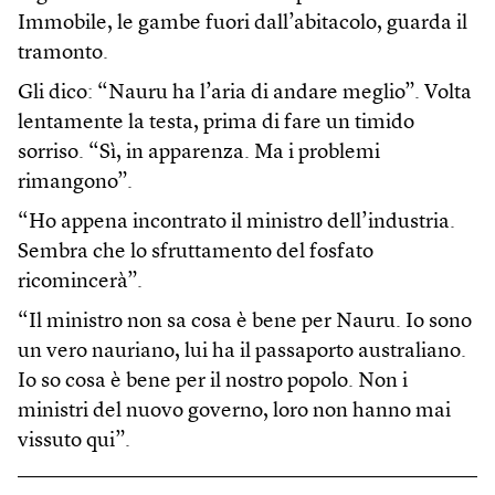
Immobile, le gambe fuori dall’abitacolo, guarda il
tramonto.
Gli dico: “Nauru ha l’aria di andare meglio”. Volta
lentamente la testa, prima di fare un timido
sorriso. “Sì, in apparenza. Ma i problemi
rimangono”.
“Ho appena incontrato il ministro dell’industria.
Sembra che lo sfruttamento del fosfato
ricomincerà”.
“Il ministro non sa cosa è bene per Nauru. Io sono
un vero nauriano, lui ha il passaporto australiano.
Io so cosa è bene per il nostro popolo. Non i
ministri del nuovo governo, loro non hanno mai
vissuto qui”.