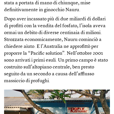
stata a portata di mano di chiunque, mise
definitivamente in ginocchio Nauru.
Dopo aver incassato più di due miliardi di dollari
di profitti con la vendita del fosfato, l’isola aveva
ormai un debito di diverse centinaia di milioni.
Strozzata economicamente, Nauru cominciò a
chiedere aiuto. E l’Australia ne approfittò per
proporre la “Pacific solution”. Nell’ottobre 2001
sono arrivati i primi esuli. Un primo campo è stato
costruito sull’altopiano centrale, ben presto
seguito da un secondo a causa dell’afflusso
massiccio di profughi.