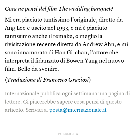
Cosa ne pensi del film The wedding banquet?
Mi era piaciuto tantissimo l’originale, diretto da
Ang Lee e uscito nel 1993, e mi è piaciuto
tantissimo anche il remake, o meglio la
rivisitazione recente diretta da Andrew Ahn, e mi
sono innamorato di Han Gi-chan, l’attore che
interpreta il fidanzato di Bowen Yang nel nuovo
film. Bello da svenire.
(
Traduzione di Francesco Graziosi
)
Internazionale pubblica ogni settimana una pagina di
lettere. Ci piacerebbe sapere cosa pensi di questo
articolo. Scrivici a:
posta@internazionale.it
PUBBLICITÀ