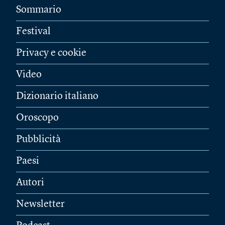
Sommario
Festival
Privacy e cookie
Video
Dizionario italiano
Oroscopo
Pubblicità
Paesi
Autori
Newsletter