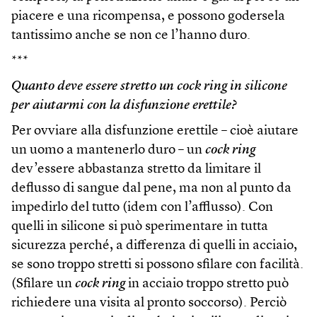
piacere e una ricompensa, e possono godersela
tantissimo anche se non ce l’hanno duro.
***
Quanto deve essere stretto un cock ring in silicone
per aiutarmi con la disfunzione erettile?
Per ovviare alla disfunzione erettile – cioè aiutare
un uomo a mantenerlo duro – un
cock ring
dev’essere abbastanza stretto da limitare il
deflusso di sangue dal pene, ma non al punto da
impedirlo del tutto (idem con l’afflusso). Con
quelli in silicone si può sperimentare in tutta
sicurezza perché, a differenza di quelli in acciaio,
se sono troppo stretti si possono sfilare con facilità.
(Sfilare un
cock ring
in acciaio troppo stretto può
richiedere una visita al pronto soccorso). Perciò