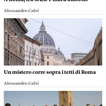
Alessandro Calvi
Un mistero corre sopra i tetti di Roma
Alessandro Calvi