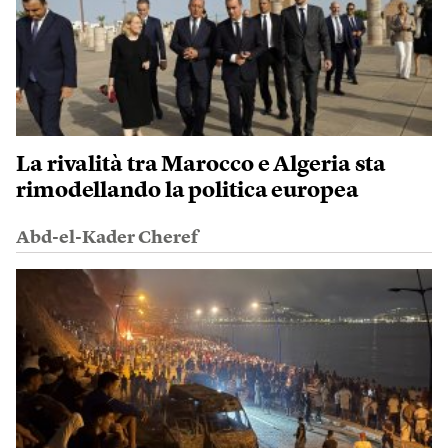
La rivalità tra Marocco e Algeria sta
rimodellando la politica europea
Abd-el-Kader Cheref