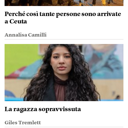
Perché così tante persone sono arrivate
a Ceuta
Annalisa Camilli
La ragazza sopravvissuta
Giles Tremlett