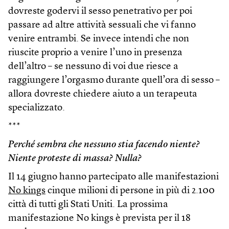
dovreste godervi il sesso penetrativo per poi
passare ad altre attività sessuali che vi fanno
venire entrambi. Se invece intendi che non
riuscite proprio a venire l’uno in presenza
dell’altro – se nessuno di voi due riesce a
raggiungere l’orgasmo durante quell’ora di sesso –
allora dovreste chiedere aiuto a un terapeuta
specializzato.
***
Perché sembra che nessuno stia facendo niente?
Niente proteste di massa? Nulla?
Il 14 giugno hanno partecipato alle manifestazioni
No kings
cinque milioni di persone in più di 2.100
città di tutti gli Stati Uniti. La prossima
manifestazione No kings è prevista per il 18