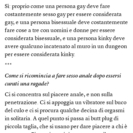
Sì: proprio come una persona gay deve fare
costantemente sesso gay per essere considerata
gay, e una persona bisessuale deve costantemente
fare cose a tre con uomini e donne per essere
considerata bisessuale, e una persona kinky deve
avere qualcuno incatenato al muro in un dungeon
per essere considerata kinky.
***
Come si ricomincia a fare sesso anale dopo essersi
curati una ragade?
Ci si concentra sul piacere anale, e non sulla
penetrazione. Ci si appoggia un vibratore sul buco
del culo e ci si procura qualche decina di orgasmi
in solitaria. A quel punto si passa ai butt plug di
piccola taglia, che si usano per dare piacere a chi è