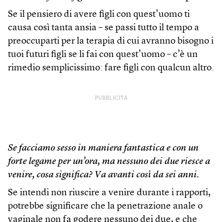
Se il pensiero di avere figli con quest’uomo ti
causa così tanta ansia – se passi tutto il tempo a
preoccuparti per la terapia di cui avranno bisogno i
tuoi futuri figli se li fai con quest’uomo – c’è un
rimedio semplicissimo: fare figli con qualcun altro.
PUBBLICITÀ
Se facciamo sesso in maniera fantastica e con un
forte legame per un’ora, ma nessuno dei due riesce a
venire, cosa significa? Va avanti così da sei anni.
Se intendi non riuscire a venire durante i rapporti,
potrebbe significare che la penetrazione anale o
vaginale non fa godere nessuno dei due, e che