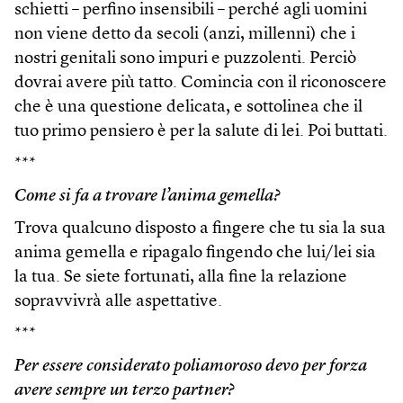
schietti – perfino insensibili – perché agli uomini
non viene detto da secoli (anzi, millenni) che i
nostri genitali sono impuri e puzzolenti. Perciò
dovrai avere più tatto. Comincia con il riconoscere
che è una questione delicata, e sottolinea che il
tuo primo pensiero è per la salute di lei. Poi buttati.
***
Come si fa a trovare l’anima gemella?
Trova qualcuno disposto a fingere che tu sia la sua
anima gemella e ripagalo fingendo che lui/lei sia
la tua. Se siete fortunati, alla fine la relazione
sopravvivrà alle aspettative.
***
Per essere considerato poliamoroso devo per forza
avere sempre un terzo partner?