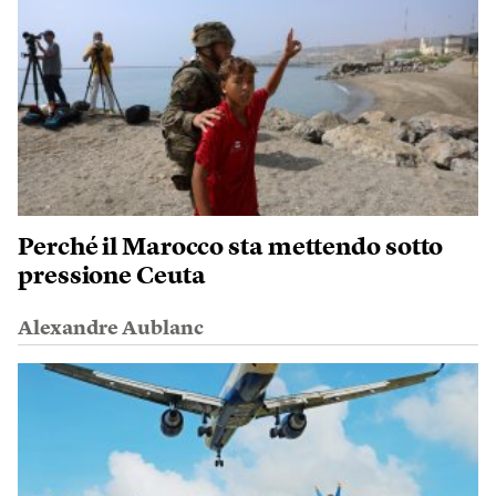
Perché il Marocco sta mettendo sotto
pressione Ceuta
Alexandre Aublanc