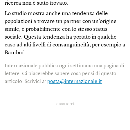
ricerca non è stato trovato.
Lo studio mostra anche una tendenza delle
popolazioni a trovare un partner con un’origine
simile, e probabilmente con lo stesso status
sociale. Questa tendenza ha portato in qualche
caso ad alti livelli di consanguineità, per esempio a
Bambuí.
Internazionale pubblica ogni settimana una pagina di
lettere. Ci piacerebbe sapere cosa pensi di questo
articolo. Scrivici a:
posta@internazionale.it
PUBBLICITÀ