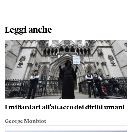
Leggi anche
I miliardari all’attacco dei diritti umani
George Monbiot