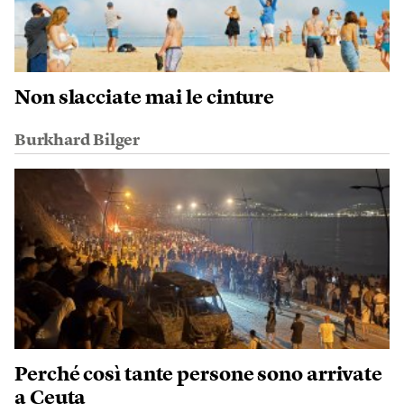
Non slacciate mai le cinture
Burkhard Bilger
Perché così tante persone sono arrivate
a Ceuta