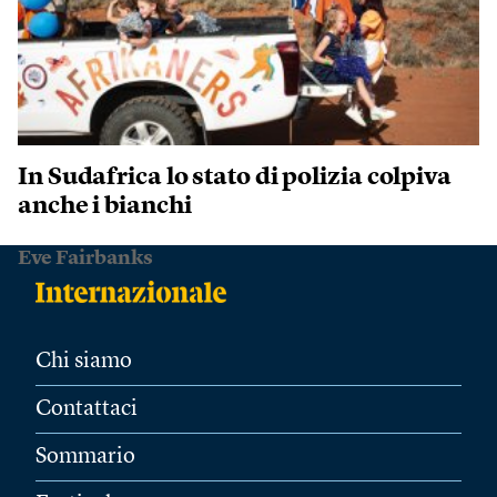
In Sudafrica lo stato di polizia colpiva
anche i bianchi
Eve Fairbanks
Chi siamo
Contattaci
Sommario