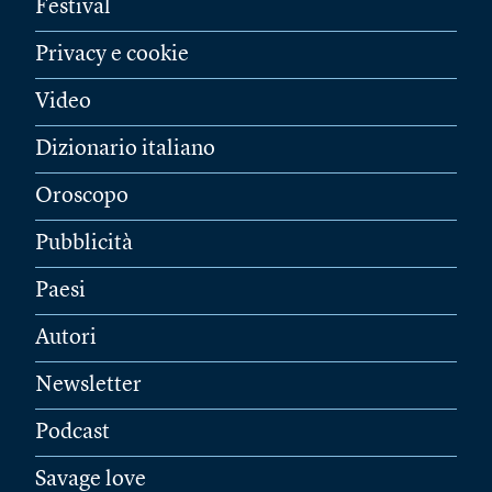
Festival
Privacy e cookie
Video
Dizionario italiano
Oroscopo
Pubblicità
Paesi
Autori
Newsletter
Podcast
Savage love