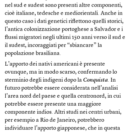
nel sud e sudest sono presenti altre componenti,
cioè italiane, tedesche e mediorientali. Anche in
questo caso i dati genetici riflettono quelli storici,
l’antica colonizzazione portoghese a Salvador e i
flussi migratori negli ultimi 150 anni verso il sud e
il sudest, incoraggiati per “sbiancare” la
popolazione brasiliana.
L’apporto dei nativi americani è presente
ovunque, ma in modo scarso, confermando lo
sterminio degli indigeni dopo la
Conquista
. In
futuro potrebbe essere considerata nell’analisi
l’area nord del paese e quella centronord, in cui
potrebbe essere presente una maggiore
componente indios. Altri studi nei centri urbani,
per esempio a Rio de Janeiro, potrebbero
individuare l’apporto giapponese, che in questa