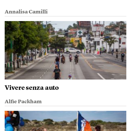
Annalisa Camilli
Vivere senza auto
Alfie Packham