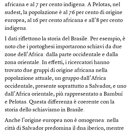
africana e al 7 per cento indigena. A Pelotas, nel
sudest, la popolazione è al 76 per cento di origine
europea, al 16 per cento africana e all’8 per cento
indigena.
I dati riflettono la storia del Brasile. Per esempio, è
noto che i portoghesi importarono schiavi da due
zone dell’Africa: dalla parte occidentale e dalla
zona orientale. In effetti, i ricercatori hanno
trovato due gruppi di origine africana nella
popolazione attuale, un gruppo dall’Africa
occidentale, presente soprattutto a Salvador, e uno
dall’Africa orientale, più rappresentato a Bambuí
e Pelotas. Questa differenza è coerente con la
storia dello schiavismo in Brasile.
Anche l’origine europea non è omogenea: nella
città di Salvador predomina il dna iberico, mentre