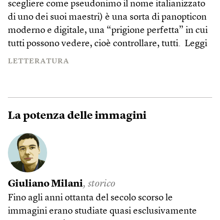
scegliere come pseudonimo il nome italianizzato
di uno dei suoi maestri) è una sorta di panopticon
moderno e digitale, una “prigione perfetta” in cui
tutti possono vedere, cioè controllare, tutti.
Leggi
LETTERATURA
La potenza delle immagini
Giuliano Milani
, storico
Fino agli anni ottanta del secolo scorso le
immagini erano studiate quasi esclusivamente