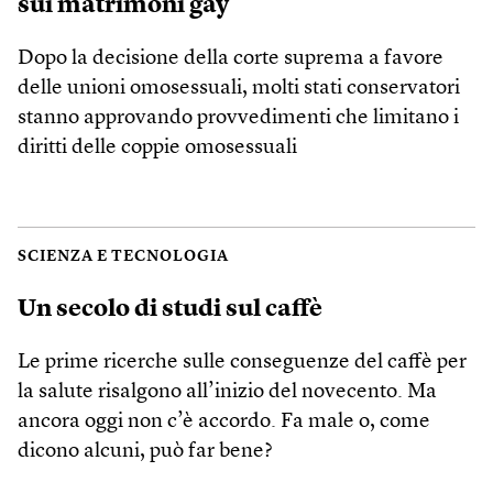
sui matrimoni gay
Dopo la decisione della corte suprema a favore
delle unioni omosessuali, molti stati conservatori
stanno approvando provvedimenti che limitano i
diritti delle coppie omosessuali
SCIENZA E TECNOLOGIA
Un secolo di studi sul caffè
Le prime ricerche sulle conseguenze del caffè per
la salute risalgono all’inizio del novecento. Ma
ancora oggi non c’è accordo. Fa male o, come
dicono alcuni, può far bene?