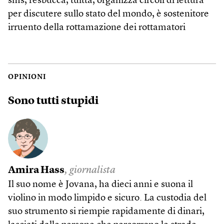
sms, fesbucca, tuitta, organizza circoli di lettura
per discutere sullo stato del mondo, è sostenitore
irruento della rottamazione dei rottamatori
OPINIONI
Sono tutti stupidi
Amira Hass
, giornalista
Il suo nome è Jovana, ha dieci anni e suona il
violino in modo limpido e sicuro. La custodia del
suo strumento si riempie rapidamente di dinari,