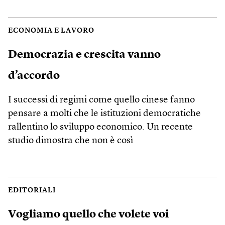
ECONOMIA E LAVORO
Democrazia e crescita vanno
d’accordo
I successi di regimi come quello cinese fanno
pensare a molti che le istituzioni democratiche
rallentino lo sviluppo economico. Un recente
studio dimostra che non è così
EDITORIALI
Vogliamo quello che volete voi