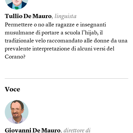
Tullio De Mauro
, linguista
Permettere o no alle ragazze e insegnanti
musulmane di portare a scuola l’hijab, il
tradizionale velo raccomandato alle donne da una
prevalente interpretazione di alcuni versi del
Corano?
Voce
Giovanni De Mauro
, direttore di