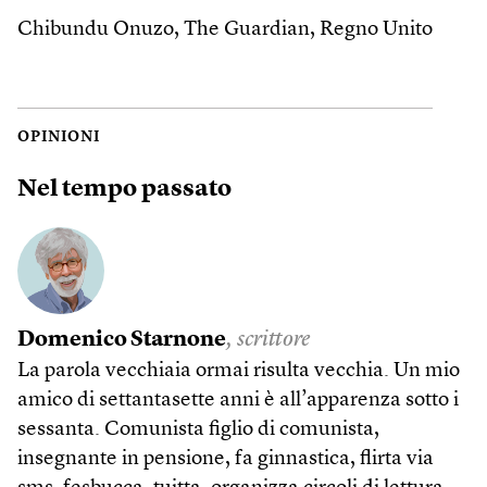
Chibundu Onuzo, The Guardian, Regno Unito
OPINIONI
Nel tempo passato
Domenico Starnone
, scrittore
La parola vecchiaia ormai risulta vecchia. Un mio
amico di settantasette anni è all’apparenza sotto i
sessanta. Comunista figlio di comunista,
insegnante in pensione, fa ginnastica, flirta via