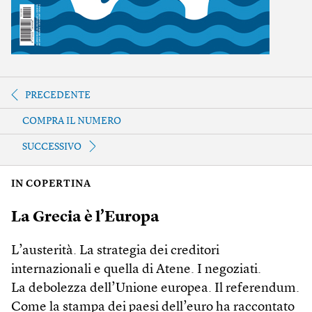
PRECEDENTE
COMPRA IL NUMERO
SUCCESSIVO
IN COPERTINA
La Grecia è l’Europa
L’austerità. La strategia dei creditori
internazionali e quella di Atene. I negoziati.
La debolezza dell’Unione europea. Il referendum.
Come la stampa dei paesi dell’euro ha raccontato