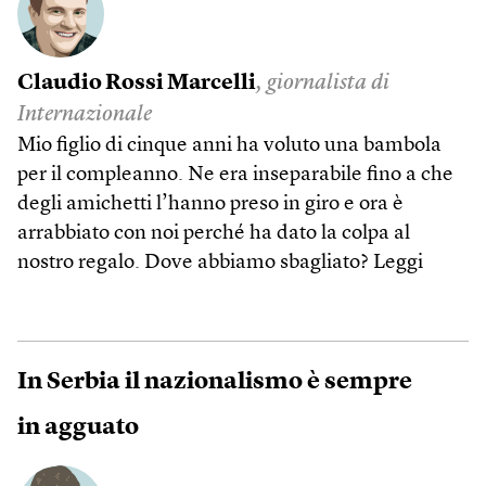
Claudio Rossi Marcelli
, giornalista di
Internazionale
Mio figlio di cinque anni ha voluto una bambola
per il compleanno. Ne era inseparabile fino a che
degli amichetti l’hanno preso in giro e ora è
arrabbiato con noi perché ha dato la colpa al
nostro regalo. Dove abbiamo sbagliato?
Leggi
In Serbia il nazionalismo è sempre
in agguato