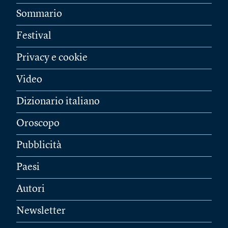
Sommario
Festival
Privacy e cookie
Video
Dizionario italiano
Oroscopo
Pubblicità
Paesi
Autori
Newsletter