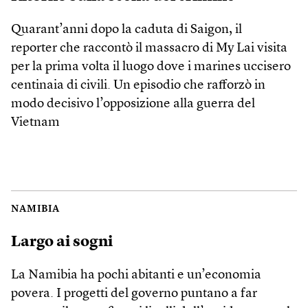
Quarant’anni dopo la caduta di Saigon, il
reporter che raccontò il massacro di My Lai visita
per la prima volta il luogo dove i marines uccisero
centinaia di civili. Un episodio che rafforzò in
modo decisivo l’opposizione alla guerra del
Vietnam
NAMIBIA
Largo ai sogni
La Namibia ha pochi abitanti e un’economia
povera. I progetti del governo puntano a far