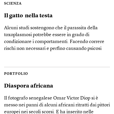
SCIENZA
Il gatto nella testa
Alcuni studi sostengono che il parassita della
toxoplasmosi potrebbe essere in grado di
condizionare i comportamenti. Facendo correre
rischi non necessari e perfino causando psicosi
PORTFOLIO
Diaspora africana
Il fotografo senegalese Omar Victor Diop si è
messo nei panni di alcuni africani ritratti dai pittori
europei nei secoli scorsi. E ha inserito nelle