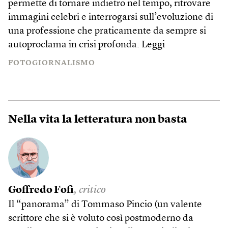
permette di tornare indietro nel tempo, ritrovare
immagini celebri e interrogarsi sull’evoluzione di
una professione che praticamente da sempre si
autoproclama in crisi profonda.
Leggi
FOTOGIORNALISMO
Nella vita la letteratura non basta
Goffredo Fofi
, critico
Il “panorama” di Tommaso Pincio (un valente
scrittore che si è voluto così postmoderno da