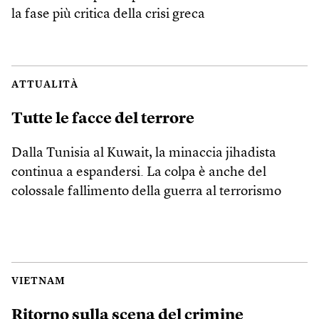
la fase più critica della crisi greca
ATTUALITÀ
Tutte le facce del terrore
Dalla Tunisia al Kuwait, la minaccia jihadista
continua a espandersi. La colpa è anche del
colossale fallimento della guerra al terrorismo
VIETNAM
Ritorno sulla scena del crimine