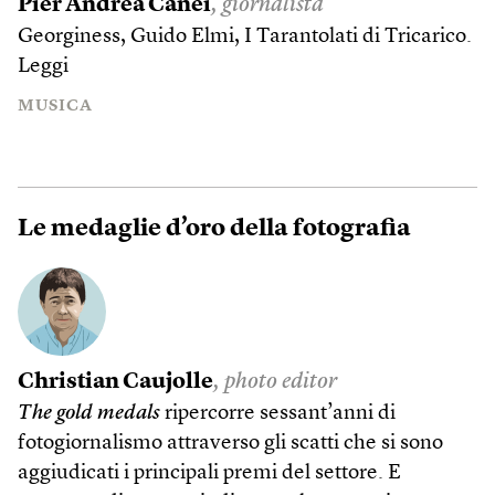
Pier Andrea Canei
, giornalista
Georginess, Guido Elmi, I Tarantolati di Tricarico.
Leggi
MUSICA
Le medaglie d’oro della fotografia
Christian Caujolle
, photo editor
The gold medals
ripercorre sessant’anni di
fotogiornalismo attraverso gli scatti che si sono
aggiudicati i principali premi del settore. E