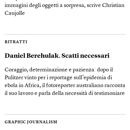
immagini degli oggetti a sorpresa, scrive Christian
Caujolle
RITRATTI
Daniel Berehulak. Scatti necessari
Coraggio, determinazione e pazienza: dopo il
Pulitzer vinto per i reportage sull’epidemia di
ebola in Africa, il fotoreporter australiano racconta
il suo lavoro e parla della necessità di testimoniare
GRAPHIC JOURNALISM