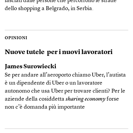
lasciati dalle persone che percorrono le strade
dello shopping a Belgrado, in Serbia.
OPINIONI
Nuove tutele per i nuovi lavoratori
James Surowiecki
Se per andare all’aeroporto chiamo Uber, l’autista
è un dipendente di Uber o un lavoratore
autonomo che usa Uber per trovare clienti? Per le
aziende della cosiddetta
sharing economy
forse
non c’è domanda più importante