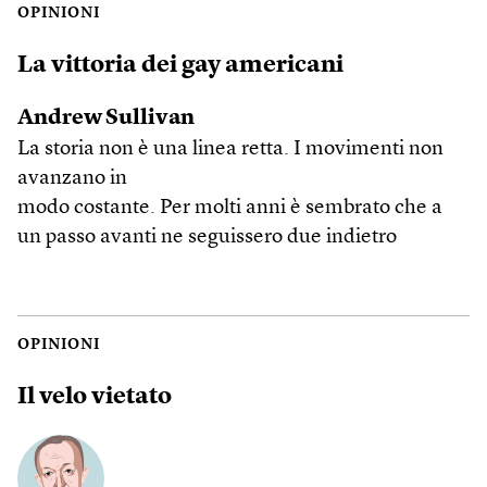
OPINIONI
La vittoria dei gay americani
Andrew Sullivan
La storia non è una linea retta. I movimenti non
avanzano in
modo costante. Per molti anni è sembrato che a
un passo avanti ne seguissero due indietro
OPINIONI
Il velo vietato