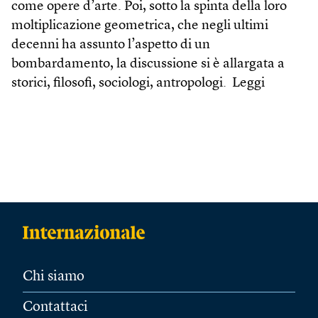
come opere d’arte. Poi, sotto la spinta della loro
moltiplicazione geometrica, che negli ultimi
decenni ha assunto l’aspetto di un
bombardamento, la discussione si è allargata a
storici, filosofi, sociologi, antropologi.
Leggi
Chi siamo
Contattaci