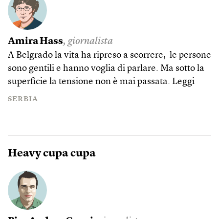
Amira Hass
, giornalista
A Belgrado la vita ha ripreso a scorrere, le persone
sono gentili e hanno voglia di parlare. Ma sotto la
superficie la tensione non è mai passata.
Leggi
SERBIA
Heavy cupa cupa