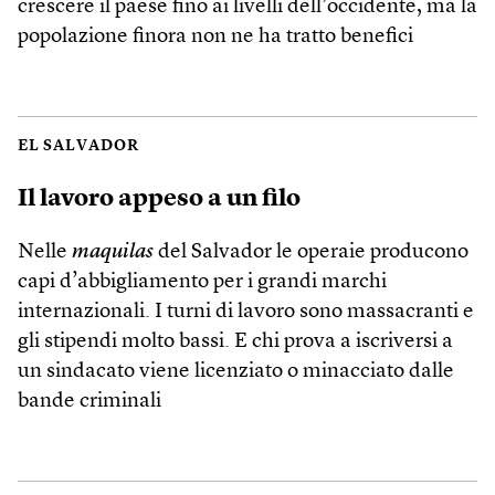
crescere il paese fino ai livelli dell’occidente, ma la
popolazione finora non ne ha tratto benefici
EL SALVADOR
Il lavoro appeso a un filo
Nelle
maquilas
del Salvador le operaie producono
capi d’abbigliamento per i grandi marchi
internazionali. I turni di lavoro sono massacranti e
gli stipendi molto bassi. E chi prova a iscriversi a
un sindacato viene licenziato o minacciato dalle
bande criminali