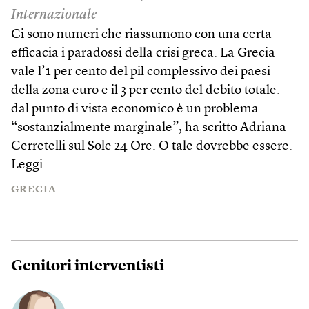
Internazionale
Ci sono numeri che riassumono con una certa
efficacia i paradossi della crisi greca. La Grecia
vale l’1 per cento del pil complessivo dei paesi
della zona euro e il 3 per cento del debito totale:
dal punto di vista economico è un problema
“sostanzialmente marginale”, ha scritto Adriana
Cerretelli sul Sole 24 Ore. O tale dovrebbe essere.
Leggi
GRECIA
Genitori interventisti