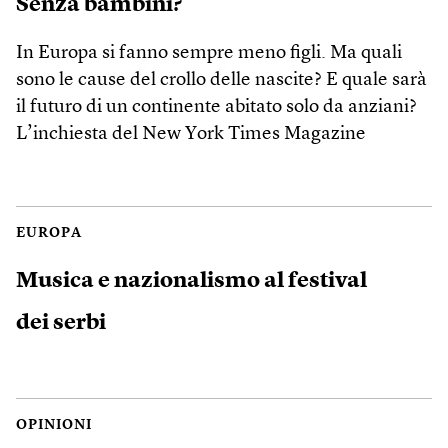
Senza bambini?
In Europa si fanno sempre meno figli. Ma quali
sono le cause del crollo delle nascite? E quale sarà
il futuro di un continente abitato solo da anziani?
L’inchiesta del New York Times Magazine
EUROPA
Musica e nazionalismo al festival
dei serbi
OPINIONI