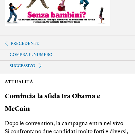
PRECEDENTE
COMPRA IL NUMERO
SUCCESSIVO
ATTUALITÀ
Comincia la sfida tra Obama e
McCain
Dopo le convention, la campagna entra nel vivo.
Si confrontano due candidati molto forti e diversi,