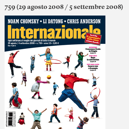
759 (29 agosto 2008 / 5 settembre 2008)