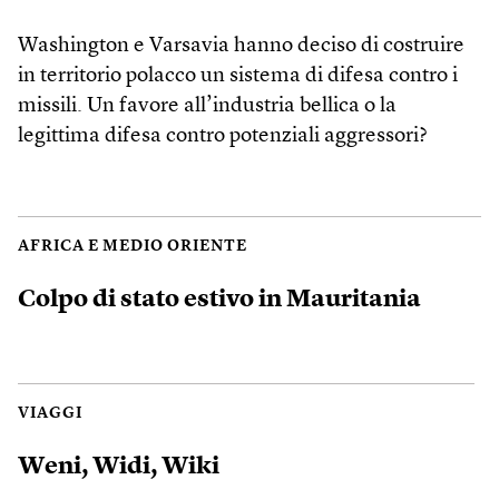
Washington e Varsavia hanno deciso di costruire
in territorio polacco un sistema di difesa contro i
missili. Un favore all’industria bellica o la
legittima difesa contro potenziali aggressori?
AFRICA E MEDIO ORIENTE
Colpo di stato estivo in Mauritania
VIAGGI
Weni, Widi, Wiki