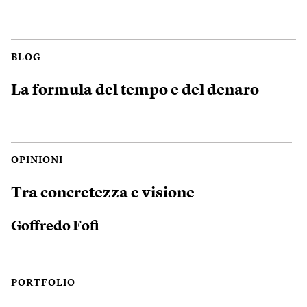
BLOG
La formula del tempo e del denaro
OPINIONI
Tra concretezza e visione
Goffredo Fofi
PORTFOLIO