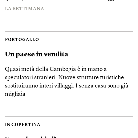
LA SETTIMANA
PORTOGALLO
Un paese in vendita
Quasi metà della Cambogia è in mano a
speculatori stranieri. Nuove strutture turistiche
sostituiranno interi villaggi. I senza casa sono già
migliaia
IN COPERTINA