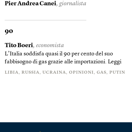
Pier Andrea Canei
, giornalista
90
Tito Boeri
, economista
L’Italia soddisfa quasi il 90 per cento del suo
fabbisogno di gas grazie alle importazioni.
Leggi
LIBIA
RUSSIA
UCRAINA
OPINIONI
GAS
PUTIN