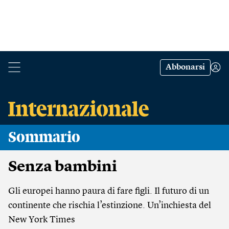
Abbonarsi
Sommario
Senza bambini
Gli europei hanno paura di fare figli. Il futuro di un
continente che rischia l’estinzione. Un’inchiesta del
New York Times