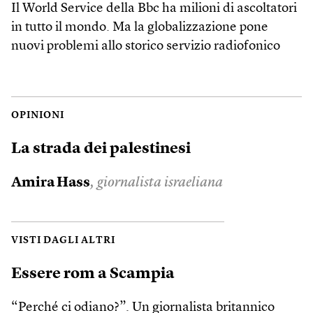
Il World Service della Bbc ha milioni di ascoltatori
in tutto il mondo. Ma la globalizzazione pone
nuovi problemi allo storico servizio radiofonico
OPINIONI
La strada dei palestinesi
Amira Hass
, giornalista israeliana
VISTI DAGLI ALTRI
Essere rom a Scampia
“Perché ci odiano?”. Un giornalista britannico