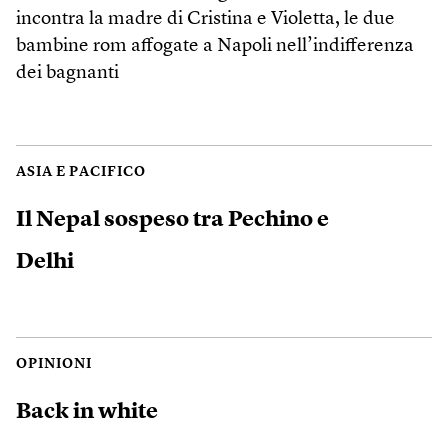
incontra la madre di Cristina e Violetta, le due
bambine rom affogate a Napoli nell’indifferenza
dei bagnanti
ASIA E PACIFICO
Il Nepal sospeso tra Pechino e
Delhi
OPINIONI
Back in white