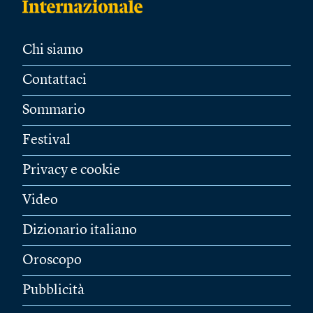
Chi siamo
Contattaci
Sommario
Festival
Privacy e cookie
Video
Dizionario italiano
Oroscopo
Pubblicità