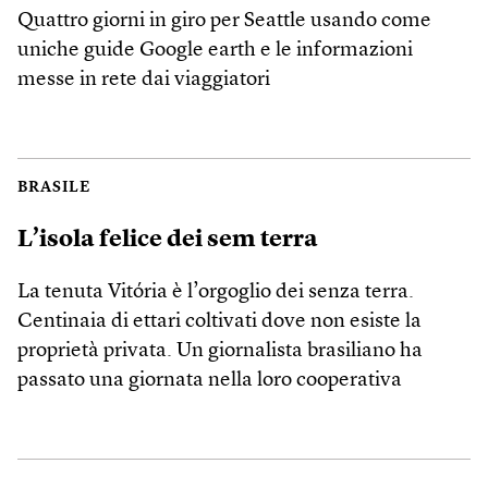
Quattro giorni in giro per Seattle usando come
uniche guide Google earth e le informazioni
messe in rete dai viaggiatori
BRASILE
L’isola felice dei sem terra
La tenuta Vitória è l’orgoglio dei senza terra.
Centinaia di ettari coltivati dove non esiste la
proprietà privata. Un giornalista brasiliano ha
passato una giornata nella loro cooperativa