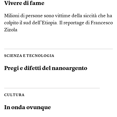
Vivere di fame
Milioni di persone sono vittime della siccità che ha
colpito il sud dell’Etiopia. Il reportage di Francesco
Zizola
SCIENZA E TECNOLOGIA
Pregi e difetti del nanoargento
CULTURA
In onda ovunque