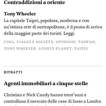
Contraddizioni a oriente
Tony Wheeler
La capitale Taipei, popolosa, moderna e con
un’ottima rete di metropolitane, è il punto di arrivo
della maggior parte dei turisti.
Leggi
CINA
VIAGGI E SOCIETÀ
OPINIONI
TAIWAN
TONY WHEELER
LONELY PLANET
TAIPEI
RITRATTI
Agenti immobiliari a cinque stelle
Christian e Nick Candy hanno trent’anni e
controllano il mercato delle case di lusso a Londra.