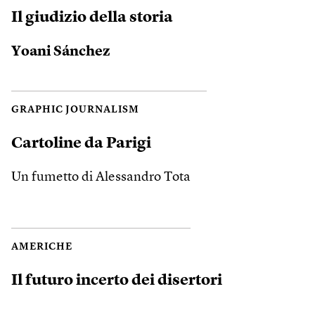
Il giudizio della storia
Yoani Sánchez
GRAPHIC JOURNALISM
Cartoline da Parigi
Un fumetto di Alessandro Tota
AMERICHE
Il futuro incerto dei disertori