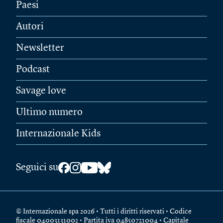
Paesi
Autori
Newsletter
Podcast
Savage love
Ultimo numero
Internazionale Kids
Seguici su
© Internazionale spa 2026 • Tutti i diritti riservati • Codice
fiscale 04003131002 • Partita iva 04850721004 • Capitale