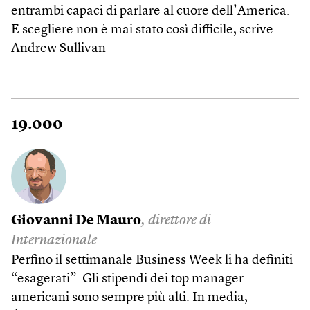
entrambi capaci di parlare al cuore dell’America.
E scegliere non è mai stato così difficile, scrive
Andrew Sullivan
19.000
Giovanni De Mauro
, direttore di
Internazionale
Perfino il settimanale Business Week li ha definiti
“esagerati”. Gli stipendi dei top manager
americani sono sempre più alti. In media,