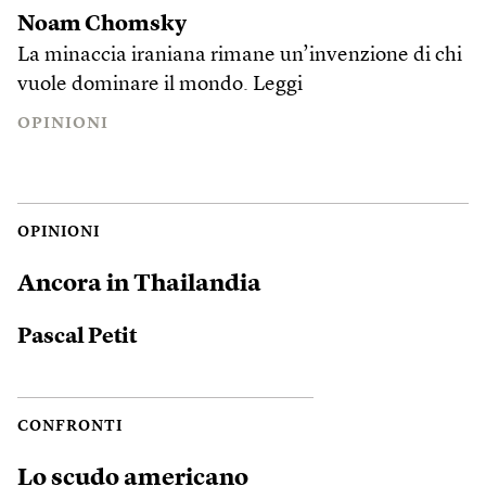
Noam Chomsky
La minaccia iraniana rimane un’invenzione di chi
vuole dominare il mondo.
Leggi
OPINIONI
OPINIONI
Ancora in Thailandia
Pascal Petit
CONFRONTI
Lo scudo americano