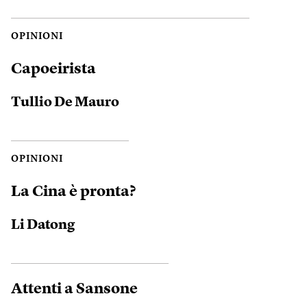
OPINIONI
Capoeirista
Tullio De Mauro
OPINIONI
La Cina è pronta?
Li Datong
Attenti a Sansone