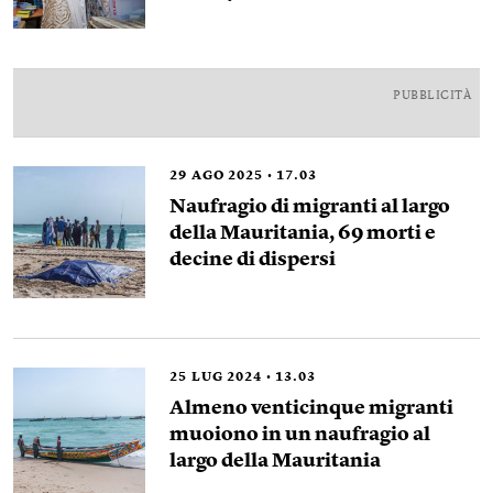
PUBBLICITÀ
29
AGO 2025
17.03
Naufragio di migranti al largo
della Mauritania, 69 morti e
decine di dispersi
25
LUG 2024
13.03
Almeno venticinque migranti
muoiono in un naufragio al
largo della Mauritania