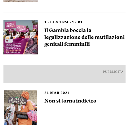
15
LUG 2024
17.01
Il Gambia boccia la
legalizzazione delle mutilazioni
genitali femminili
PUBBLICITÀ
21
MAR 2024
Non si torna indietro