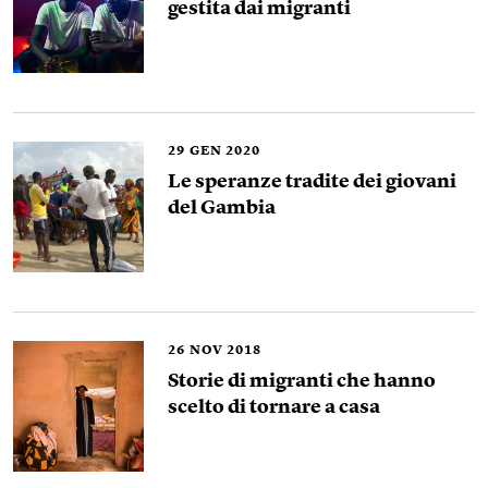
gestita dai migranti
29
GEN 2020
Le speranze tradite dei giovani
del Gambia
26
NOV 2018
Storie di migranti che hanno
scelto di tornare a casa