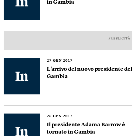
in Gambia
PUBBLICITÀ
27
GEN 2017
L’arrivo del nuovo presidente del
Gambia
26
GEN 2017
Il presidente Adama Barrow è
tornato in Gambia