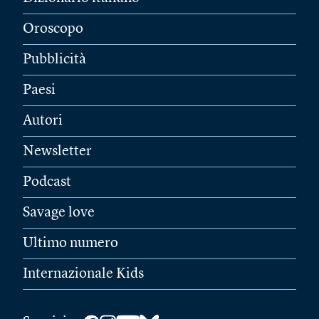
Oroscopo
Pubblicità
Paesi
Autori
Newsletter
Podcast
Savage love
Ultimo numero
Internazionale Kids