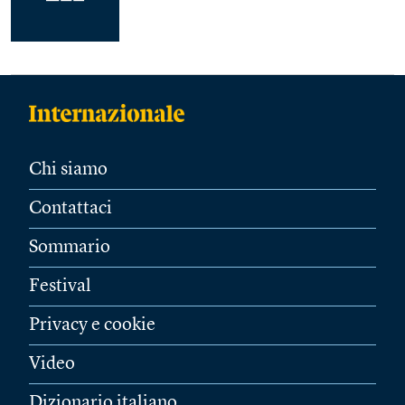
Chi siamo
Contattaci
Sommario
Festival
Privacy e cookie
Video
Dizionario italiano