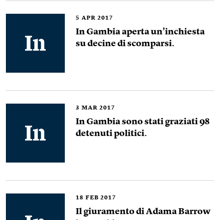
5
APR 2017
In Gambia aperta un’inchiesta
su decine di scomparsi.
3
MAR 2017
In Gambia sono stati graziati 98
detenuti politici.
18
FEB 2017
Il giuramento di Adama Barrow