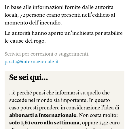
In base alle informazioni fornite dalle autorità
locali, 72 persone erano presenti nell’edificio al
momento dell’incendio.
Le autorità hanno aperto un’inchiesta per stabilire
le cause del rogo.
Scrivici per correzioni o suggerimenti:
posta@internazionale.it