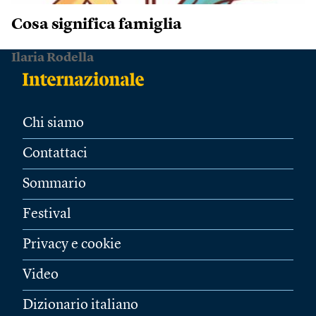
Cosa significa famiglia
Ilaria Rodella
Chi siamo
Contattaci
Sommario
Festival
Privacy e cookie
Video
Dizionario italiano