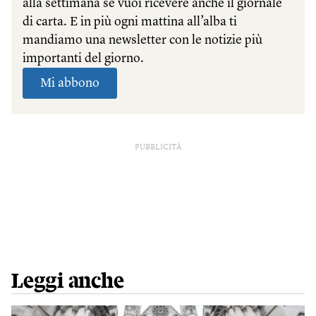
PUBBLICITÀ
Leggi anche