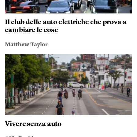
Il club delle auto elettriche che prova a
cambiare le cose
Matthew Taylor
Vivere senza auto