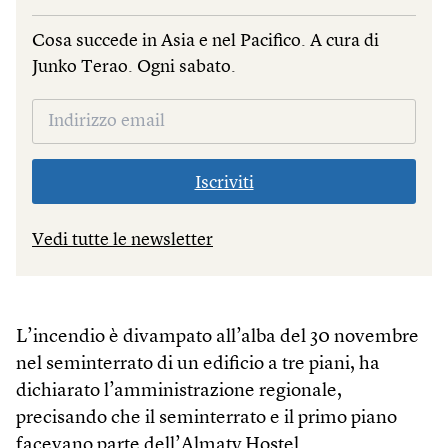
Cosa succede in Asia e nel Pacifico. A cura di
Junko Terao. Ogni sabato.
Iscriviti
Vedi tutte le newsletter
L’incendio è divampato all’alba del 30 novembre
nel seminterrato di un edificio a tre piani, ha
dichiarato l’amministrazione regionale,
precisando che il seminterrato e il primo piano
facevano parte dell’Almaty Hostel.