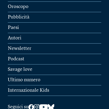
Oroscopo
Pubblicità
Paesi
Autori
Newsletter
Podcast
Savage love
Ultimo numero
Internazionale Kids
Seguici su