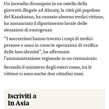
Un incendio divampato in un ostello della
gioventù illegale ad Almaty, la città più popolosa
del Kazakistan, ha causato almeno tredici vittime,
ha annunciato il dipartimento locale delle
situazioni di emergenza.
“I soccorritori hanno trovato i corpi di tredici
persone e sono in corso le operazioni di verifica
delle loro identità”, ha affermato
l’amministrazione regionale in un comunicato.
Secondo il ministero degli esteri russo, tra le
vittime ci sono anche due cittadini russi.
Iscriviti a
In Asia