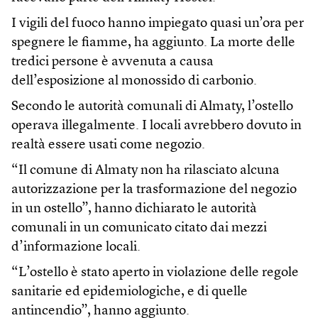
I vigili del fuoco hanno impiegato quasi un’ora per
spegnere le fiamme, ha aggiunto. La morte delle
tredici persone è avvenuta a causa
dell’esposizione al monossido di carbonio.
Secondo le autorità comunali di Almaty, l’ostello
operava illegalmente. I locali avrebbero dovuto in
realtà essere usati come negozio.
“Il comune di Almaty non ha rilasciato alcuna
autorizzazione per la trasformazione del negozio
in un ostello”, hanno dichiarato le autorità
comunali in un comunicato citato dai mezzi
d’informazione locali.
“L’ostello è stato aperto in violazione delle regole
sanitarie ed epidemiologiche, e di quelle
antincendio”, hanno aggiunto.