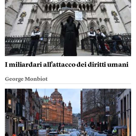
I miliardari all’attacco dei diritti umani
George Monbiot