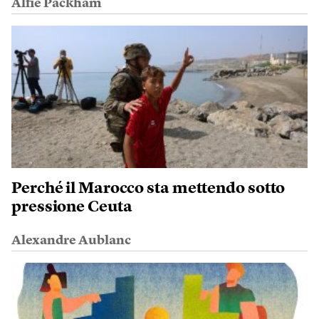
Alfie Packham
Perché il Marocco sta mettendo sotto
pressione Ceuta
Alexandre Aublanc