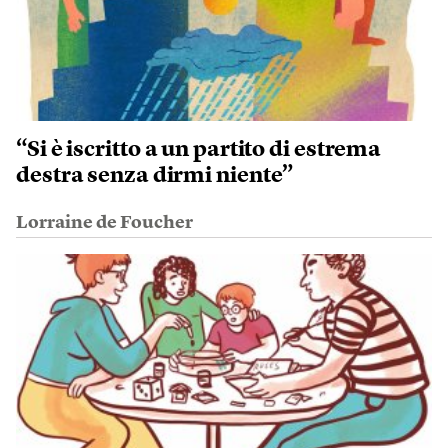
“Si è iscritto a un partito di estrema
destra senza dirmi niente”
Lorraine de Foucher