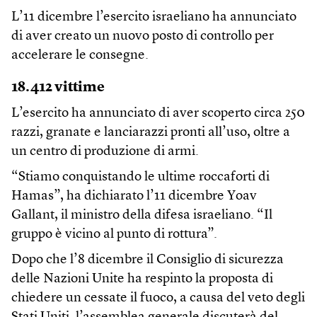
L’11 dicembre l’esercito israeliano ha annunciato
di aver creato un nuovo posto di controllo per
accelerare le consegne.
18.412 vittime
L’esercito ha annunciato di aver scoperto circa 250
razzi, granate e lanciarazzi pronti all’uso, oltre a
un centro di produzione di armi.
“Stiamo conquistando le ultime roccaforti di
Hamas”, ha dichiarato l’11 dicembre Yoav
Gallant, il ministro della difesa israeliano. “Il
gruppo è vicino al punto di rottura”.
Dopo che l’8 dicembre il Consiglio di sicurezza
delle Nazioni Unite ha respinto la proposta di
chiedere un cessate il fuoco, a causa del veto degli