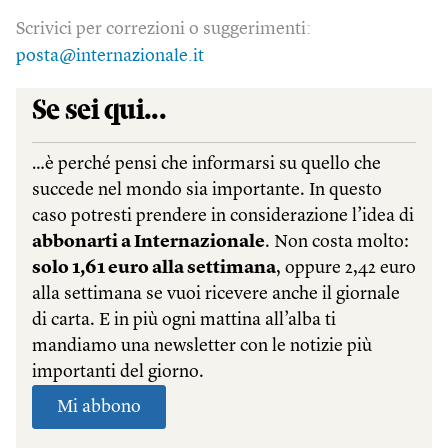
Scrivici per correzioni o suggerimenti:
posta@internazionale.it