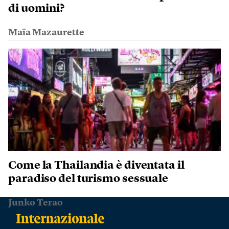
di uomini?
Maïa Mazaurette
Come la Thailandia è diventata il
paradiso del turismo sessuale
Junko Terao