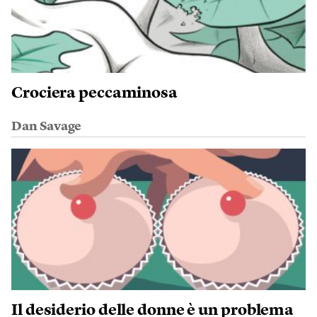
Crociera peccaminosa
Dan Savage
Il desiderio delle donne è un problema