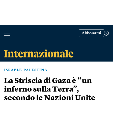
Abbonarsi
ISRAELE-PALESTINA
La Striscia di Gaza è “un
inferno sulla Terra”,
secondo le Nazioni Unite