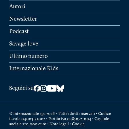
Autori
Newsletter
Podcast
Savage love
Ultimo numero
Internazionale Kids
Seguici su
© Internazionale spa 2026 • Tutti i diritti riservati • Codice
fiscale 04003131002 • Partita iva 04850721004 • Capitale
sociale 120.000 euro •
Note legali
•
Cookie