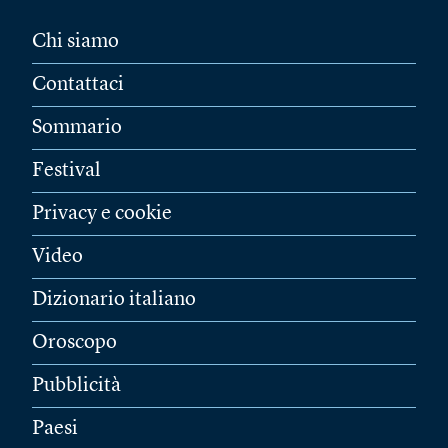
Chi siamo
Contattaci
Sommario
Festival
Privacy e cookie
Video
Dizionario italiano
Oroscopo
Pubblicità
Paesi