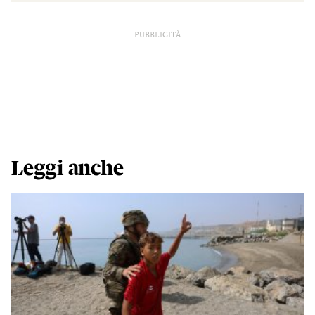
PUBBLICITÀ
Leggi anche