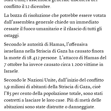
Stati Uniti, l’assemblea generale discuterà del
conflitto il 12 dicembre.
La bozza di risoluzione che potrebbe essere votata
dall’assemblea generale chiede un immediato
cessate il fuoco umanitario e il rilascio di tutti gli
ostaggi.
Secondo le autorità di Hamas, l’offensiva
israeliana nella Striscia di Gaza ha causato finora
la morte di 18.412 persone. L’attacco di Hamas del
7 ottobre ha invece causato circa 1.200 vittime in
Israele.
Secondo le Nazioni Unite, dall’inizio del conflitto
1,9 milioni di abitanti della Striscia di Gaza, cioè
l’85 per cento della popolazione totale, sono stati
costretti a lasciare le loro case. Più di metà delle
abitazioni sono state distrutte o danneggiate.