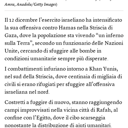
Amra, Anadolu/Getty Images
)
Il 12 dicembre l’esercito israeliano ha intensificato
la sua offensiva contro Hamas nella Striscia di
Gaza, dove la popolazione sta vivendo “un inferno
sulla Terra”, secondo un funzionario delle Nazioni
Unite, cercando di sfuggire alle bombe in
condizioni umanitarie sempre più disperate.
I combattimenti infuriano intorno a Khan Yunis,
nel sud della Striscia, dove centinaia di migliaia di
civili si erano rifugiati per sfuggire all’offensiva
israeliana nel nord.
Costretti a fuggire di nuovo, stanno raggiungendo
campi improvvisati nella vicina città di Rafah, al
confine con l’Egitto, dove il cibo scarseggia
nonostante la distribuzione di aiuti umanitari.