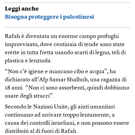
Leggi anche
Bisogna proteggere i palestinesi
Rafah è diventata un enorme campo profughi
improvvisato, dove centinaia di tende sono state
erette in tutta fretta usando scarti di legno, teli di
plastica e lenzuola.
“Non c’è igiene e mancano cibo e acqua”, ha
dichiarato all’Afp Samar Shalhub, una ragazza di
18 anni. “Non ci sono assorbenti, quindi dobbiamo
usare degli stracci”.
Secondo le Nazioni Unite, gli aiuti umanitari
continuano ad arrivare troppo lentamente, a
causa dei controlli israeliani, e non possono essere
distribuiti al di fuori di Rafah.