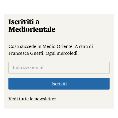
Iscriviti a
Mediorientale
Cosa succede in Medio Oriente. A cura di
Francesca Gnetti. Ogni mercoledì.
Iscriviti
Vedi tutte le newsletter