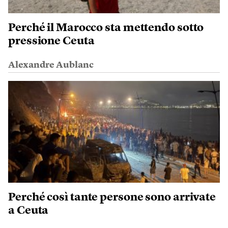
Perché il Marocco sta mettendo sotto
pressione Ceuta
Alexandre Aublanc
Perché così tante persone sono arrivate
a Ceuta