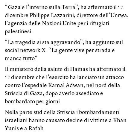
“Gaza è l’inferno sulla Terra”, ha affermato il 12
dicembre Philippe Lazzarini, direttore dell’Unrwa,
l’agenzia delle Nazioni Unite per i rifugiati
palestinesi.
“La tragedia si sta aggravando”, ha aggiunto sul
social network X. “La gente vive per strada e
manca tutto”.
Il ministero della salute di Hamas ha affermato il
12 dicembre che l’esercito ha lanciato un attacco
contro l’ospedale Kamal Adwan, nel nord della
Striscia di Gaza, dopo averlo assediato e
bombardato per giorni.
Nella parte sud della Striscia i bombardamenti
israeliani hanno causato decine di vittime a Khan
Yunis e a Rafah.