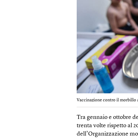
Vaccinazione contro il morbillo a
Tra gennaio e ottobre de
trenta volte rispetto al 
dell’Organizzazione mon