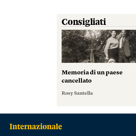
Consigliati
Memoria di un paese
cancellato
Rosy Santella