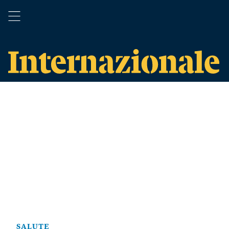
SALUTE