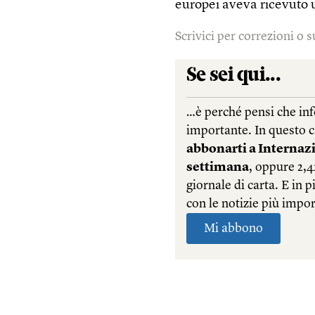
europei aveva ricevuto 
Scrivici per correzioni o