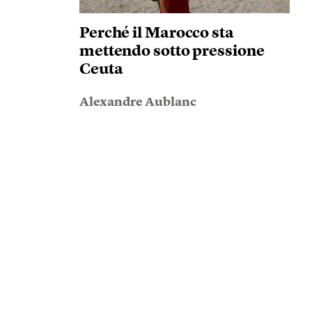
Perché il Marocco sta
mettendo sotto pressione
Ceuta
Alexandre Aublanc