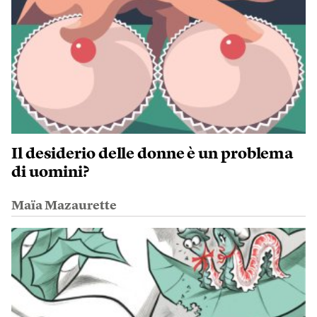
Il desiderio delle donne è un problema
di uomini?
Maïa Mazaurette