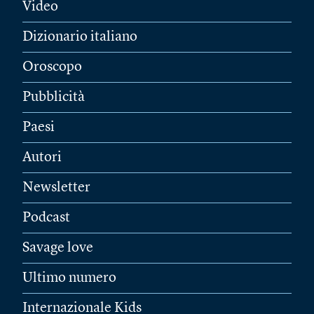
Video
Dizionario italiano
Oroscopo
Pubblicità
Paesi
Autori
Newsletter
Podcast
Savage love
Ultimo numero
Internazionale Kids