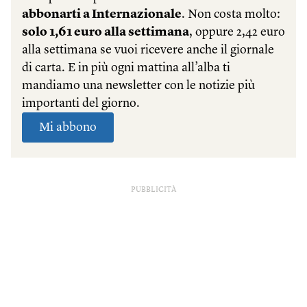
PUBBLICITÀ