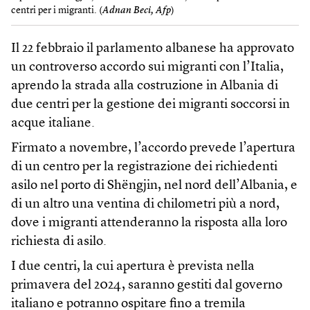
centri per i migranti. (
Adnan Beci, Afp
)
Il 22 febbraio il parlamento albanese ha approvato
un controverso accordo sui migranti con l’Italia,
aprendo la strada alla costruzione in Albania di
due centri per la gestione dei migranti soccorsi in
acque italiane.
Firmato a novembre, l’accordo prevede l’apertura
di un centro per la registrazione dei richiedenti
asilo nel porto di Shëngjin, nel nord dell’Albania, e
di un altro una ventina di chilometri più a nord,
dove i migranti attenderanno la risposta alla loro
richiesta di asilo.
I due centri, la cui apertura è prevista nella
primavera del 2024, saranno gestiti dal governo
italiano e potranno ospitare fino a tremila