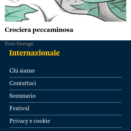
Crociera peccaminosa
Dan Savage
Chi siamo
Contattaci
Sommario
Festival
Privacy e cookie