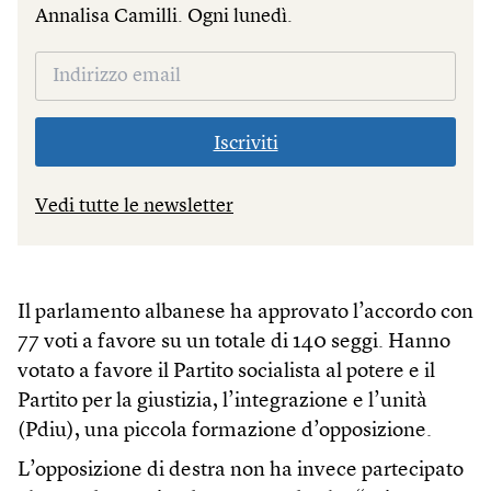
Annalisa Camilli. Ogni lunedì.
Iscriviti
Vedi tutte le newsletter
Il parlamento albanese ha approvato l’accordo con
77 voti a favore su un totale di 140 seggi. Hanno
votato a favore il Partito socialista al potere e il
Partito per la giustizia, l’integrazione e l’unità
(Pdiu), una piccola formazione d’opposizione.
L’opposizione di destra non ha invece partecipato