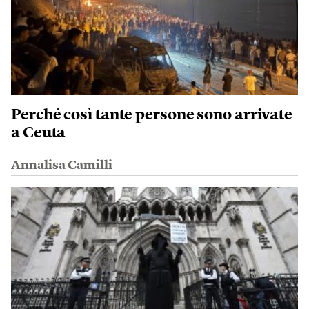
Perché così tante persone sono arrivate
a Ceuta
Annalisa Camilli