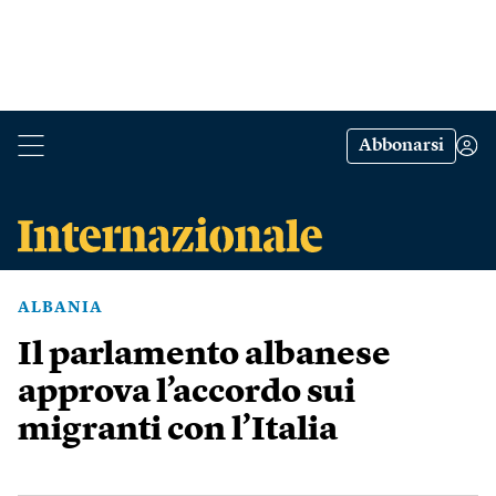
Abbonarsi
ALBANIA
Il parlamento albanese
approva l’accordo sui
migranti con l’Italia