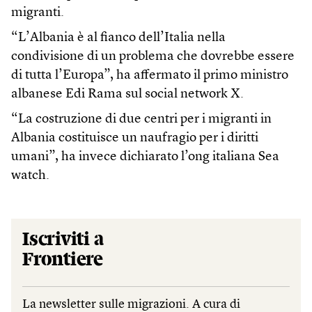
migranti.
“L’Albania è al fianco dell’Italia nella
condivisione di un problema che dovrebbe essere
di tutta l’Europa”, ha affermato il primo ministro
albanese Edi Rama sul social network X.
“La costruzione di due centri per i migranti in
Albania costituisce un naufragio per i diritti
umani”, ha invece dichiarato l’ong italiana Sea
watch.
Iscriviti a
Frontiere
La newsletter sulle migrazioni. A cura di