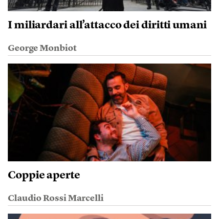
I miliardari all’attacco dei diritti umani
George Monbiot
Coppie aperte
Claudio Rossi Marcelli