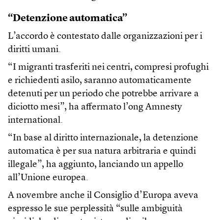
“Detenzione automatica”
L’accordo è contestato dalle organizzazioni per i
diritti umani.
“I migranti trasferiti nei centri, compresi profughi
e richiedenti asilo, saranno automaticamente
detenuti per un periodo che potrebbe arrivare a
diciotto mesi”, ha affermato l’ong Amnesty
international.
“In base al diritto internazionale, la detenzione
automatica è per sua natura arbitraria e quindi
illegale”, ha aggiunto, lanciando un appello
all’Unione europea.
A novembre anche il Consiglio d’Europa aveva
espresso le sue perplessità “sulle ambiguità