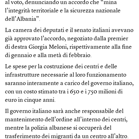
al voto, denunciando un accordo che “mina
l’integrità territoriale e la sicurezza nazionale
dell’Albania”.
La camera dei deputati e il senato italiani avevano
già approvato l’accordo, negoziato dalla premier
di destra Giorgia Meloni, rispettivamente alla fine
di gennaio e alla metà di febbraio.
Le spese per la costruzione dei centri e delle
infrastrutture necessarie al loro funzionamento
saranno interamente a carico del governo italiano,
con un costo stimato tra i 650 e i 750 milioni di
euro in cinque anni.
Il governo italiano sarà anche responsabile del
mantenimento dell’ordine all’interno dei centri,
mentre la polizia albanese si occuperà del
trasferimento dei migranti da un centro all’altro.