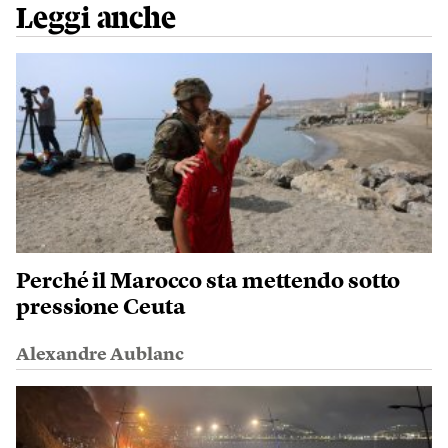
Leggi anche
Perché il Marocco sta mettendo sotto
pressione Ceuta
Alexandre Aublanc