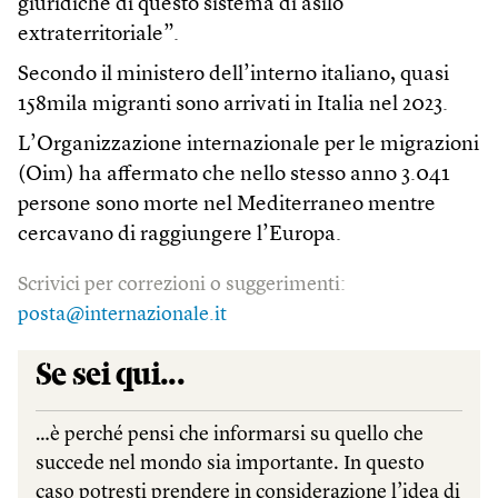
giuridiche di questo sistema di asilo
extraterritoriale”.
Secondo il ministero dell’interno italiano, quasi
158mila migranti sono arrivati in Italia nel 2023.
L’Organizzazione internazionale per le migrazioni
(Oim) ha affermato che nello stesso anno 3.041
persone sono morte nel Mediterraneo mentre
cercavano di raggiungere l’Europa.
Scrivici per correzioni o suggerimenti:
posta@internazionale.it