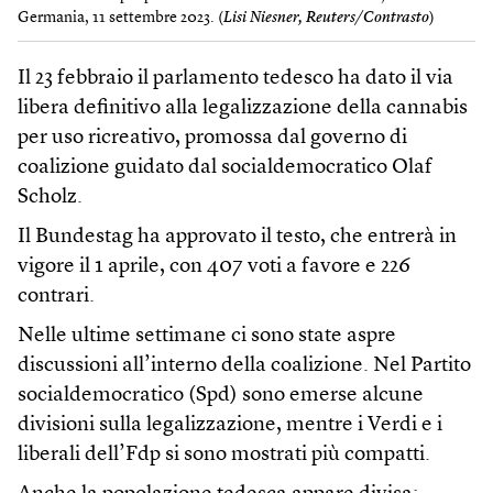
Germania, 11 settembre 2023. (
Lisi Niesner, Reuters/Contrasto
)
Il 23 febbraio il parlamento tedesco ha dato il via
libera definitivo alla legalizzazione della cannabis
per uso ricreativo, promossa dal governo di
coalizione guidato dal socialdemocratico Olaf
Scholz.
Il Bundestag ha approvato il testo, che entrerà in
vigore il 1 aprile, con 407 voti a favore e 226
contrari.
Nelle ultime settimane ci sono state aspre
discussioni all’interno della coalizione. Nel Partito
socialdemocratico (Spd) sono emerse alcune
divisioni sulla legalizzazione, mentre i Verdi e i
liberali dell’Fdp si sono mostrati più compatti.