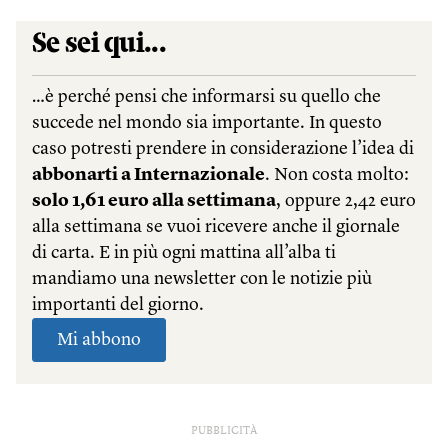
PUBBLICITÀ