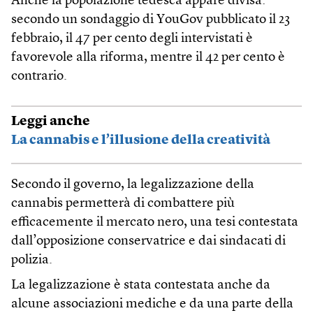
Anche la popolazione tedesca appare divisa:
secondo un sondaggio di YouGov pubblicato il 23
febbraio, il 47 per cento degli intervistati è
favorevole alla riforma, mentre il 42 per cento è
contrario.
Leggi anche
La cannabis e l’illusione della creatività
Secondo il governo, la legalizzazione della
cannabis permetterà di combattere più
efficacemente il mercato nero, una tesi contestata
dall’opposizione conservatrice e dai sindacati di
polizia.
La legalizzazione è stata contestata anche da
alcune associazioni mediche e da una parte della