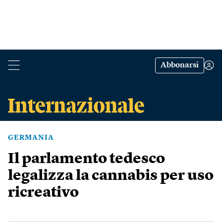
Abbonarsi
GERMANIA
Il parlamento tedesco
legalizza la cannabis per uso
ricreativo