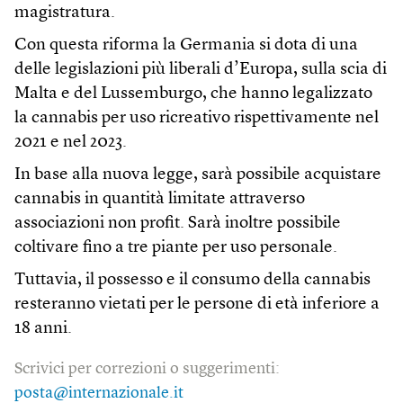
magistratura.
Con questa riforma la Germania si dota di una
delle legislazioni più liberali d’Europa, sulla scia di
Malta e del Lussemburgo, che hanno legalizzato
la cannabis per uso ricreativo rispettivamente nel
2021 e nel 2023.
In base alla nuova legge, sarà possibile acquistare
cannabis in quantità limitate attraverso
associazioni non profit. Sarà inoltre possibile
coltivare fino a tre piante per uso personale.
Tuttavia, il possesso e il consumo della cannabis
resteranno vietati per le persone di età inferiore a
18 anni.
Scrivici per correzioni o suggerimenti:
posta@internazionale.it