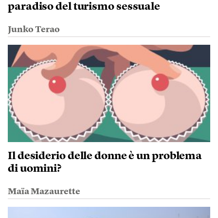
paradiso del turismo sessuale
Junko Terao
Il desiderio delle donne è un problema
di uomini?
Maïa Mazaurette