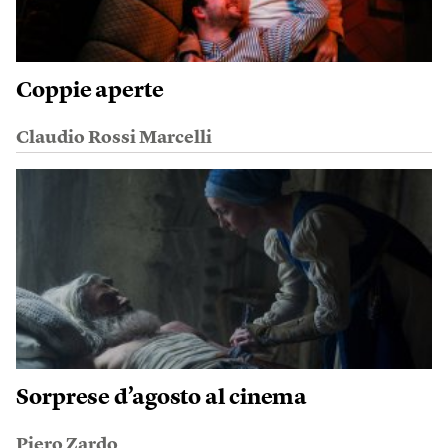
Coppie aperte
Claudio Rossi Marcelli
Sorprese d’agosto al cinema
Piero Zardo