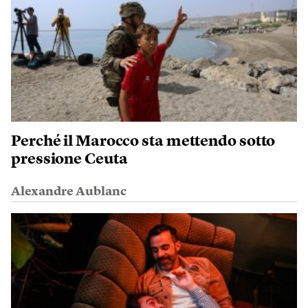
Perché il Marocco sta mettendo sotto
pressione Ceuta
Alexandre Aublanc