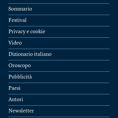
Sommario
Festival
Privacy e cookie
Video
Dizionario italiano
Oroscopo
Pubblicità
Paesi
Autori
Newsletter