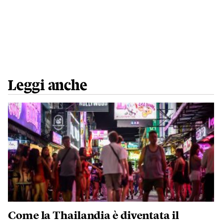
Leggi anche
Come la Thailandia è diventata il