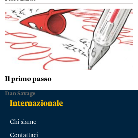
Il primo passo
Dan Savage
Chi siamo
Contattaci