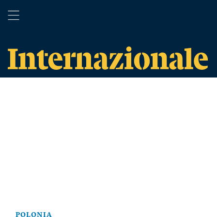
POLONIA