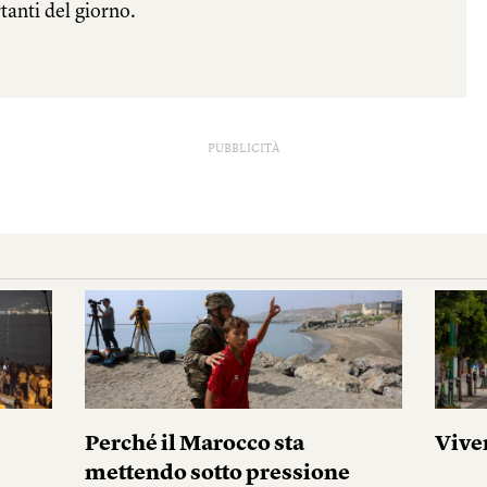
PUBBLICITÀ
Perché il Marocco sta
Vive
mettendo sotto pressione