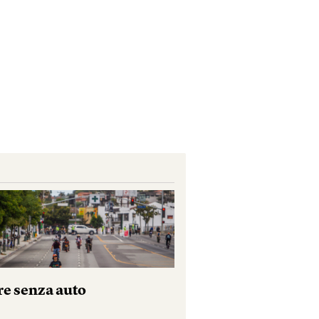
re senza auto