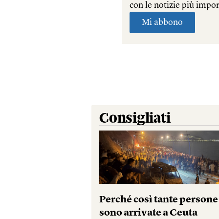
Consigliati
Perché così tante persone
sono arrivate a Ceuta