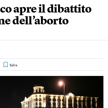
o apre il dibattito
ne dell’aborto