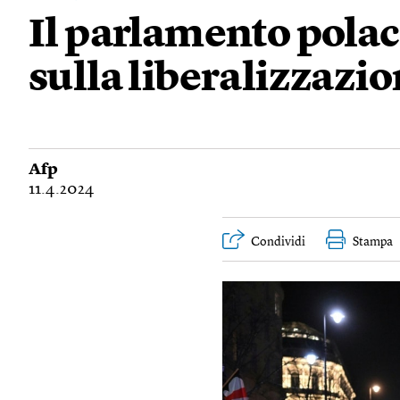
Il parlamento polacc
sulla liberalizzazio
Afp
11.4.2024
Condividi
Stampa