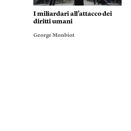
I miliardari all’attacco dei
diritti umani
George Monbiot