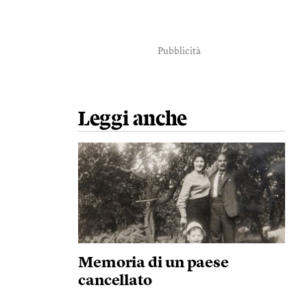
Pubblicità
Leggi anche
Memoria di un paese
cancellato