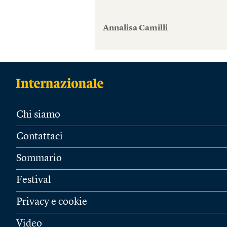
Annalisa Camilli
Chi siamo
Contattaci
Sommario
Festival
Privacy e cookie
Video