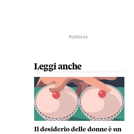
Pubblicità
Leggi anche
Il desiderio delle donne è un