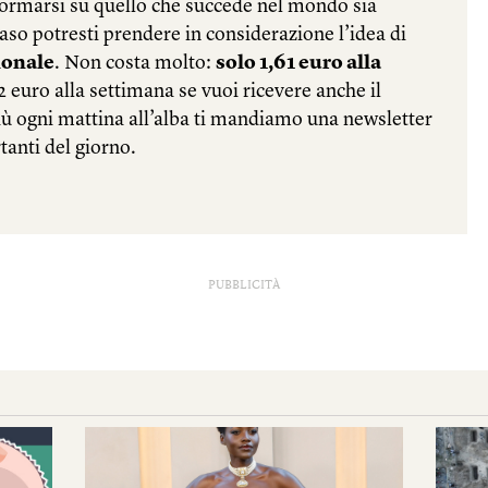
PUBBLICITÀ