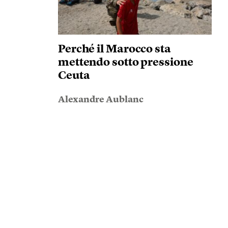
Perché il Marocco sta
mettendo sotto pressione
Ceuta
Alexandre Aublanc