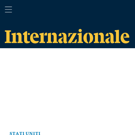
STATI UNITI