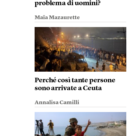
problema di uomini?
Maïa Mazaurette
Perché così tante persone
sono arrivate a Ceuta
Annalisa Camilli