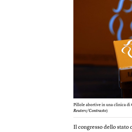
Pillole abortive in una clinica di 
Reuters/Contrasto
)
Il congresso dello stato 