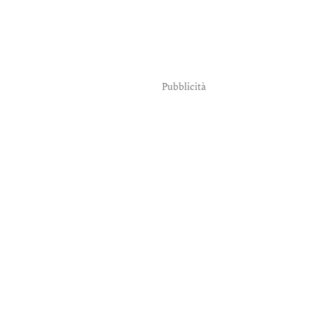
Pubblicità