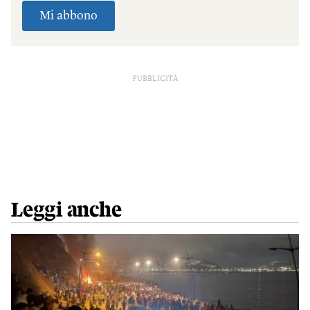
PUBBLICITÀ
Leggi anche