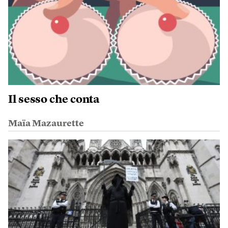
Il sesso che conta
Maïa Mazaurette