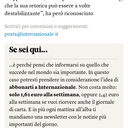
che la sua retorica può essere a volte
destabilizzante”, ha però riconosciuto.
Scrivici per correzioni o suggerimenti:
posta@internazionale.it