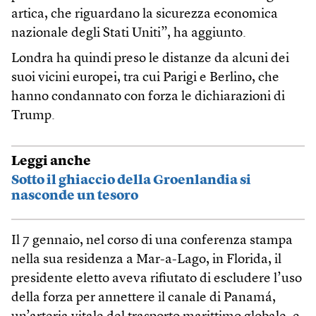
artica, che riguardano la sicurezza economica
nazionale degli Stati Uniti”, ha aggiunto.
Londra ha quindi preso le distanze da alcuni dei
suoi vicini europei, tra cui Parigi e Berlino, che
hanno condannato con forza le dichiarazioni di
Trump.
Leggi anche
Sotto il ghiaccio della Groenlandia si
nasconde un tesoro
Il 7 gennaio, nel corso di una conferenza stampa
nella sua residenza a Mar-a-Lago, in Florida, il
presidente eletto aveva rifiutato di escludere l’uso
della forza per annettere il canale di Panamá,