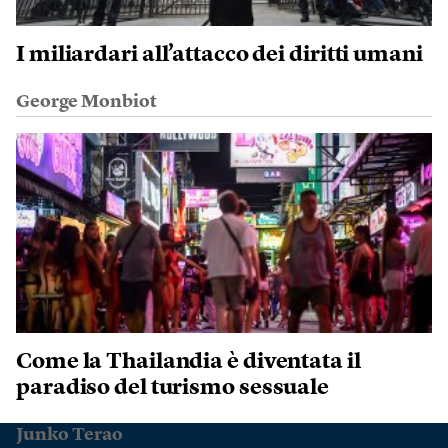
I miliardari all’attacco dei diritti umani
George Monbiot
Come la Thailandia è diventata il
paradiso del turismo sessuale
Junko Terao