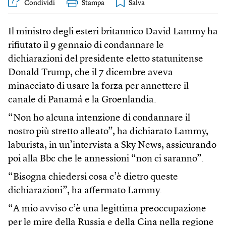
Condividi
Stampa
Il ministro degli esteri britannico David Lammy ha
rifiutato il 9 gennaio di condannare le
dichiarazioni del presidente eletto statunitense
Donald Trump, che il 7 dicembre aveva
minacciato di usare la forza per annettere il
canale di Panamá e la Groenlandia.
“Non ho alcuna intenzione di condannare il
nostro più stretto alleato”, ha dichiarato Lammy,
laburista, in un’intervista a Sky News, assicurando
poi alla Bbc che le annessioni “non ci saranno”.
“Bisogna chiedersi cosa c’è dietro queste
dichiarazioni”, ha affermato Lammy.
“A mio avviso c’è una legittima preoccupazione
per le mire della Russia e della Cina nella regione