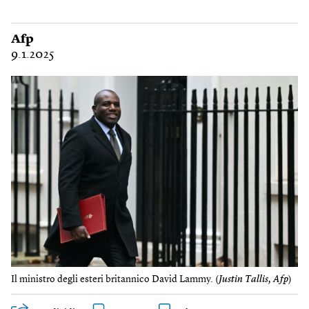
Afp
9.1.2025
Il ministro degli esteri britannico David Lammy. (
Justin Tallis, Afp
)