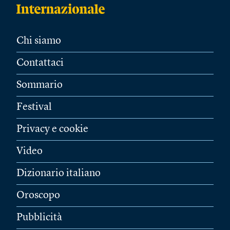
Chi siamo
Contattaci
Sommario
Festival
Privacy e cookie
Video
Dizionario italiano
Oroscopo
Pubblicità