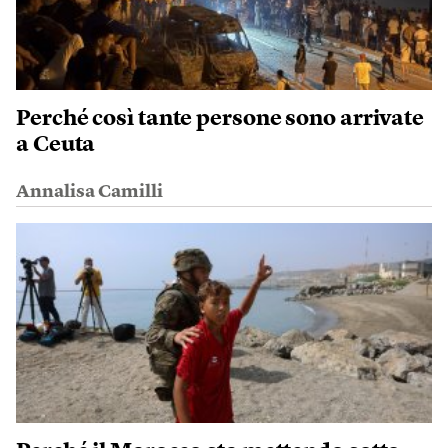
Perché così tante persone sono arrivate
a Ceuta
Annalisa Camilli