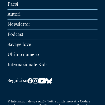
Paesi
Autori
Newsletter
Podcast
Savage love
Ultimo numero
Internazionale Kids
Seguici su
© Internazionale spa 2026 • Tutti i diritti riservati • Codice