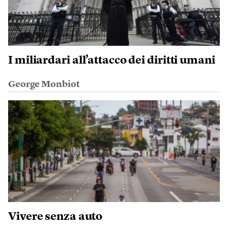
I miliardari all’attacco dei diritti umani
George Monbiot
Vivere senza auto