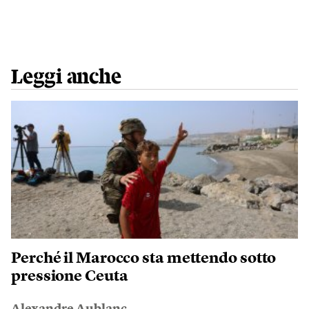
Leggi anche
Perché il Marocco sta mettendo sotto
pressione Ceuta