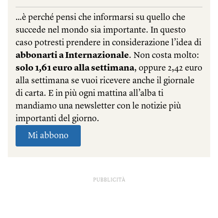
PUBBLICITÀ