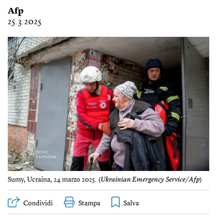
Afp
25.3.2025
Sumy, Ucraina, 24 marzo 2025. (
Ukrainian Emergency Service/Afp
)
Condividi
Stampa