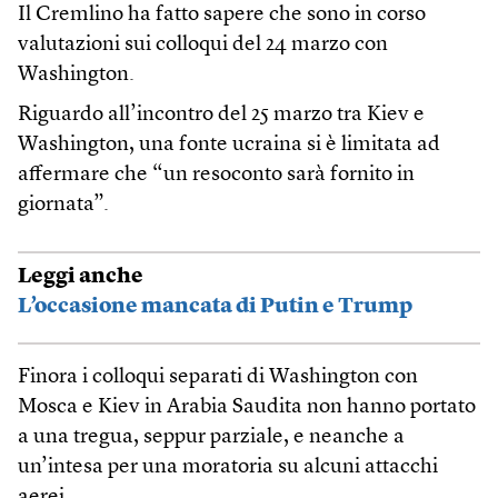
Il Cremlino ha fatto sapere che sono in corso
valutazioni sui colloqui del 24 marzo con
Washington.
Riguardo all’incontro del 25 marzo tra Kiev e
Washington, una fonte ucraina si è limitata ad
affermare che “un resoconto sarà fornito in
giornata”.
Leggi anche
L’occasione mancata di Putin e Trump
Finora i colloqui separati di Washington con
Mosca e Kiev in Arabia Saudita non hanno portato
a una tregua, seppur parziale, e neanche a
un’intesa per una moratoria su alcuni attacchi
aerei.