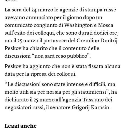
La sera del 24 marzo le agenzie di stampa russe
avevano annunciato per il giorno dopo un
comunicato congiunto di Washington e Mosca
sull’esito dei colloqui, che sono durati dodici ore,
ma il 25 marzo il portavoce del Cremlino Dmitrij
Peskov ha chiarito che il contenuto delle
discussioni “non sarà reso pubblico”.
Peskov ha aggiunto che non è stata fissata alcuna
data per la ripresa dei colloqui.
“Le discussioni sono state intense e difficili, ma
molto utili sia per noi sia per gli statunitensi”, ha
dichiarato il 25 marzo all’agenzia Tass uno dei
negoziatori russi, il senatore Grigorij Karasin.
Leggi anche