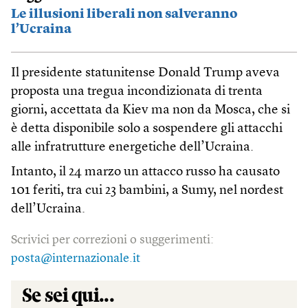
Le illusioni liberali non salveranno
l’Ucraina
Il presidente statunitense Donald Trump aveva
proposta una tregua incondizionata di trenta
giorni, accettata da Kiev ma non da Mosca, che si
è detta disponibile solo a sospendere gli attacchi
alle infratrutture energetiche dell’Ucraina.
Intanto, il 24 marzo un attacco russo ha causato
101 feriti, tra cui 23 bambini, a Sumy, nel nordest
dell’Ucraina.
Scrivici per correzioni o suggerimenti:
posta@internazionale.it