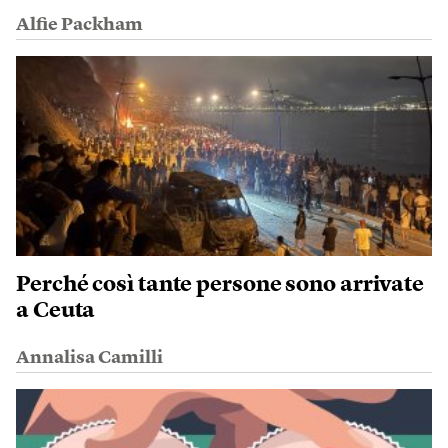
Alfie Packham
Perché così tante persone sono arrivate
a Ceuta
Annalisa Camilli