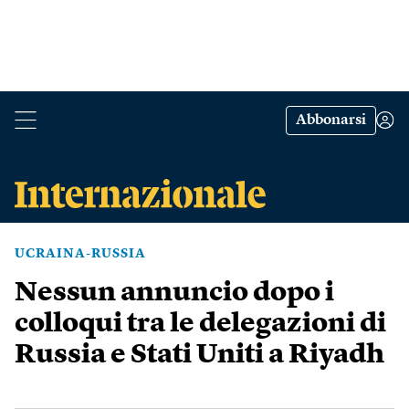
Abbonarsi
UCRAINA-RUSSIA
Nessun annuncio dopo i
colloqui tra le delegazioni di
Russia e Stati Uniti a Riyadh