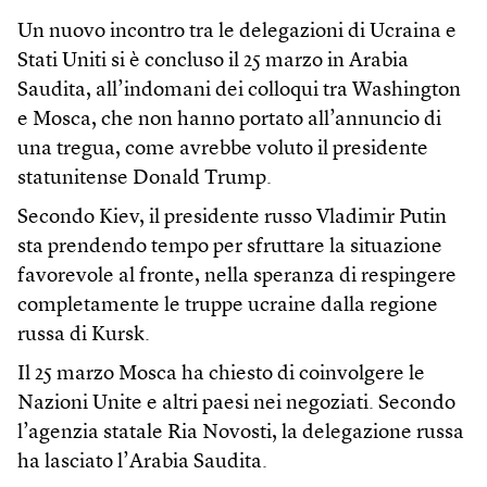
Un nuovo incontro tra le delegazioni di Ucraina e
Stati Uniti si è concluso il 25 marzo in Arabia
Saudita, all’indomani dei colloqui tra Washington
e Mosca, che non hanno portato all’annuncio di
una tregua, come avrebbe voluto il presidente
statunitense Donald Trump.
Secondo Kiev, il presidente russo Vladimir Putin
sta prendendo tempo per sfruttare la situazione
favorevole al fronte, nella speranza di respingere
completamente le truppe ucraine dalla regione
russa di Kursk.
Il 25 marzo Mosca ha chiesto di coinvolgere le
Nazioni Unite e altri paesi nei negoziati. Secondo
l’agenzia statale Ria Novosti, la delegazione russa
ha lasciato l’Arabia Saudita.