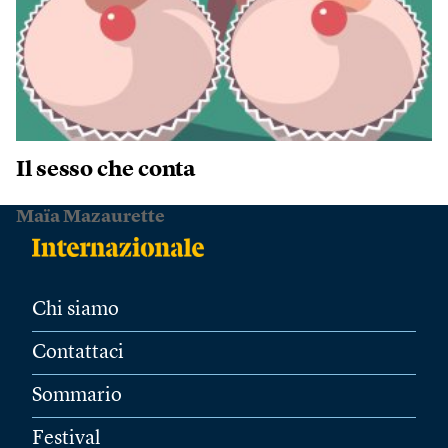
Il sesso che conta
Maïa Mazaurette
Chi siamo
Contattaci
Sommario
Festival