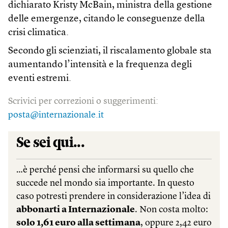
dichiarato Kristy McBain, ministra della gestione
delle emergenze, citando le conseguenze della
crisi climatica.
Secondo gli scienziati, il riscalamento globale sta
aumentando l’intensità e la frequenza degli
eventi estremi.
Scrivici per correzioni o suggerimenti:
posta@internazionale.it