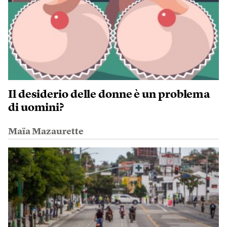
Il desiderio delle donne è un problema
di uomini?
Maïa Mazaurette