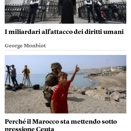
I miliardari all’attacco dei diritti umani
George Monbiot
Perché il Marocco sta mettendo sotto
pressione Ceuta