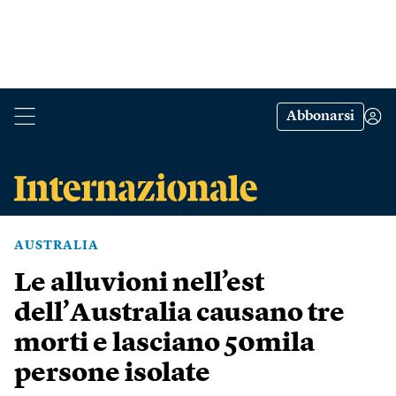
Abbonarsi
AUSTRALIA
Le alluvioni nell’est
dell’Australia causano tre
morti e lasciano 50mila
persone isolate