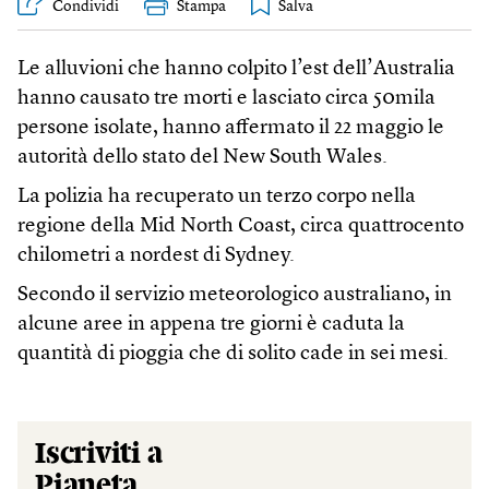
Condividi
Stampa
Le alluvioni che hanno colpito l’est dell’Australia
hanno causato tre morti e lasciato circa 50mila
persone isolate, hanno affermato il 22 maggio le
autorità dello stato del New South Wales.
La polizia ha recuperato un terzo corpo nella
regione della Mid North Coast, circa quattrocento
chilometri a nordest di Sydney.
Secondo il servizio meteorologico australiano, in
alcune aree in appena tre giorni è caduta la
quantità di pioggia che di solito cade in sei mesi.
Iscriviti a
Pianeta