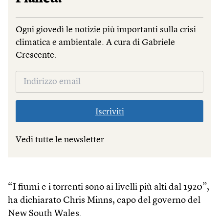
Ogni giovedì le notizie più importanti sulla crisi
climatica e ambientale. A cura di Gabriele
Crescente.
Iscriviti
Vedi tutte le newsletter
“I fiumi e i torrenti sono ai livelli più alti dal 1920”,
ha dichiarato Chris Minns, capo del governo del
New South Wales.