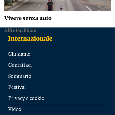
Vivere senza auto
Alfie Packham
Chi siamo
Contattaci
Sommario
Festival
Privacy e cookie
Video