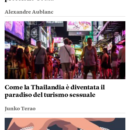
Alexandre Aublanc
Come la Thailandia è diventata il
paradiso del turismo sessuale
Junko Terao