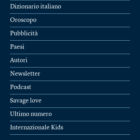
Dizionario italiano
Oroscopo
Pubblicità
Paesi
Autori
Newsletter
Podcast
Savage love
Ultimo numero
Internazionale Kids