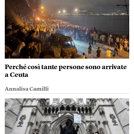
Perché così tante persone sono arrivate
a Ceuta
Annalisa Camilli