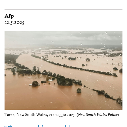
Afp
22.5.2025
Taree, New South Wales, 21 maggio 2025. (
New South Wales Police
)