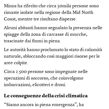
Minns ha riferito che circa 50mila persone sono
rimaste isolate nella regione della Mid North
Coast, mentre tre risultano disperse.
Alcuni abitanti hanno segnalato la presenza nelle
spiagge della zona di carcasse di mucche,
trascinate dai fiumi in piena.
Le autorità hanno proclamato lo stato di calamità
naturale, sbloccando così maggiori risorse per le
aree colpite.
Circa 2.500 persone sono impegnate nelle
operazioni di soccorso, che coinvolgono
imbarcazioni, elicotteri e droni.
Le conseguenze della crisi climatica
“Siamo ancora in piena emergenza”, ha