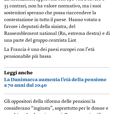
35 contrari, non ha valore normativo, ma i suoi
sostenitori sperano che possa riaccendere la
contestazione in tutto il paese. Hanno votato a
favore i deputati della sinistra, del
Rassemblement national (Rn, estrema destra) e di
una parte del gruppo centrista Liot.
La Francia è uno dei paesi europei con l’età
pensionabile più bassa.
Leggi anche
La Danimarca aumenta l’età della pensione
a 70 anni dal 2040
Gli oppositori della riforma delle pensioni la
considerano “ingiusta”, soprattutto per le donne e