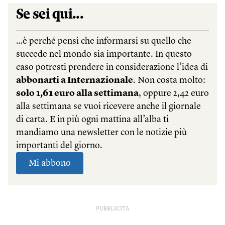
PUBBLICITÀ