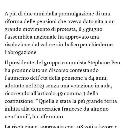
A più di due anni dalla promulgazione di una
riforma delle pensioni che aveva dato vita a un
grande movimento di protesta, il 5 giugno
l’assemblea nazionale ha approvato una
risoluzione dal valore simbolico per chiederne
l’abrogazione.
Il presidente del gruppo comunista Stéphane Peu
ha pronunciato un discorso contestando
l’aumento dell’età della pensione a 64 anni,
adottato nel 2023 senza una votazione in aula,
ricorrendo all’articolo 49 comma 3 della
costituzione. “Quella è stata la più grande ferita
inflitta alla democratica francese da almeno
vent’anni”, ha affermato.
La risoluzione, approvata con 198 voti a favore e