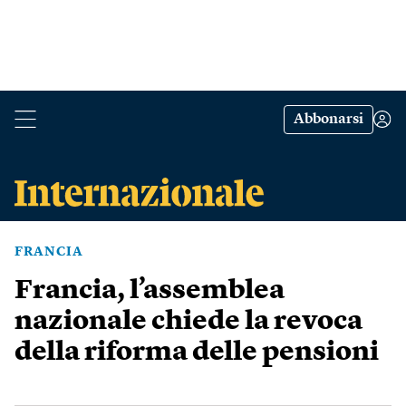
Abbonarsi
FRANCIA
Francia, l’assemblea
nazionale chiede la revoca
della riforma delle pensioni