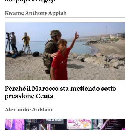
Kwame Anthony Appiah
Perché il Marocco sta mettendo sotto
pressione Ceuta
Alexandre Aublanc