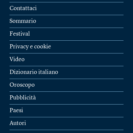
Contattaci
Sommario
Festival
Privacy e cookie
Video
Dizionario italiano
Oroscopo
Pubblicità
Paesi
Autori