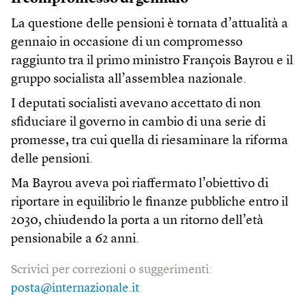
La questione delle pensioni è tornata d’attualità a
gennaio in occasione di un compromesso
raggiunto tra il primo ministro François Bayrou e il
gruppo socialista all’assemblea nazionale.
I deputati socialisti avevano accettato di non
sfiduciare il governo in cambio di una serie di
promesse, tra cui quella di riesaminare la riforma
delle pensioni.
Ma Bayrou aveva poi riaffermato l’obiettivo di
riportare in equilibrio le finanze pubbliche entro il
2030, chiudendo la porta a un ritorno dell’età
pensionabile a 62 anni.
Scrivici per correzioni o suggerimenti:
posta@internazionale.it