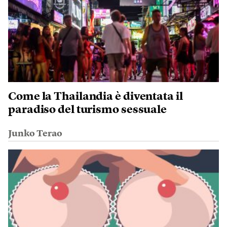
Come la Thailandia è diventata il
paradiso del turismo sessuale
Junko Terao