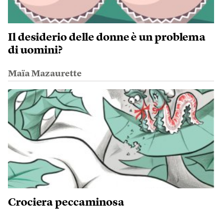
Il desiderio delle donne è un problema
di uomini?
Maïa Mazaurette
Crociera peccaminosa