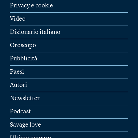
Privacy e cookie
Video
Dizionario italiano
Oroscopo
Pubblicità
Paesi
Autori
Newsletter
Podcast
Savage love