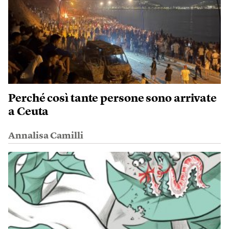
Perché così tante persone sono arrivate
a Ceuta
Annalisa Camilli