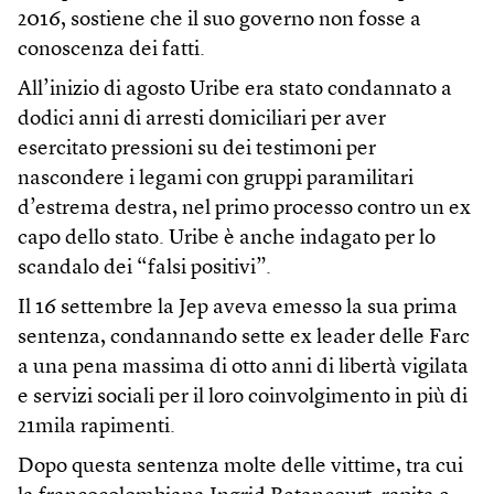
2016, sostiene che il suo governo non fosse a
conoscenza dei fatti.
All’inizio di agosto Uribe era stato condannato a
dodici anni di arresti domiciliari per aver
esercitato pressioni su dei testimoni per
nascondere i legami con gruppi paramilitari
d’estrema destra, nel primo processo contro un ex
capo dello stato. Uribe è anche indagato per lo
scandalo dei “falsi positivi”.
Il 16 settembre la Jep aveva emesso la sua prima
sentenza, condannando sette ex leader delle Farc
a una pena massima di otto anni di libertà vigilata
e servizi sociali per il loro coinvolgimento in più di
21mila rapimenti.
Dopo questa sentenza molte delle vittime, tra cui