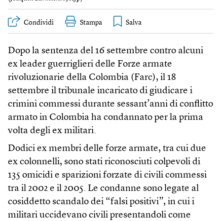
Condividi
Stampa
Dopo la sentenza del 16 settembre contro alcuni
ex leader guerriglieri delle Forze armate
rivoluzionarie della Colombia (Farc), il 18
settembre il tribunale incaricato di giudicare i
crimini commessi durante sessant’anni di conflitto
armato in Colombia ha condannato per la prima
volta degli ex militari.
Dodici ex membri delle forze armate, tra cui due
ex colonnelli, sono stati riconosciuti colpevoli di
135 omicidi e sparizioni forzate di civili commessi
tra il 2002 e il 2005. Le condanne sono legate al
cosiddetto scandalo dei “falsi positivi”, in cui i
militari uccidevano civili presentandoli come