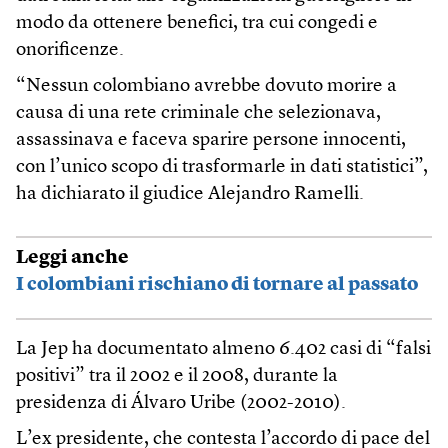
modo da ottenere benefici, tra cui congedi e
onorificenze.
“Nessun colombiano avrebbe dovuto morire a
causa di una rete criminale che selezionava,
assassinava e faceva sparire persone innocenti,
con l’unico scopo di trasformarle in dati statistici”,
ha dichiarato il giudice Alejandro Ramelli.
Leggi anche
I colombiani rischiano di tornare al passato
La Jep ha documentato almeno 6.402 casi di “falsi
positivi” tra il 2002 e il 2008, durante la
presidenza di Álvaro Uribe (2002-2010).
L’ex presidente, che contesta l’accordo di pace del