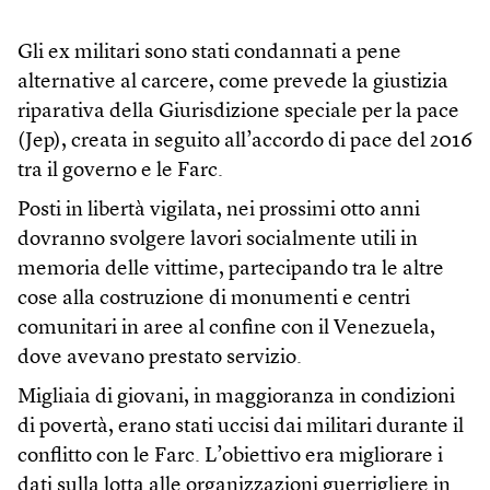
Gli ex militari sono stati condannati a pene
alternative al carcere, come prevede la giustizia
riparativa della Giurisdizione speciale per la pace
(Jep), creata in seguito all’accordo di pace del 2016
tra il governo e le Farc.
Posti in libertà vigilata, nei prossimi otto anni
dovranno svolgere lavori socialmente utili in
memoria delle vittime, partecipando tra le altre
cose alla costruzione di monumenti e centri
comunitari in aree al confine con il Venezuela,
dove avevano prestato servizio.
Migliaia di giovani, in maggioranza in condizioni
di povertà, erano stati uccisi dai militari durante il
conflitto con le Farc. L’obiettivo era migliorare i
dati sulla lotta alle organizzazioni guerrigliere in