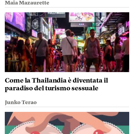
Maïa Mazaurette
Come la Thailandia è diventata il
paradiso del turismo sessuale
Junko Terao