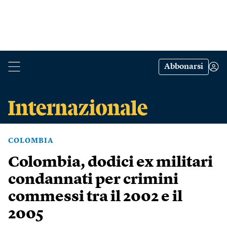
Abbonarsi
COLOMBIA
Colombia, dodici ex militari
condannati per crimini
commessi tra il 2002 e il
2005