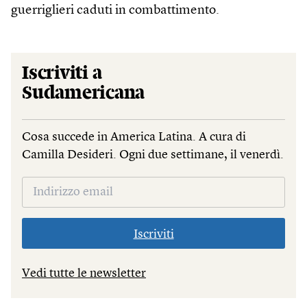
guerriglieri caduti in combattimento.
Iscriviti a
Sudamericana
Cosa succede in America Latina. A cura di
Camilla Desideri. Ogni due settimane, il venerdì.
Iscriviti
Vedi tutte le newsletter