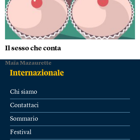
Il sesso che conta
Maïa Mazaurette
Chi siamo
Contattaci
Sommario
Festival