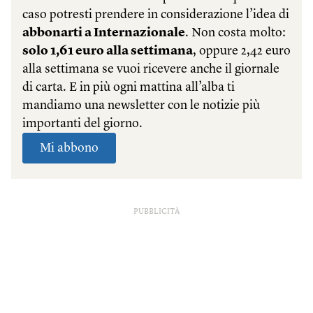
PUBBLICITÀ