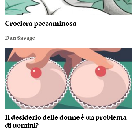
Crociera peccaminosa
Dan Savage
Il desiderio delle donne è un problema
di uomini?