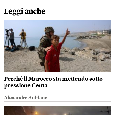
Leggi anche
Perché il Marocco sta mettendo sotto
pressione Ceuta
Alexandre Aublanc