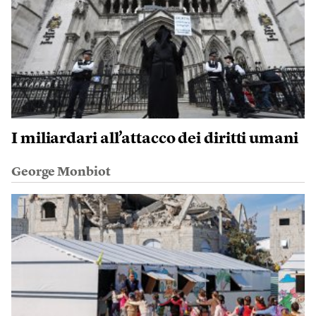
I miliardari all’attacco dei diritti umani
George Monbiot