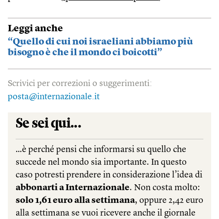
Leggi anche
“Quello di cui noi israeliani abbiamo più
bisogno è che il mondo ci boicotti”
Scrivici per correzioni o suggerimenti:
posta@internazionale.it