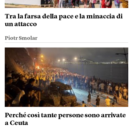
Tra la farsa della pace e la minaccia di
un attacco
Piotr Smolar
Perché così tante persone sono arrivate
a Ceuta