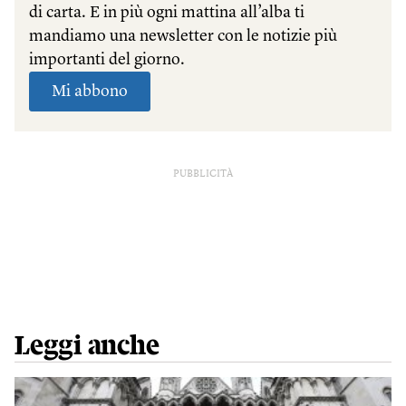
PUBBLICITÀ
Leggi anche