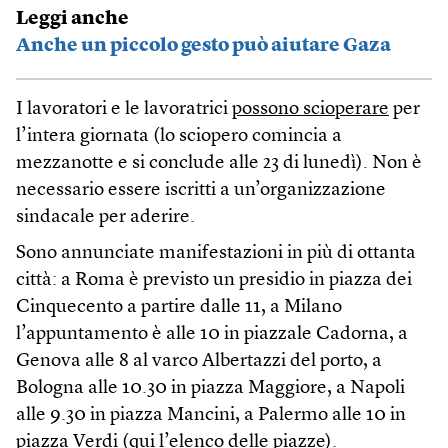
Leggi anche
Anche un piccolo gesto può aiutare Gaza
I lavoratori e le lavoratrici
possono scioperare
per
l’intera giornata (lo sciopero comincia a
mezzanotte e si conclude alle 23 di lunedì). Non è
necessario essere iscritti a un’organizzazione
sindacale per aderire.
Sono annunciate manifestazioni in più di ottanta
città: a Roma è previsto un presidio in piazza dei
Cinquecento a partire dalle 11, a Milano
l’appuntamento è alle 10 in piazzale Cadorna, a
Genova alle 8 al varco Albertazzi del porto, a
Bologna alle 10.30 in piazza Maggiore, a Napoli
alle 9.30 in piazza Mancini, a Palermo alle 10 in
piazza Verdi (
qui l’elenco delle piazze
).