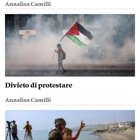
Annalisa Camilli
Divieto di protestare
Annalisa Camilli