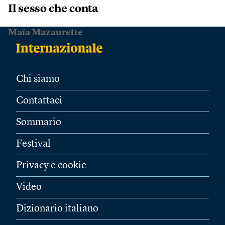
Il sesso che conta
Maïa Mazaurette
Chi siamo
Contattaci
Sommario
Festival
Privacy e cookie
Video
Dizionario italiano