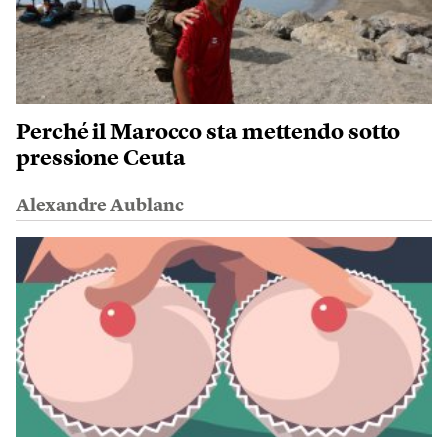
Perché il Marocco sta mettendo sotto
pressione Ceuta
Alexandre Aublanc