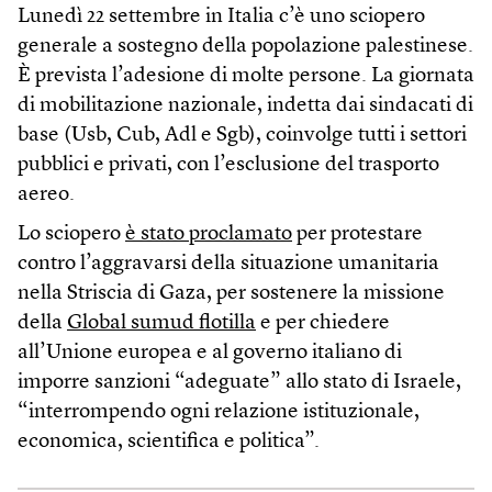
Lunedì 22 settembre in Italia c’è uno sciopero
generale a sostegno della popolazione palestinese.
È prevista l’adesione di molte persone. La giornata
di mobilitazione nazionale, indetta dai sindacati di
base (Usb, Cub, Adl e Sgb), coinvolge tutti i settori
pubblici e privati, con l’esclusione del trasporto
aereo.
Lo sciopero
è stato proclamato
per protestare
contro l’aggravarsi della situazione umanitaria
nella Striscia di Gaza, per sostenere la missione
della
Global sumud flotilla
e per chiedere
all’Unione europea e al governo italiano di
imporre sanzioni “adeguate” allo stato di Israele,
“interrompendo ogni relazione istituzionale,
economica, scientifica e politica”.