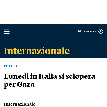
Abbonarsi
ITALIA
Lunedì in Italia si sciopera
per Gaza
Internazionale