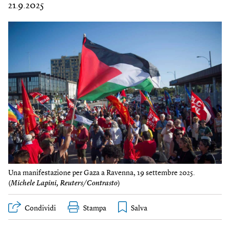
21.9.2025
Una manifestazione per Gaza a Ravenna, 19 settembre 2025.
(
Michele Lapini, Reuters/Contrasto
)
Condividi
Stampa