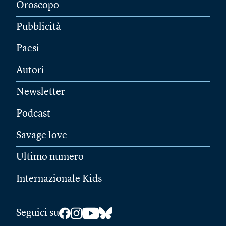
Oroscopo
Pubblicità
Paesi
Autori
Newsletter
Podcast
Savage love
Ultimo numero
Internazionale Kids
Seguici su