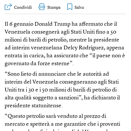
Condividi
Stampa
Il 6 gennaio Donald Trump ha affermato che il
Venezuela consegnerà agli Stati Uniti fino a 50
milioni di barili di petrolio, mentre la presidente
ad interim venezuelana Delcy Rodríguez, appena
entrata in carica, ha assicurato che “il paese non è
governato da forze esterne”.
“Sono lieto di annunciare che le autorità ad
interim del Venezuela consegneranno agli Stati
Uniti tra i 30 e i 50 milioni di barili di petrolio di
alta qualità soggetto a sanzioni”, ha dichiarato il
presidente statunitense.
“Questo petrolio sarà venduto al prezzo di
mercato e spetterà a me garantire che i proventi