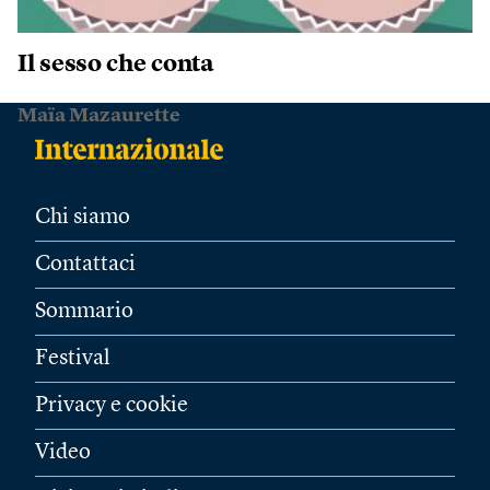
Il sesso che conta
Maïa Mazaurette
Chi siamo
Contattaci
Sommario
Festival
Privacy e cookie
Video