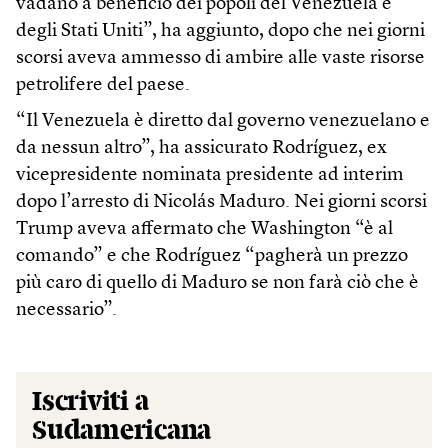
vadano a beneficio dei popoli del Venezuela e
degli Stati Uniti”, ha aggiunto, dopo che nei giorni
scorsi aveva ammesso di ambire alle vaste risorse
petrolifere del paese.
“Il Venezuela è diretto dal governo venezuelano e
da nessun altro”, ha assicurato Rodríguez, ex
vicepresidente nominata presidente ad interim
dopo l’arresto di Nicolás Maduro. Nei giorni scorsi
Trump aveva affermato che Washington “è al
comando” e che Rodríguez “pagherà un prezzo
più caro di quello di Maduro se non farà ciò che è
necessario”.
Iscriviti a
Sudamericana