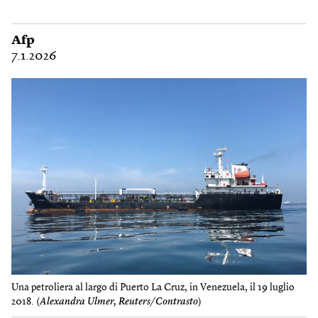
Afp
7.1.2026
Una petroliera al largo di Puerto La Cruz, in Venezuela, il 19 luglio
2018. (
Alexandra Ulmer, Reuters/Contrasto
)