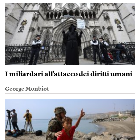
I miliardari all’attacco dei diritti umani
George Monbiot