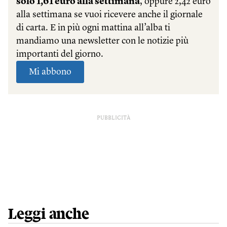
PUBBLICITÀ
Leggi anche