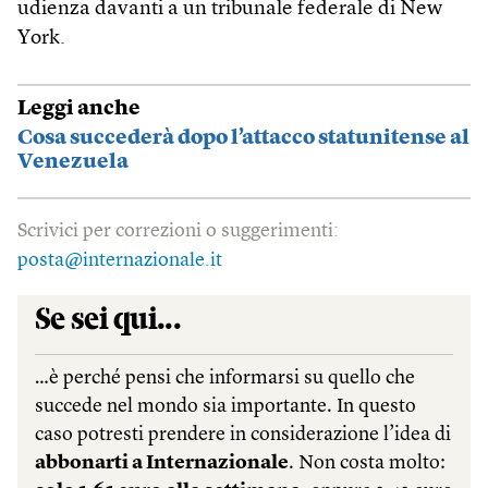
udienza davanti a un tribunale federale di New
York.
Leggi anche
Cosa succederà dopo l’attacco statunitense al
Venezuela
Scrivici per correzioni o suggerimenti:
posta@internazionale.it