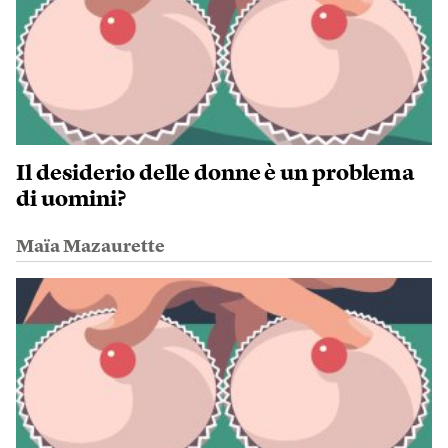
Il desiderio delle donne è un problema
di uomini?
Maïa Mazaurette