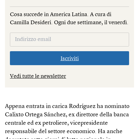
Cosa succede in America Latina. A cura di
Camilla Desideri. Ogni due settimane, il venerdì.
Iscriviti
Vedi tutte le newsletter
Appena entrata in carica Rodríguez ha nominato
Calixto Ortega Sánchez, ex direttore della banca
centrale ed ex petroliere, vicepresidente
responsabile del settore economico. Ha anche