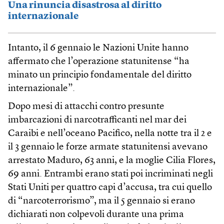
Una rinuncia disastrosa al diritto
internazionale
Intanto, il 6 gennaio le Nazioni Unite hanno
affermato che l’operazione statunitense “ha
minato un principio fondamentale del diritto
internazionale”.
Dopo mesi di attacchi contro presunte
imbarcazioni di narcotrafficanti nel mar dei
Caraibi e nell’oceano Pacifico, nella notte tra il 2 e
il 3 gennaio le forze armate statunitensi avevano
arrestato Maduro, 63 anni, e la moglie Cilia Flores,
69 anni. Entrambi erano stati poi incriminati negli
Stati Uniti per quattro capi d’accusa, tra cui quello
di “narcoterrorismo”, ma il 5 gennaio si erano
dichiarati non colpevoli durante una prima