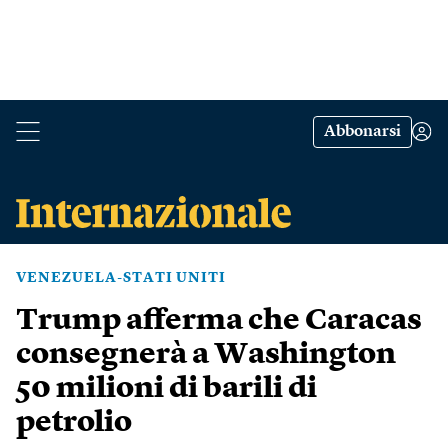
Abbonarsi
VENEZUELA-STATI UNITI
Trump afferma che Caracas
consegnerà a Washington
50 milioni di barili di
petrolio