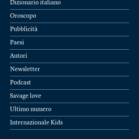
Dizionario italiano
Oroscopo
Pubblicità
Paesi
Autori
Newsletter
Podcast
Savage love
Ultimo numero
Internazionale Kids