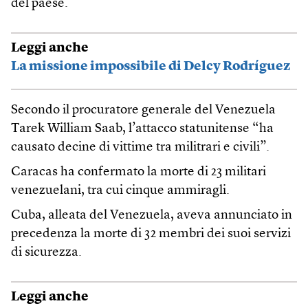
del paese.
Leggi anche
La missione impossibile di Delcy Rodríguez
Secondo il procuratore generale del Venezuela
Tarek William Saab, l’attacco statunitense “ha
causato decine di vittime tra militrari e civili”.
Caracas ha confermato la morte di 23 militari
venezuelani, tra cui cinque ammiragli.
Cuba, alleata del Venezuela, aveva annunciato in
precedenza la morte di 32 membri dei suoi servizi
di sicurezza.
Leggi anche