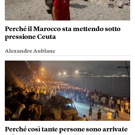
Perché il Marocco sta mettendo sotto
pressione Ceuta
Alexandre Aublanc
Perché così tante persone sono arrivate