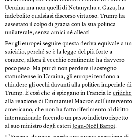
Ucraina ma non quelli di Netanyahu a Gaza, ha
indebolito qualsiasi discorso virtuoso. Trump ha
assestato il colpo di grazia con la sua politica
unilaterale, senza amici né alleati.
Per gli europei seguire questa deriva equivale a un
suicidio, perché se è la legge del più forte a
contare, allora il vecchio continente ha davvero
poco peso. Ma pur di non perdere il sostegno
statunitense in Ucraina, gli europei tendono a
chiudere gli occhi davanti alla politica imperiale di
Trump. È così che si spiegano in Francia le
critiche
alla reazione di Emmanuel Macron sull’intervento
americano, che non ha fatto riferimento al diritto
internazionale facendo un passo indietro rispetto
al suo ministro degli esteri
Jean-Noël Barrot
.