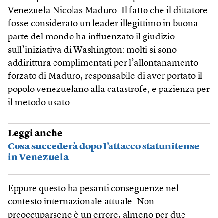
Venezuela Nicolas Maduro. Il fatto che il dittatore
fosse considerato un leader illegittimo in buona
parte del mondo ha influenzato il giudizio
sull’iniziativa di Washington: molti si sono
addirittura complimentati per l’allontanamento
forzato di Maduro, responsabile di aver portato il
popolo venezuelano alla catastrofe, e pazienza per
il metodo usato.
Leggi anche
Cosa succederà dopo l’attacco statunitense
in Venezuela
Eppure questo ha pesanti conseguenze nel
contesto internazionale attuale. Non
preoccuparsene è un errore, almeno per due