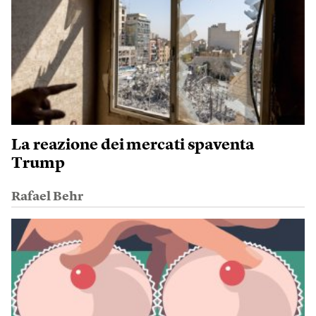
La reazione dei mercati spaventa
Trump
Rafael Behr