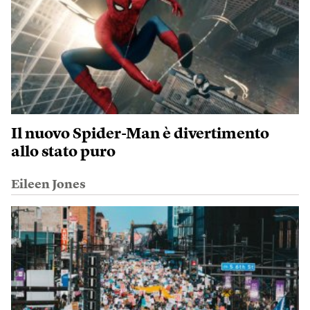
Il nuovo Spider-Man è divertimento
allo stato puro
Eileen Jones