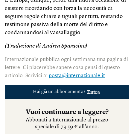
L’Europa, dunque, perde una nuova occasione di
esistere ricordando con forza la necessità di
seguire regole chiare e uguali per tutti, restando
testimone passiva della morte del diritto e
condannandosi al vassallaggio.
(Traduzione di Andrea Sparacino)
Internazionale pubblica ogni settimana una pagina di
lettere. Ci piacerebbe sapere cosa pensi di questo
articolo. Scrivici a:
posta@internazionale.it