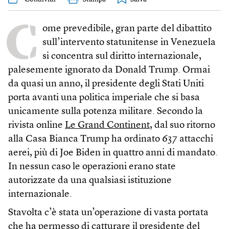
C
ome prevedibile, gran parte del dibattito
sull’intervento statunitense in Venezuela
si concentra sul diritto internazionale,
palesemente ignorato da Donald Trump. Ormai
da quasi un anno, il presidente degli Stati Uniti
porta avanti una politica imperiale che si basa
unicamente sulla potenza militare. Secondo la
rivista online
Le Grand Continent
, dal suo ritorno
alla Casa Bianca Trump ha ordinato 637 attacchi
aerei, più di Joe Biden in quattro anni di mandato.
In nessun caso le operazioni erano state
autorizzate da una qualsiasi istituzione
internazionale.
Stavolta c’è stata un’operazione di vasta portata
che ha permesso di catturare il presidente del