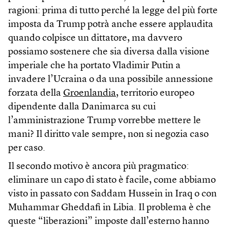
ragioni: prima di tutto perché la legge del più forte
imposta da Trump potrà anche essere applaudita
quando colpisce un dittatore, ma davvero
possiamo sostenere che sia diversa dalla visione
imperiale che ha portato Vladimir Putin a
invadere l’Ucraina o da una possibile annessione
forzata della
Groenlandia
, territorio europeo
dipendente dalla Danimarca su cui
l’amministrazione Trump vorrebbe mettere le
mani? Il diritto vale sempre, non si negozia caso
per caso.
Il secondo motivo è ancora più pragmatico:
eliminare un capo di stato è facile, come abbiamo
visto in passato con Saddam Hussein in Iraq o con
Muhammar Gheddafi in Libia. Il problema è che
queste “liberazioni” imposte dall’esterno hanno