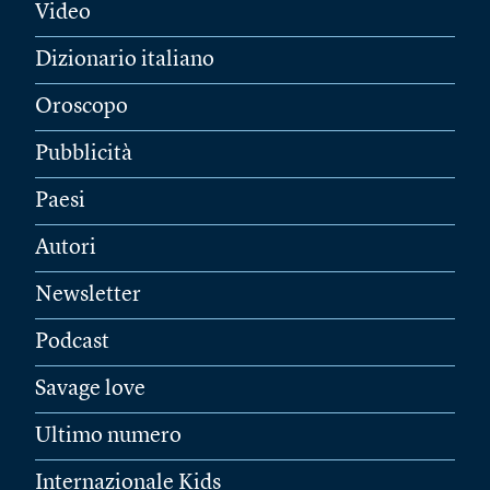
Video
Dizionario italiano
Oroscopo
Pubblicità
Paesi
Autori
Newsletter
Podcast
Savage love
Ultimo numero
Internazionale Kids