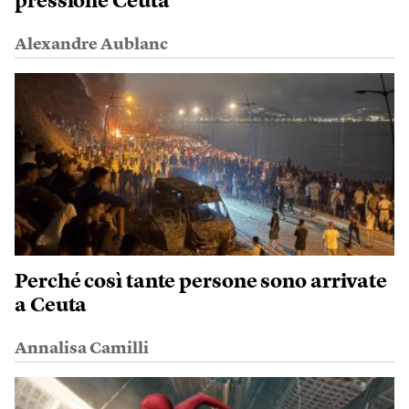
pressione Ceuta
Alexandre Aublanc
Perché così tante persone sono arrivate
a Ceuta
Annalisa Camilli