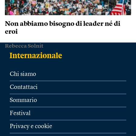
Non abbiamo bisogno di leader né di
eroi
Rebecca Solnit
Chi siamo
Contattaci
Sommario
Festival
Privacy e cookie