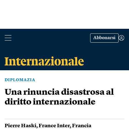
Abbonarsi
DIPLOMAZIA
Una rinuncia disastrosa al
diritto internazionale
Pierre Haski
,
France Inter
,
Francia