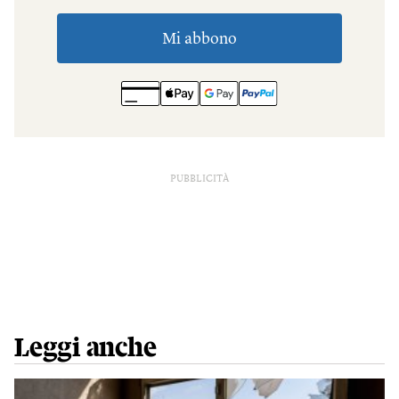
PUBBLICITÀ
Leggi anche