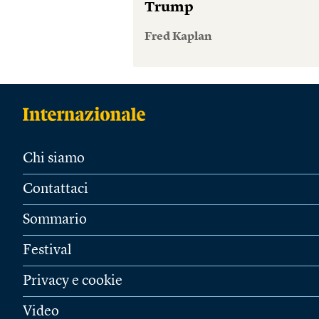
Trump
Fred Kaplan
Chi siamo
Contattaci
Sommario
Festival
Privacy e cookie
Video