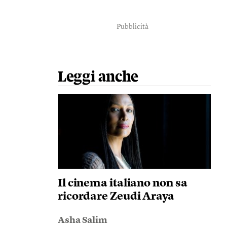
Pubblicità
Leggi anche
Il cinema italiano non sa
ricordare Zeudi Araya
Asha Salim