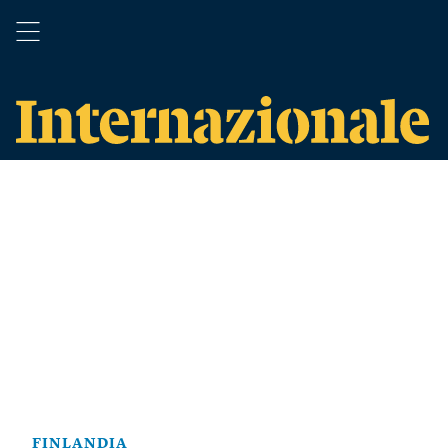
FINLANDIA