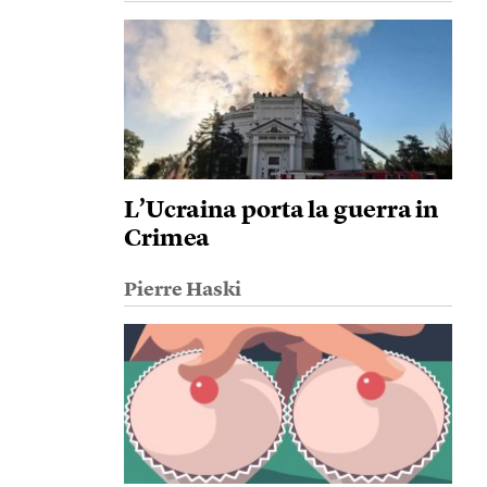
L’Ucraina porta la guerra in
Crimea
Pierre Haski