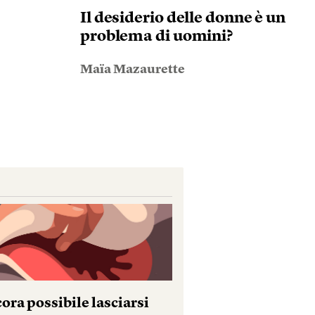
Il desiderio delle donne è un
problema di uomini?
Maïa Mazaurette
ora possibile lasciarsi