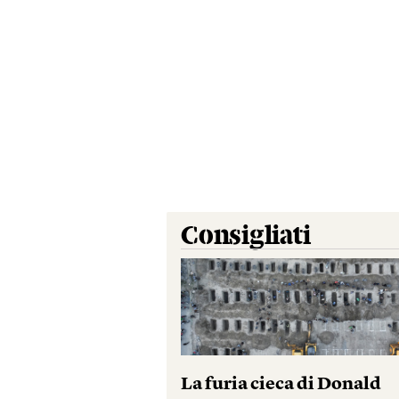
Consigliati
La furia cieca di Donald