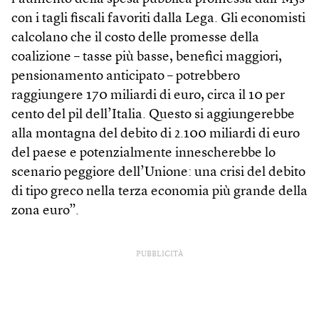
con i tagli fiscali favoriti dalla Lega. Gli economisti
calcolano che il costo delle promesse della
coalizione – tasse più basse, benefici maggiori,
pensionamento anticipato – potrebbero
raggiungere 170 miliardi di euro, circa il 10 per
cento del pil dell’Italia. Questo si aggiungerebbe
alla montagna del debito di 2.100 miliardi di euro
del paese e potenzialmente innescherebbe lo
scenario peggiore dell’Unione: una crisi del debito
di tipo greco nella terza economia più grande della
zona euro”.
PUBBLICITÀ