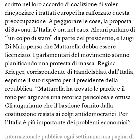
scritto nel loro accordo di coalizione di voler
rinegoziare i trattati europei ha rafforzato questa
preoccupazione. A peggiorare le cose, la proposta
di Savona. L’Italia è ora nel caos. Alcuni parlano di
“un colpo di stato” da parte del presidente, e Luigi
Di Maio pensa che Mattarella debba essere
licenziato. I parlamentari del movimento stanno
pianificando una protesta di massa. Regina
Krieger, corrispondente di Handelsblatt dall’Italia,
esprime il suo rispetto per il presidente della
repubblica: “Mattarella ha trovato le parole e il
tono per arginare una retorica pericolosa e ottusa.
Gli auguriamo che il bastione fornito dalla
costituzione resista ai colpi antidemocratici. Per
l’Italia è più importante dei problemi economici”.
Internazionale pubblica ogni settimana una pagina di