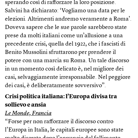
sperando così di rafforzare la loro posizione.
Salvini ha dichiarato: ‘Vogliamo una data per le
elezioni. Altrimenti andremo veramente a Roma’.
Doveva sapere che le sue parole sarebbero state
prese da molti italiani come un’allusione a una
precedente crisi, quella del 1922, che i fascisti di
Benito Mussolini sfruttarono per prendere il
potere con una marcia su Roma. Un tale discorso
in un momento così delicato è, nel migliore dei
casi, selvaggiamente irresponsabile. Nel peggiore
dei casi, è deliberatamente sovversivo”.
Crisi politica italiana: l’Europa divisa tra
sollievo e ansia
Le Monde, Francia
“Forse per non rafforzare il discorso contro
l’Europa in Italia, le capitali europee sono state