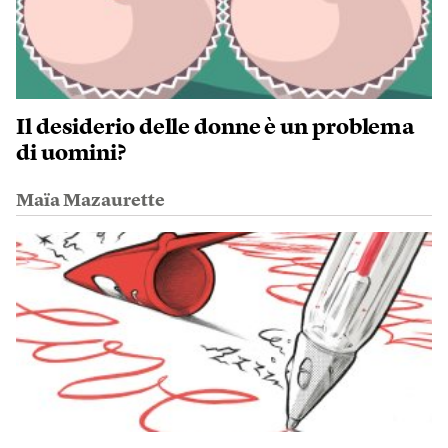
Il desiderio delle donne è un problema
di uomini?
Maïa Mazaurette