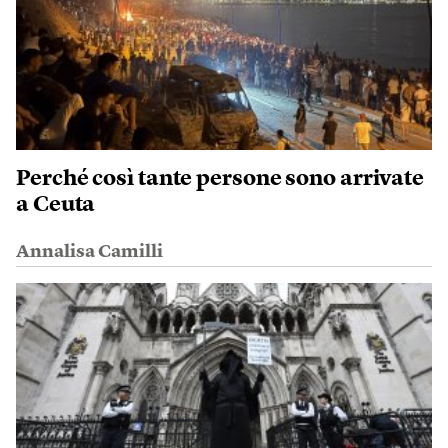
Perché così tante persone sono arrivate
a Ceuta
Annalisa Camilli