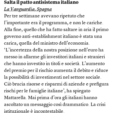
Salta il patto antisistema italiano
La Vanguardia, Spagna
Per tre settimane avevano ripetuto che
l’importante era il programma, e non le cariche.
Alla fine, quello che ha fatto saltare in aria il primo
governo anti-establishment italiano è stata una
carica, quella del ministro dell’economia.
‘L’incertezza della nostra posizione nell’euro ha
messo in allarme gli investitori italiani e stranieri
che hanno investito in titoli e società. L’aumento
del premio per il rischio aumenta il debito e riduce
la possibilità di investimenti nel settore sociale.
Ciò brucia risorse e risparmi di aziende e prefigura
rischi per le famiglie italiane’, ha spiegato
Mattarella. Mai prima d’ora gli italiani hanno
ascoltato un messaggio così drammatico. La crisi
istituzionale è incontestabile.