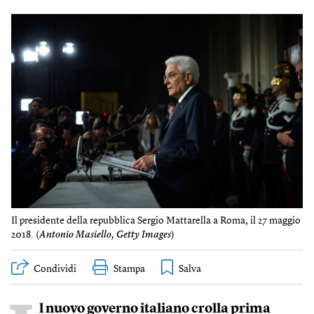
Il presidente della repubblica Sergio Mattarella a Roma, il 27 maggio
2018. (
Antonio Masiello, Getty Images
)
Condividi
Stampa
l nuovo governo italiano crolla prima