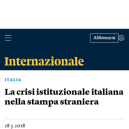
Abbonarsi
ITALIA
La crisi istituzionale italiana
nella stampa straniera
28.5.2018