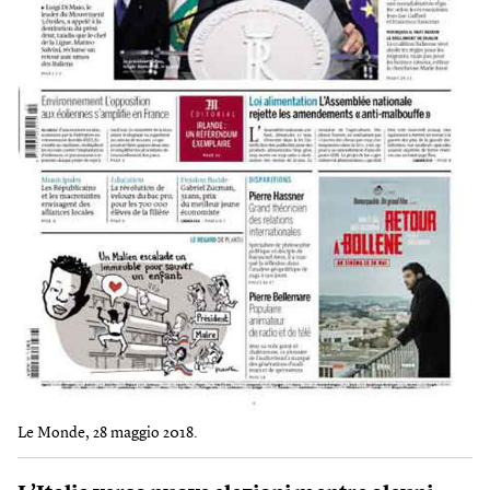
Le Monde, 28 maggio 2018.