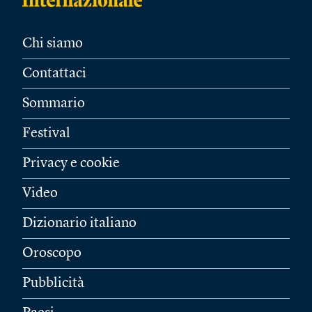
Chi siamo
Contattaci
Sommario
Festival
Privacy e cookie
Video
Dizionario italiano
Oroscopo
Pubblicità