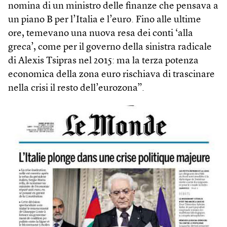
nomina di un ministro delle finanze che pensava a
un piano B per l’Italia e l’euro. Fino alle ultime
ore, temevano una nuova resa dei conti ‘alla
greca’, come per il governo della sinistra radicale
di Alexis Tsipras nel 2015: ma la terza potenza
economica della zona euro rischiava di trascinare
nella crisi il resto dell’eurozona”.