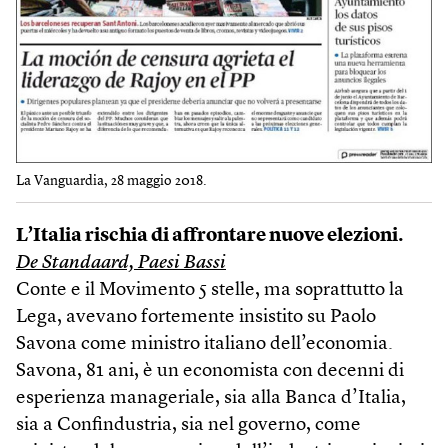
La Vanguardia, 28 maggio 2018.
L’Italia rischia di affrontare nuove elezioni.
De Standaard, Paesi Bassi
Conte e il Movimento 5 stelle, ma soprattutto la
Lega, avevano fortemente insistito su Paolo
Savona come ministro italiano dell’economia.
Savona, 81 ani, è un economista con decenni di
esperienza manageriale, sia alla Banca d’Italia,
sia a Confindustria, sia nel governo, come