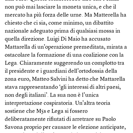
non può mai lasciare la moneta unica, e che il
mercato ha più forza delle urne. Ma Matterella ha
chiesto che ci sia, come minimo, un dibattito
nazionale adeguato prima di qualsiasi mossa in
quella direzione. Luigi Di Maio ha accusato
Mattarella di un’operazione premeditata, mirata a
ostacolare la formazione di una coalizione con la
Lega. Chiaramente suggerendo un complotto tra
il presidente e i guardiani dell’ortodossia della
zona euro, Matteo Salvini ha detto che Mattarella
stava rappresentando ‘gli interessi di altri paesi,
non degli italiani’. La sua non è l’unica
interpretazione cospiratoria. Un’altra teoria
sostiene che M5s e Lega si fossero
deliberatamente rifiutati di arretrare su Paolo
Savona proprio per causare le elezione anticipate,