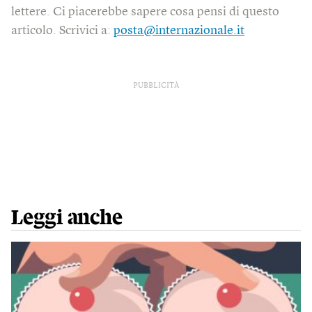
lettere. Ci piacerebbe sapere cosa pensi di questo
articolo. Scrivici a:
posta@internazionale.it
PUBBLICITÀ
Leggi anche