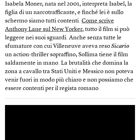
Isabela Moner, nata nel 2001, interpreta Isabel, la
figlia di un narcotrafficante, e finché lei è sullo
schermo siamo tutti contenti.
Come scrive
Anthony Lane sul New Yorker
, tutto il film si può
leggere nei suoi sguardi. Anche senza tutte le
sfumature con cui Villeneuve aveva reso
Sicario
un action-thriller sopraffino, Sollima tiene il film
saldamente in mano. La brutalità che domina la
zona a cavallo tra Stati Uniti e Messico non poteva
venir fuori in modo più chiaro e non possiamo che
essere contenti per il regista romano.