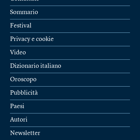
Sommario
Festival
Privacy e cookie
Video
Dizionario italiano
Oroscopo
Pubblicità
Paesi
Autori
Newsletter