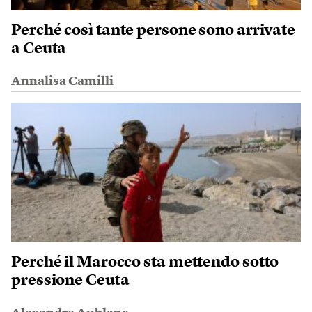
Perché così tante persone sono arrivate
a Ceuta
Annalisa Camilli
Perché il Marocco sta mettendo sotto
pressione Ceuta