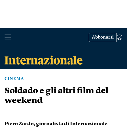
Abbonarsi
CINEMA
Soldado e gli altri film del
weekend
Piero Zardo
, giornalista di Internazionale