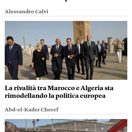
Alessandro Calvi
La rivalità tra Marocco e Algeria sta
rimodellando la politica europea
Abd-el-Kader Cheref