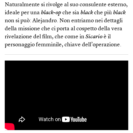
Naturalmente si rivolge al suo consulente esterno,
ideale per una
black-op
che sia
black
che più
black
non si può: Alejandro. Non entriamo nei dettagli
della missione che ci porta al cospetto della vera
rivelazione del film, che come in
Sicario
è il
personaggio femminile, chiave dell’operazione.