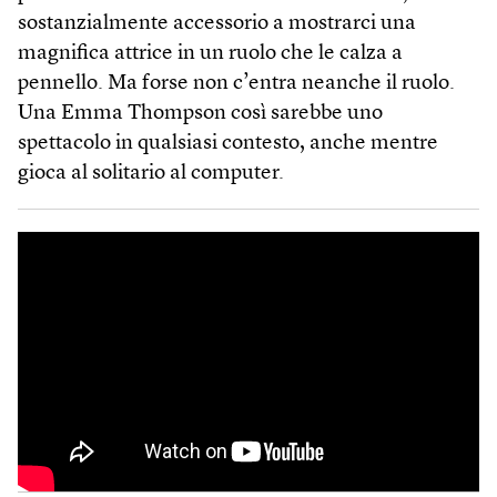
sostanzialmente accessorio a mostrarci una
magnifica attrice in un ruolo che le calza a
pennello. Ma forse non c’entra neanche il ruolo.
Una Emma Thompson così sarebbe uno
spettacolo in qualsiasi contesto, anche mentre
gioca al solitario al computer.