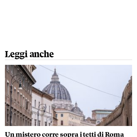
Leggi anche
Un mistero corre sopra i tetti di Roma