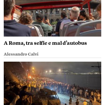
A Roma, tra selfie e mal d’autobus
Alessandro Calvi