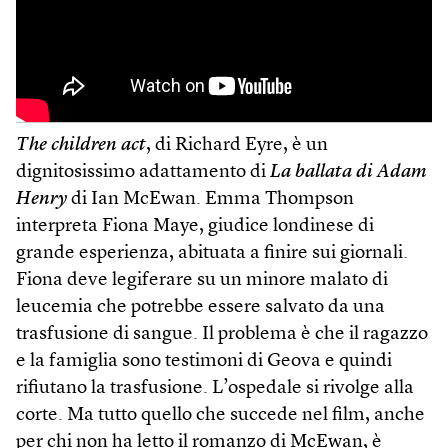
The children act
, di Richard Eyre, è un
dignitosissimo adattamento di
La ballata di Adam
Henry
di Ian McEwan. Emma Thompson
interpreta Fiona Maye, giudice londinese di
grande esperienza, abituata a finire sui giornali.
Fiona deve legiferare su un minore malato di
leucemia che potrebbe essere salvato da una
trasfusione di sangue. Il problema è che il ragazzo
e la famiglia sono testimoni di Geova e quindi
rifiutano la trasfusione. L’ospedale si rivolge alla
corte. Ma tutto quello che succede nel film, anche
per chi non ha letto il romanzo di McEwan, è