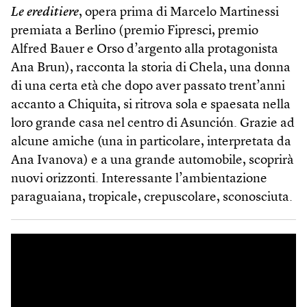
Le ereditiere
, opera prima di Marcelo Martinessi
premiata a Berlino (premio Fipresci, premio
Alfred Bauer e Orso d’argento alla protagonista
Ana Brun), racconta la storia di Chela, una donna
di una certa età che dopo aver passato trent’anni
accanto a Chiquita, si ritrova sola e spaesata nella
loro grande casa nel centro di Asunción. Grazie ad
alcune amiche (una in particolare, interpretata da
Ana Ivanova) e a una grande automobile, scoprirà
nuovi orizzonti. Interessante l’ambientazione
paraguaiana, tropicale, crepuscolare, sconosciuta.