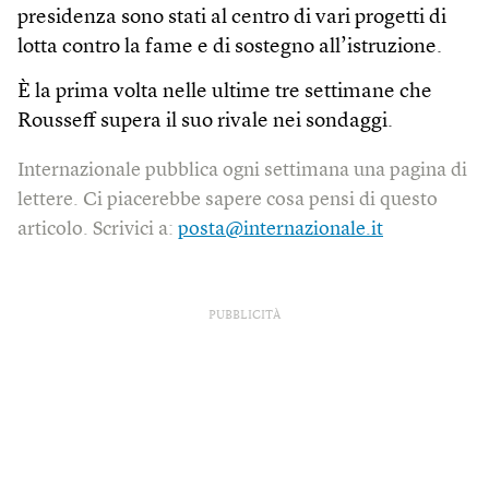
presidenza sono stati al centro di vari progetti di
lotta contro la fame e di sostegno all’istruzione.
È la prima volta nelle ultime tre settimane che
Rousseff supera il suo rivale nei sondaggi.
Internazionale pubblica ogni settimana una pagina di
lettere. Ci piacerebbe sapere cosa pensi di questo
articolo. Scrivici a:
posta@internazionale.it
PUBBLICITÀ