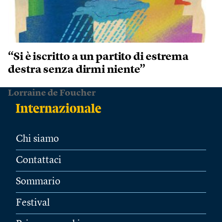
“Si è iscritto a un partito di estrema
destra senza dirmi niente”
Lorraine de Foucher
Chi siamo
Contattaci
Sommario
Festival