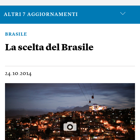
ALTRI 7 AGGIORNAMENTI
BRASILE
La scelta del Brasile
24.10.2014