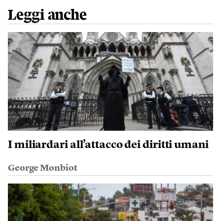
Leggi anche
I miliardari all’attacco dei diritti umani
George Monbiot