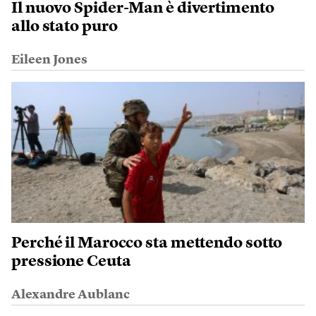
Il nuovo Spider-Man è divertimento
allo stato puro
Eileen Jones
Perché il Marocco sta mettendo sotto
pressione Ceuta
Alexandre Aublanc