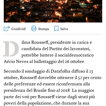
Condividi
Stampa
D
ilma Rousseff, presidente in carica e
candidata del Partito dei lavoratori,
potrebbe battere il socialdemocratico
Aécio Neves al ballottaggio del 26 ottobre.
Secondo il sondaggio di Datafolha diffuso il 23
ottobre, Rousseff dovrebbe ottenere il 52 per cento
delle preferenze ed essere riconfermata alla
presidenza del Brasile fino al 2018. La maggior
parte dei voti per Rousseff viene dagli strati più
poveri della popolazione, che durante la sua