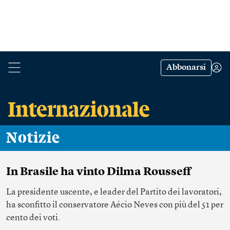
Abbonarsi
Notizie
In Brasile ha vinto Dilma Rousseff
La presidente uscente, e leader del Partito dei lavoratori,
ha sconfitto il conservatore Aécio Neves con più del 51 per
cento dei voti.