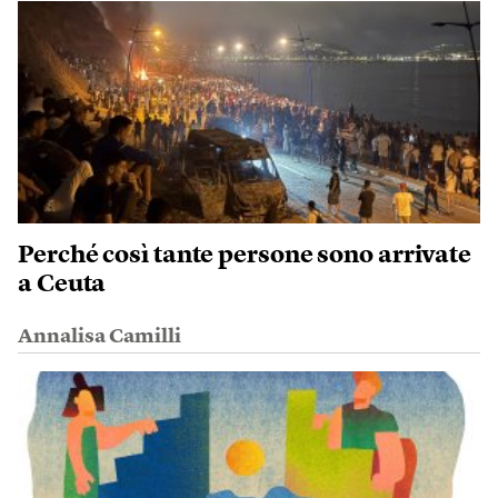
Perché così tante persone sono arrivate
a Ceuta
Annalisa Camilli