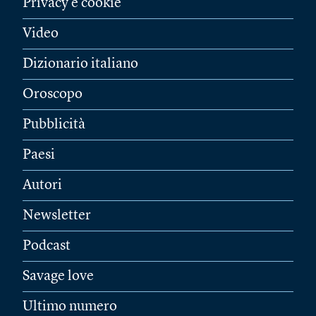
Privacy e cookie
Video
Dizionario italiano
Oroscopo
Pubblicità
Paesi
Autori
Newsletter
Podcast
Savage love
Ultimo numero