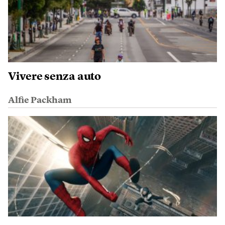
Vivere senza auto
Alfie Packham